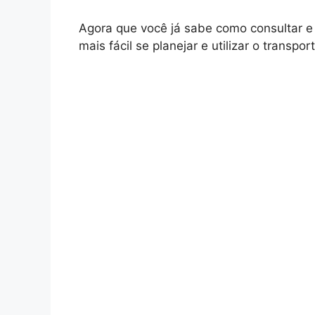
Agora que você já sabe como consultar e r
mais fácil se planejar e utilizar o transpo