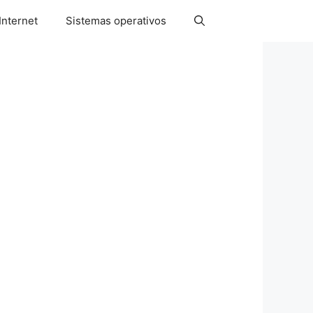
Internet
Sistemas operativos