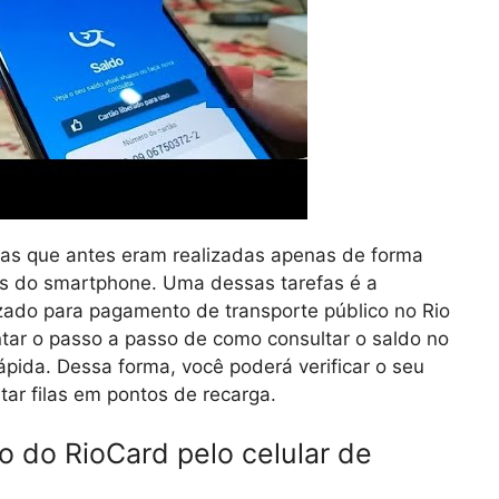
fas que antes eram realizadas apenas de forma
vés do smartphone. Uma dessas tarefas é a
lizado para pagamento de transporte público no Rio
entar o passo a passo de como consultar o saldo no
rápida. Dessa forma, você poderá verificar o seu
tar filas em pontos de recarga.
o do RioCard pelo celular de