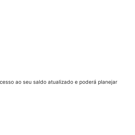
cesso ao seu saldo atualizado e poderá planejar