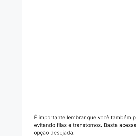
É importante lembrar que você também 
evitando filas e transtornos. Basta acess
opção desejada.