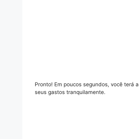
Pronto! Em poucos segundos, você terá a
seus gastos tranquilamente.