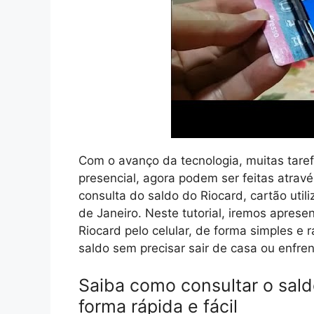
Com o avanço da tecnologia, muitas tare
presencial, agora podem ser feitas atra
consulta do saldo do Riocard, cartão uti
de Janeiro. Neste tutorial, iremos apres
Riocard pelo celular, de forma simples e 
saldo sem precisar sair de casa ou enfren
Saiba como consultar o sald
forma rápida e fácil