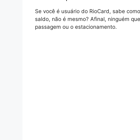
Se você é usuário do RioCard, sabe como
saldo, não é mesmo? Afinal, ninguém que
passagem ou o estacionamento.