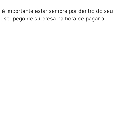
 é importante estar sempre por dentro do seu
r ser pego de surpresa na hora de pagar a