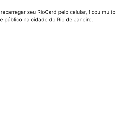
ecarregar seu RioCard pelo celular, ficou muito
rte público na cidade do Rio de Janeiro.