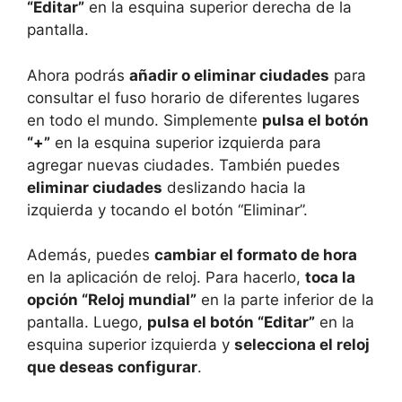
“Editar”
en la esquina superior derecha de la
pantalla.
Ahora podrás
añadir o eliminar ciudades
para
consultar el fuso horario de diferentes lugares
en todo el mundo. Simplemente
pulsa el botón
“+”
en la esquina superior izquierda para
agregar nuevas ciudades. También puedes
eliminar ciudades
deslizando hacia la
izquierda y tocando el botón “Eliminar”.
Además, puedes
cambiar el formato de hora
en la aplicación de reloj. Para hacerlo,
toca la
opción “Reloj mundial”
en la parte inferior de la
pantalla. Luego,
pulsa el botón “Editar”
en la
esquina superior izquierda y
selecciona el reloj
que deseas configurar
.