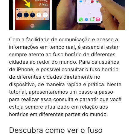
Com a facilidade de comunicação e acesso a
informações em tempo real, é essencial estar
sempre atento ao fuso horário de diferentes
cidades ao redor do mundo. Para os usuários
de iPhone, é possível consultar o fuso horário
de diferentes cidades diretamente no
dispositivo, de maneira rápida e prática. Neste
tutorial, apresentaremos um passo a passo
para realizar essa consulta e garantir que você
esteja sempre atualizado em relação aos
horários em diferentes partes do mundo.
Descubra como ver o fuso