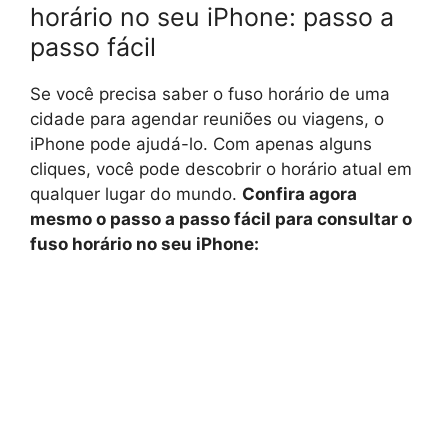
horário no seu iPhone: passo a
passo fácil
Se você precisa saber o fuso horário de uma
cidade para agendar reuniões ou viagens, o
iPhone pode ajudá-lo. Com apenas alguns
cliques, você pode descobrir o horário atual em
qualquer lugar do mundo.
Confira agora
mesmo o passo a passo fácil para consultar o
fuso horário no seu iPhone: