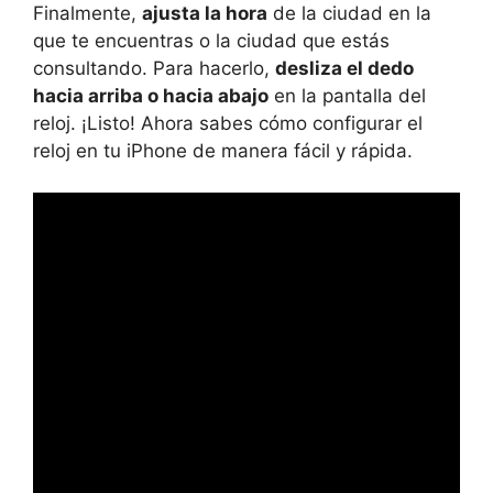
Finalmente,
ajusta la hora
de la ciudad en la
que te encuentras o la ciudad que estás
consultando. Para hacerlo,
desliza el dedo
hacia arriba o hacia abajo
en la pantalla del
reloj. ¡Listo! Ahora sabes cómo configurar el
reloj en tu iPhone de manera fácil y rápida.