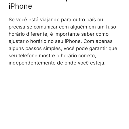
iPhone
Se você está viajando para outro país ou
precisa se comunicar com alguém em um fuso
horário diferente, é importante saber como
ajustar o horário no seu iPhone. Com apenas
alguns passos simples, você pode garantir que
seu telefone mostre o horário correto,
independentemente de onde você esteja.