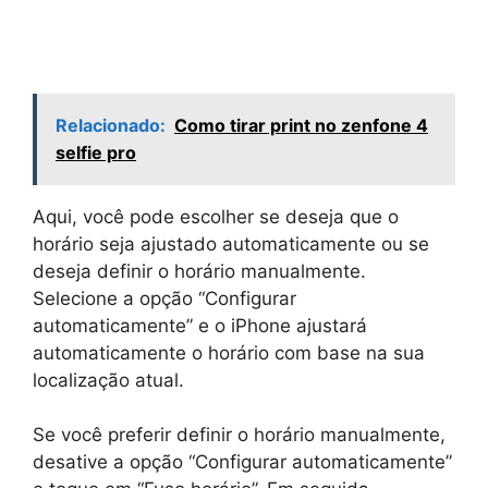
Relacionado:
Como tirar print no zenfone 4
selfie pro
Aqui, você pode escolher se deseja que o
horário seja ajustado automaticamente ou se
deseja definir o horário manualmente.
Selecione a opção “Configurar
automaticamente” e o iPhone ajustará
automaticamente o horário com base na sua
localização atual.
Se você preferir definir o horário manualmente,
desative a opção “Configurar automaticamente”