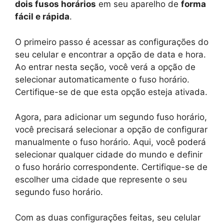
dois fusos horários
em seu aparelho de
forma
fácil e rápida
.
O primeiro passo é acessar as configurações do
seu celular e encontrar a opção de data e hora.
Ao entrar nesta seção, você verá a opção de
selecionar automaticamente o fuso horário.
Certifique-se de que esta opção esteja ativada.
Agora, para adicionar um segundo fuso horário,
você precisará selecionar a opção de configurar
manualmente o fuso horário. Aqui, você poderá
selecionar qualquer cidade do mundo e definir
o fuso horário correspondente. Certifique-se de
escolher uma cidade que represente o seu
segundo fuso horário.
Com as duas configurações feitas, seu celular