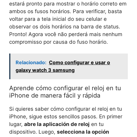
estará pronto para mostrar o horário correto em
ambos os fusos horários. Para verificar, basta
voltar para a tela inicial do seu celular e
observar os dois horários na barra de status.
Pronto! Agora você não perderá mais nenhum
compromisso por causa do fuso horário.
Relacionado:
Como configurar e usar o
galaxy watch 3 samsung
Aprende cómo configurar el reloj en tu
iPhone de manera fácil y rápida
Si quieres saber cómo configurar el reloj en tu
iPhone, sigue estos sencillos pasos. En primer
lugar,
abre la aplicación de reloj
en tu
dispositivo. Luego,
selecciona la opción