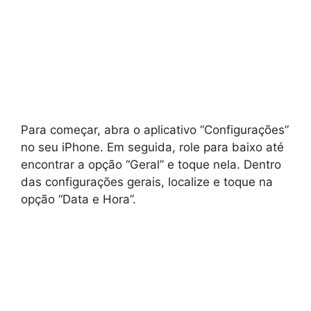
Para começar, abra o aplicativo “Configurações”
no seu iPhone. Em seguida, role para baixo até
encontrar a opção “Geral” e toque nela. Dentro
das configurações gerais, localize e toque na
opção “Data e Hora”.