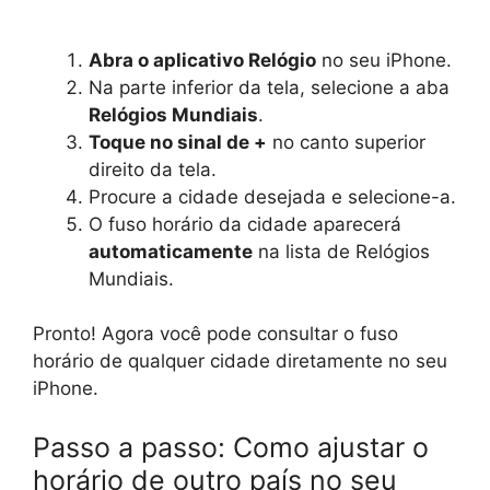
Abra o aplicativo Relógio
no seu iPhone.
Na parte inferior da tela, selecione a aba
Relógios Mundiais
.
Toque no sinal de +
no canto superior
direito da tela.
Procure a cidade desejada e selecione-a.
O fuso horário da cidade aparecerá
automaticamente
na lista de Relógios
Mundiais.
Pronto! Agora você pode consultar o fuso
horário de qualquer cidade diretamente no seu
iPhone.
Passo a passo: Como ajustar o
horário de outro país no seu