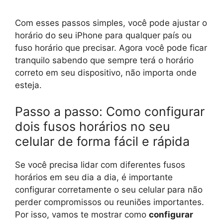
Com esses passos simples, você pode ajustar o
horário do seu iPhone para qualquer país ou
fuso horário que precisar. Agora você pode ficar
tranquilo sabendo que sempre terá o horário
correto em seu dispositivo, não importa onde
esteja.
Passo a passo: Como configurar
dois fusos horários no seu
celular de forma fácil e rápida
Se você precisa lidar com diferentes fusos
horários em seu dia a dia, é importante
configurar corretamente o seu celular para não
perder compromissos ou reuniões importantes.
Por isso, vamos te mostrar como
configurar