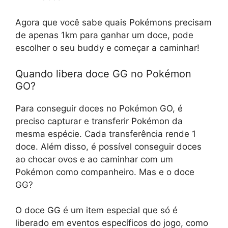
Agora que você sabe quais Pokémons precisam
de apenas 1km para ganhar um doce, pode
escolher o seu buddy e começar a caminhar!
Quando libera doce GG no Pokémon
GO?
Para conseguir doces no Pokémon GO, é
preciso capturar e transferir Pokémon da
mesma espécie. Cada transferência rende 1
doce. Além disso, é possível conseguir doces
ao chocar ovos e ao caminhar com um
Pokémon como companheiro. Mas e o doce
GG?
O doce GG é um item especial que só é
liberado em eventos específicos do jogo, como