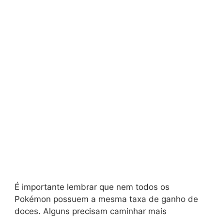
É importante lembrar que nem todos os
Pokémon possuem a mesma taxa de ganho de
doces. Alguns precisam caminhar mais