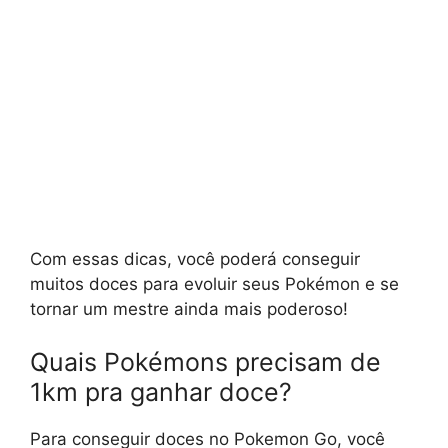
Com essas dicas, você poderá conseguir
muitos doces para evoluir seus Pokémon e se
tornar um mestre ainda mais poderoso!
Quais Pokémons precisam de
1km pra ganhar doce?
Para conseguir doces no Pokemon Go, você