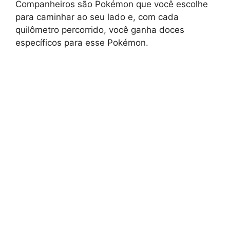
Companheiros são Pokémon que você escolhe
para caminhar ao seu lado e, com cada
quilômetro percorrido, você ganha doces
específicos para esse Pokémon.