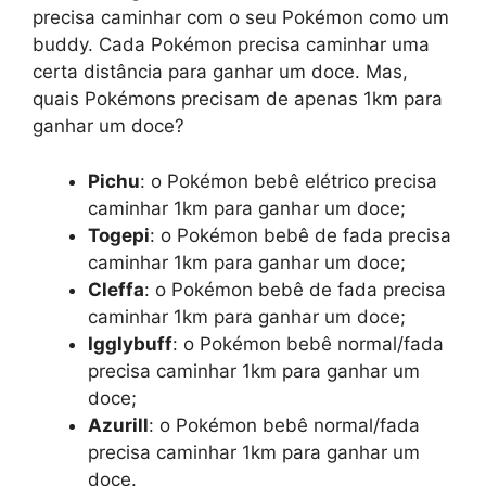
precisa caminhar com o seu Pokémon como um
buddy. Cada Pokémon precisa caminhar uma
certa distância para ganhar um doce. Mas,
quais Pokémons precisam de apenas 1km para
ganhar um doce?
Pichu
: o Pokémon bebê elétrico precisa
caminhar 1km para ganhar um doce;
Togepi
: o Pokémon bebê de fada precisa
caminhar 1km para ganhar um doce;
Cleffa
: o Pokémon bebê de fada precisa
caminhar 1km para ganhar um doce;
Igglybuff
: o Pokémon bebê normal/fada
precisa caminhar 1km para ganhar um
doce;
Azurill
: o Pokémon bebê normal/fada
precisa caminhar 1km para ganhar um
doce.