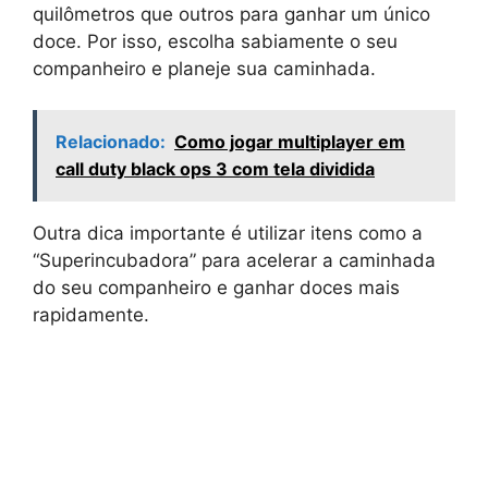
quilômetros que outros para ganhar um único
doce. Por isso, escolha sabiamente o seu
companheiro e planeje sua caminhada.
Relacionado:
Como jogar multiplayer em
call duty black ops 3 com tela dividida
Outra dica importante é utilizar itens como a
“Superincubadora” para acelerar a caminhada
do seu companheiro e ganhar doces mais
rapidamente.