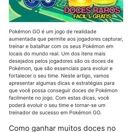
Pokémon GO é um jogo de realidade
aumentada que permite aos jogadores capturar,
treinar e batalhar com os seus Pokémon em
locais do mundo real. Um dos itens mais
desejados pelos jogadores são os doces de
Pokémon, que são essenciais para evoluir e
fortalecer o seu time. Neste artigo, vamos
apresentar algumas dicas e estratégias para
que você possa conseguir doces de Pokémon
facilmente no jogo. Com estas dicas, você
poderá evoluir o seu time e tornar-se um
treinador de sucesso em Pokémon GO.
Como ganhar muitos doces no