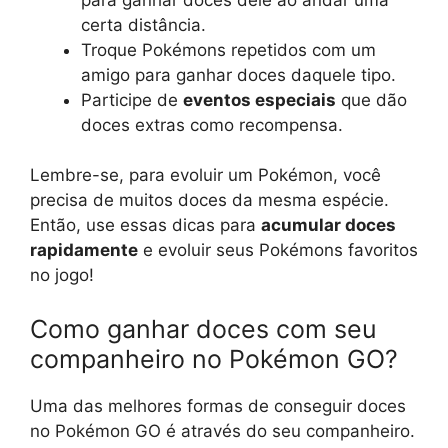
certa distância.
Troque Pokémons repetidos com um
amigo para ganhar doces daquele tipo.
Participe de
eventos especiais
que dão
doces extras como recompensa.
Lembre-se, para evoluir um Pokémon, você
precisa de muitos doces da mesma espécie.
Então, use essas dicas para
acumular doces
rapidamente
e evoluir seus Pokémons favoritos
no jogo!
Como ganhar doces com seu
companheiro no Pokémon GO?
Uma das melhores formas de conseguir doces
no Pokémon GO é através do seu companheiro.