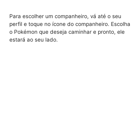
Para escolher um companheiro, vá até o seu
perfil e toque no ícone do companheiro. Escolha
o Pokémon que deseja caminhar e pronto, ele
estará ao seu lado.