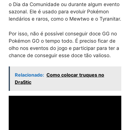
o Dia da Comunidade ou durante algum evento
sazonal. Ele é usado para evoluir Pokémon
lendários e raros, como o Mewtwo e o Tyranitar.
Por isso, não é possível conseguir doce GG no
Pokémon GO o tempo todo. É preciso ficar de
olho nos eventos do jogo e participar para ter a
chance de conseguir esse doce tão valioso.
Relacionado:
Como colocar truques no
DraStic