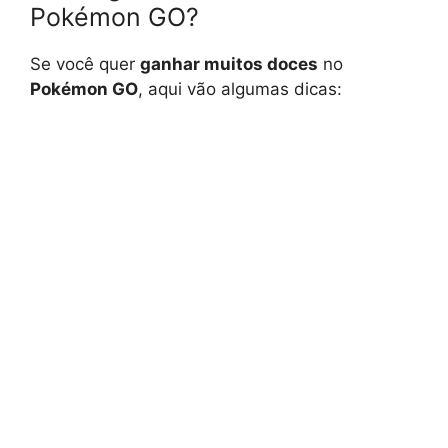
Pokémon GO?
Se você quer
ganhar muitos doces
no
Pokémon GO
, aqui vão algumas dicas: