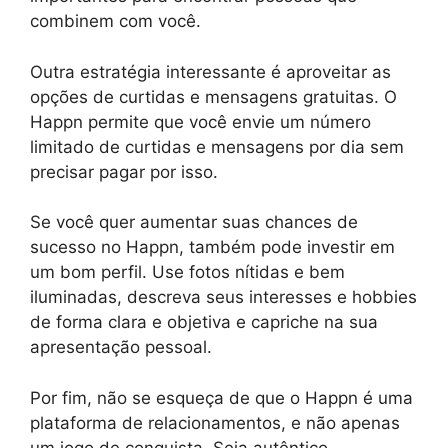
combinem com você.
Outra estratégia interessante é aproveitar as
opções de curtidas e mensagens gratuitas. O
Happn permite que você envie um número
limitado de curtidas e mensagens por dia sem
precisar pagar por isso.
Se você quer aumentar suas chances de
sucesso no Happn, também pode investir em
um bom perfil. Use fotos nítidas e bem
iluminadas, descreva seus interesses e hobbies
de forma clara e objetiva e capriche na sua
apresentação pessoal.
Por fim, não se esqueça de que o Happn é uma
plataforma de relacionamentos, e não apenas
um jogo de conquista. Seja autêntico,