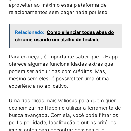
aproveitar ao máximo essa plataforma de
relacionamentos sem pagar nada por isso!
Relacionado:
Como silenciar todas abas do
chrome usando um atalho de teclado
Para começar, é importante saber que o Happn
oferece algumas funcionalidades extras que
podem ser adquiridas com créditos. Mas,
mesmo sem eles, é possível ter uma ótima
experiência no aplicativo.
Uma das dicas mais valiosas para quem quer
economizar no Happn é utilizar a ferramenta de
busca avançada. Com ela, você pode filtrar os
perfis por idade, localização e outros critérios
importantes para encontrar pessoas que