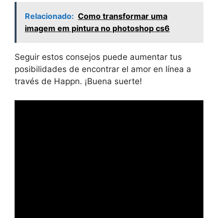
Relacionado:
Como transformar uma
imagem em pintura no photoshop cs6
Seguir estos consejos puede aumentar tus
posibilidades de encontrar el amor en línea a
través de Happn. ¡Buena suerte!