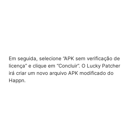
Em seguida, selecione “APK sem verificação de
licença” e clique em “Concluir”. O Lucky Patcher
irá criar um novo arquivo APK modificado do
Happn.