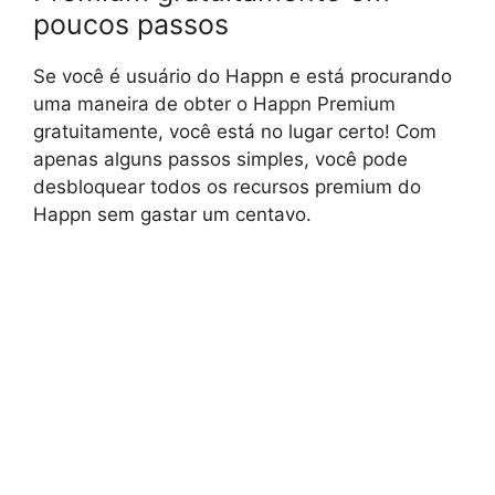
poucos passos
Se você é usuário do Happn e está procurando
uma maneira de obter o Happn Premium
gratuitamente, você está no lugar certo! Com
apenas alguns passos simples, você pode
desbloquear todos os recursos premium do
Happn sem gastar um centavo.