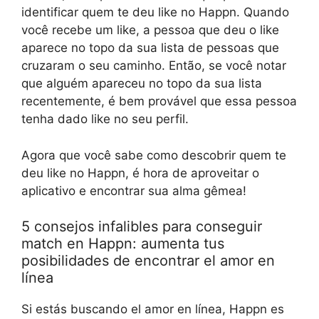
identificar quem te deu like no Happn. Quando
você recebe um like, a pessoa que deu o like
aparece no topo da sua lista de pessoas que
cruzaram o seu caminho. Então, se você notar
que alguém apareceu no topo da sua lista
recentemente, é bem provável que essa pessoa
tenha dado like no seu perfil.
Agora que você sabe como descobrir quem te
deu like no Happn, é hora de aproveitar o
aplicativo e encontrar sua alma gêmea!
5 consejos infalibles para conseguir
match en Happn: aumenta tus
posibilidades de encontrar el amor en
línea
Si estás buscando el amor en línea, Happn es