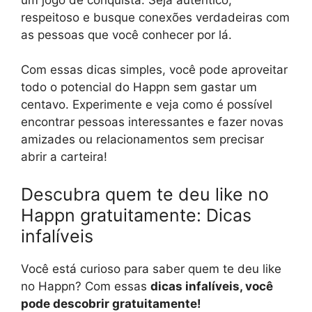
respeitoso e busque conexões verdadeiras com
as pessoas que você conhecer por lá.
Com essas dicas simples, você pode aproveitar
todo o potencial do Happn sem gastar um
centavo. Experimente e veja como é possível
encontrar pessoas interessantes e fazer novas
amizades ou relacionamentos sem precisar
abrir a carteira!
Descubra quem te deu like no
Happn gratuitamente: Dicas
infalíveis
Você está curioso para saber quem te deu like
no Happn? Com essas
dic
as infalíveis, você
pode descobrir gratuitamente!