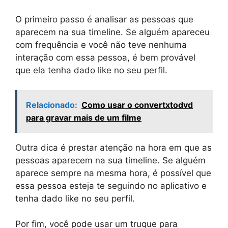
O primeiro passo é analisar as pessoas que
aparecem na sua timeline. Se alguém apareceu
com frequência e você não teve nenhuma
interação com essa pessoa, é bem provável
que ela tenha dado like no seu perfil.
Relacionado:
Como usar o convertxtodvd
para gravar mais de um filme
Outra dica é prestar atenção na hora em que as
pessoas aparecem na sua timeline. Se alguém
aparece sempre na mesma hora, é possível que
essa pessoa esteja te seguindo no aplicativo e
tenha dado like no seu perfil.
Por fim, você pode usar um truque para