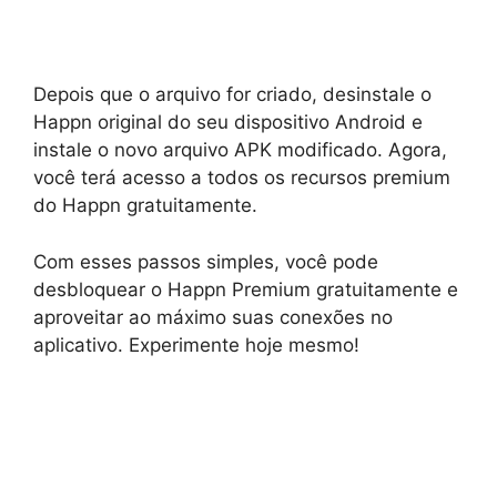
Depois que o arquivo for criado, desinstale o
Happn original do seu dispositivo Android e
instale o novo arquivo APK modificado. Agora,
você terá acesso a todos os recursos premium
do Happn gratuitamente.
Com esses passos simples, você pode
desbloquear o Happn Premium gratuitamente e
aproveitar ao máximo suas conexões no
aplicativo. Experimente hoje mesmo!