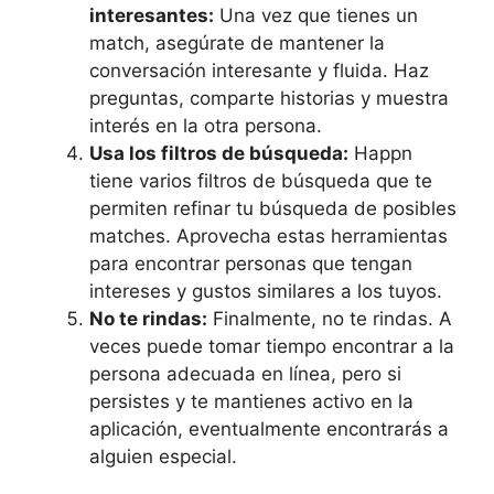
interesantes:
Una vez que tienes un
match, asegúrate de mantener la
conversación interesante y fluida. Haz
preguntas, comparte historias y muestra
interés en la otra persona.
Usa los filtros de búsqueda:
Happn
tiene varios filtros de búsqueda que te
permiten refinar tu búsqueda de posibles
matches. Aprovecha estas herramientas
para encontrar personas que tengan
intereses y gustos similares a los tuyos.
No te rindas:
Finalmente, no te rindas. A
veces puede tomar tiempo encontrar a la
persona adecuada en línea, pero si
persistes y te mantienes activo en la
aplicación, eventualmente encontrarás a
alguien especial.