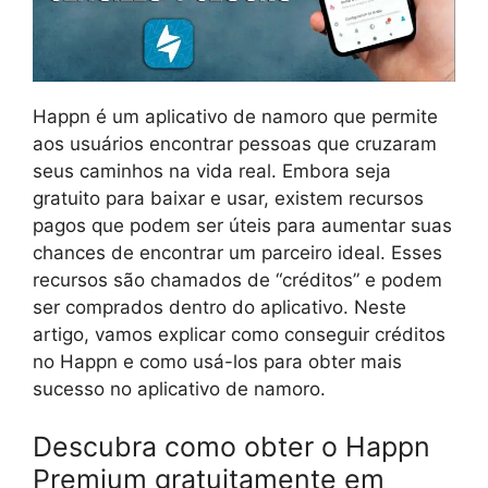
Happn é um aplicativo de namoro que permite
aos usuários encontrar pessoas que cruzaram
seus caminhos na vida real. Embora seja
gratuito para baixar e usar, existem recursos
pagos que podem ser úteis para aumentar suas
chances de encontrar um parceiro ideal. Esses
recursos são chamados de “créditos” e podem
ser comprados dentro do aplicativo. Neste
artigo, vamos explicar como conseguir créditos
no Happn e como usá-los para obter mais
sucesso no aplicativo de namoro.
Descubra como obter o Happn
Premium gratuitamente em