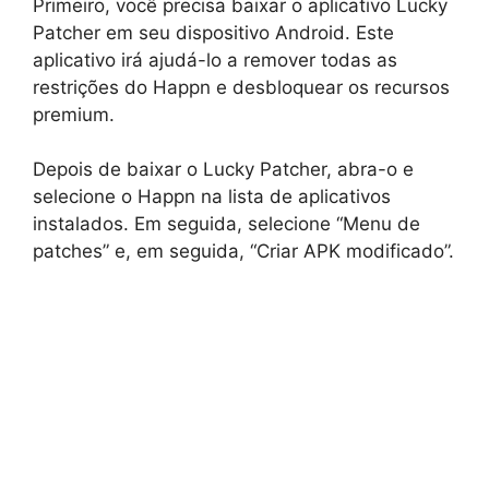
Primeiro, você precisa baixar o aplicativo Lucky
Patcher em seu dispositivo Android. Este
aplicativo irá ajudá-lo a remover todas as
restrições do Happn e desbloquear os recursos
premium.
Depois de baixar o Lucky Patcher, abra-o e
selecione o Happn na lista de aplicativos
instalados. Em seguida, selecione “Menu de
patches” e, em seguida, “Criar APK modificado”.