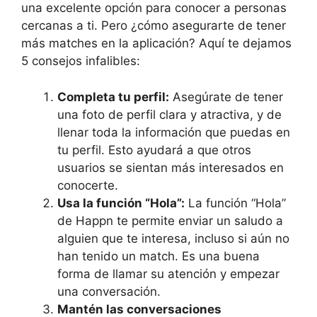
una excelente opción para conocer a personas
cercanas a ti. Pero ¿cómo asegurarte de tener
más matches en la aplicación? Aquí te dejamos
5 consejos infalibles:
Completa tu perfil:
Asegúrate de tener
una foto de perfil clara y atractiva, y de
llenar toda la información que puedas en
tu perfil. Esto ayudará a que otros
usuarios se sientan más interesados en
conocerte.
Usa la función “Hola”:
La función “Hola”
de Happn te permite enviar un saludo a
alguien que te interesa, incluso si aún no
han tenido un match. Es una buena
forma de llamar su atención y empezar
una conversación.
Mantén las conversaciones