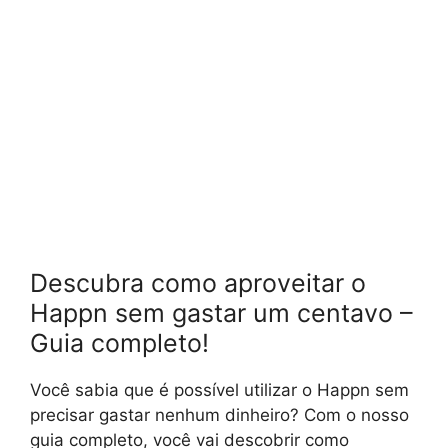
Descubra como aproveitar o
Happn sem gastar um centavo –
Guia completo!
Você sabia que é possível utilizar o Happn sem
precisar gastar nenhum dinheiro? Com o nosso
guia completo, você vai descobrir como