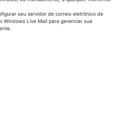
igurar seu servidor de correio eletrônico de
o Windows Live Mail para gerenciar sua
ente.