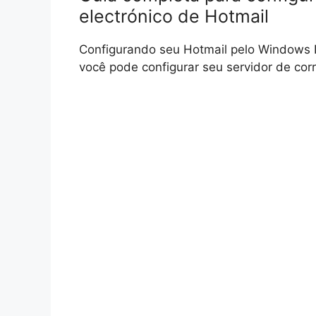
electrónico de Hotmail
Configurando seu Hotmail pelo Windows Li
você pode configurar seu servidor de cor