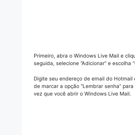
Primeiro, abra o Windows Live Mail e cli
seguida, selecione “Adicionar” e escolha 
Digite seu endereço de email do Hotmail
de marcar a opção “Lembrar senha” para 
vez que você abrir o Windows Live Mail.