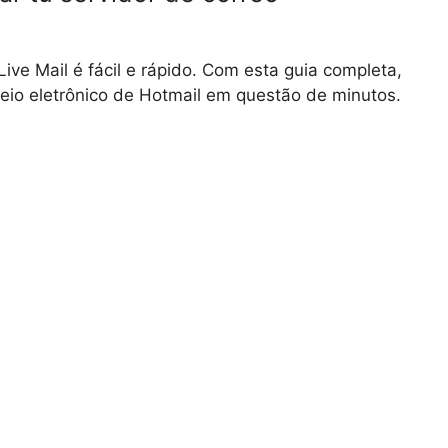
ve Mail é fácil e rápido. Com esta guia completa,
reio eletrônico de Hotmail em questão de minutos.