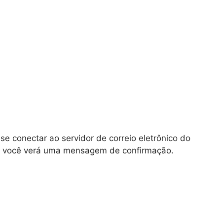
se conectar ao servidor de correio eletrônico do
, você verá uma mensagem de confirmação.