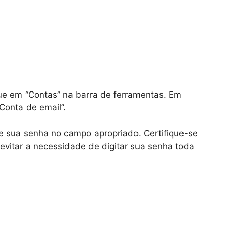
que em “Contas” na barra de ferramentas. Em
“Conta de email”.
 e sua senha no campo apropriado. Certifique-se
evitar a necessidade de digitar sua senha toda