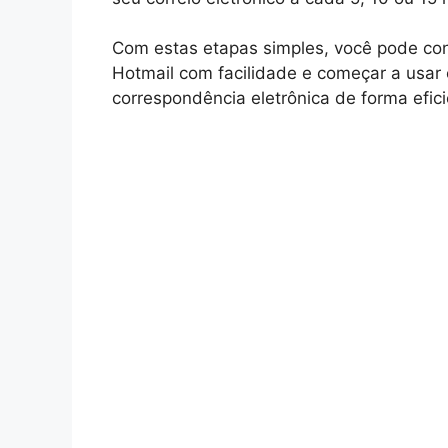
Com estas etapas simples, você pode conf
Hotmail com facilidade e começar a usar 
correspondência eletrônica de forma efici