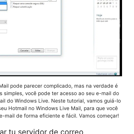
Mail pode parecer complicado, mas na verdade é
s simples, você pode ter acesso ao seu e-mail do
ail do Windows Live. Neste tutorial, vamos guiá-lo
seu Hotmail no Windows Live Mail, para que você
e-mail de forma eficiente e fácil. Vamos começar!
ar tu servidor de correo