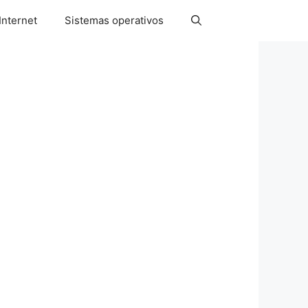
Internet
Sistemas operativos