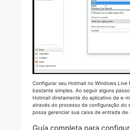
Configurar seu Hotmail no Windows Live 
bastante simples. Ao seguir alguns passo
Hotmail diretamente do aplicativo de e-m
através do processo de configuração do 
possa gerenciar sua caixa de entrada de 
Guía completa para configur