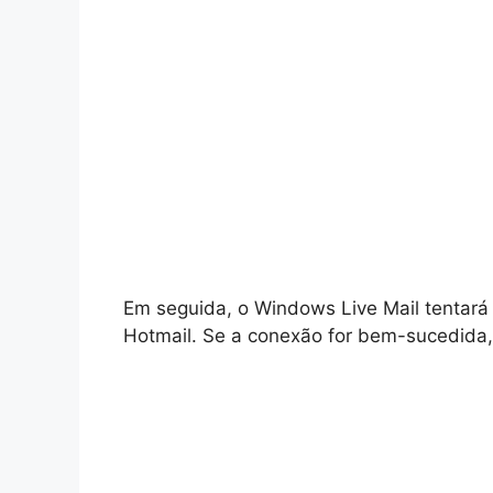
Em seguida, o Windows Live Mail tentará 
Hotmail. Se a conexão for bem-sucedida