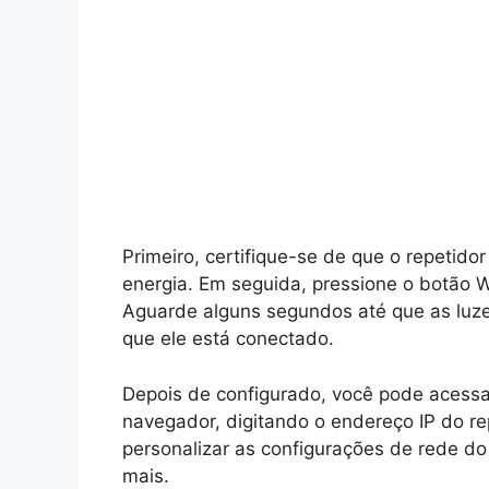
Primeiro, certifique-se de que o repetido
energia. Em seguida, pressione o botão W
Aguarde alguns segundos até que as luze
que ele está conectado.
Depois de configurado, você pode acessa
navegador, digitando o endereço IP do r
personalizar as configurações de rede d
mais.