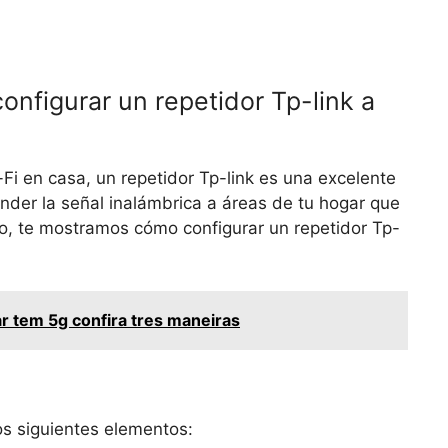
nfigurar un repetidor Tp-link a
-Fi en casa, un repetidor Tp-link es una excelente
nder la señal inalámbrica a áreas de tu hogar que
lo, te mostramos cómo configurar un repetidor Tp-
r tem 5g confira tres maneiras
s siguientes elementos: