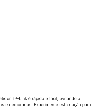
idor TP-Link é rápida e fácil, evitando a
as e demoradas. Experimente esta opção para