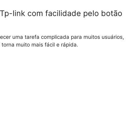
Tp-link com facilidade pelo botão
ecer uma tarefa complicada para muitos usuários,
orna muito mais fácil e rápida.