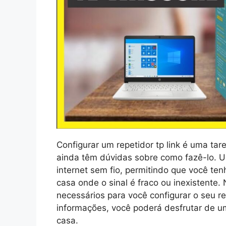
Configurar um repetidor tp link é uma ta
ainda têm dúvidas sobre como fazê-lo. Um
internet sem fio, permitindo que você te
casa onde o sinal é fraco ou inexistente.
necessários para você configurar o seu re
informações, você poderá desfrutar de 
casa.