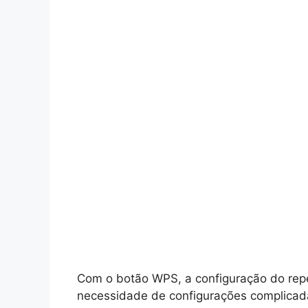
Com o botão WPS, a configuração do repet
necessidade de configurações complicad