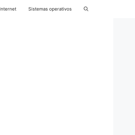
Internet
Sistemas operativos