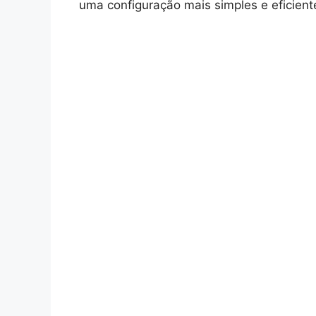
uma configuração mais simples e eficient