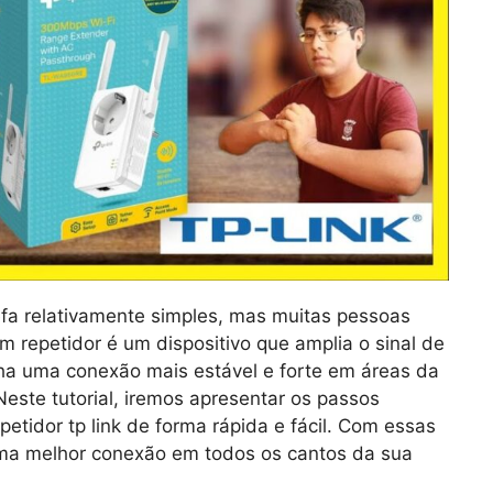
refa relativamente simples, mas muitas pessoas
 repetidor é um dispositivo que amplia o sinal de
nha uma conexão mais estável e forte em áreas da
 Neste tutorial, iremos apresentar os passos
petidor tp link de forma rápida e fácil. Com essas
uma melhor conexão em todos os cantos da sua