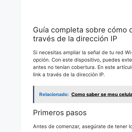
Guía completa sobre cómo co
través de la dirección IP
Si necesitas ampliar la señal de tu red Wi
opción. Con este dispositivo, puedes exte
antes no tenían cobertura. En este artícu
link a través de la dirección IP.
Relacionado:
Como saber se meu celula
Primeros pasos
Antes de comenzar, asegúrate de tener lo