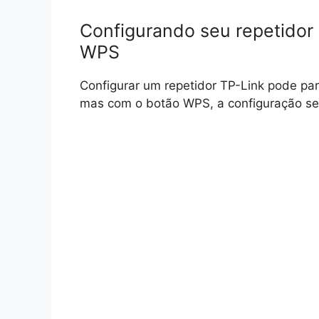
Configurando seu repetidor 
WPS
Configurar um repetidor TP-Link pode par
mas com o botão WPS, a configuração se t