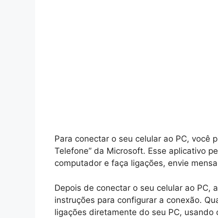
Para conectar o seu celular ao PC, você 
Telefone” da Microsoft. Esse aplicativo p
computador e faça ligações, envie mensag
Depois de conectar o seu celular ao PC, a
instruções para configurar a conexão. Qu
ligações diretamente do seu PC, usando 