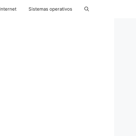
Internet
Sistemas operativos