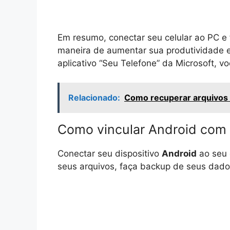
Em resumo, conectar seu celular ao PC e
maneira de aumentar sua produtividade 
aplicativo “Seu Telefone” da Microsoft, v
Relacionado:
Como recuperar arquivos d
Como vincular Android co
Conectar seu dispositivo
Android
ao seu
seus arquivos, faça backup de seus dado