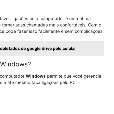
 fazer ligações pelo computador é uma ótima
e tornar suas chamadas mais confortáveis. Com o
ocê pode fazer isso facilmente e sem complicações.
eletados do google drive pelo celular
m Windows?
 computador
Windows
permite que você gerencie
s e até mesmo faça ligações pelo PC.