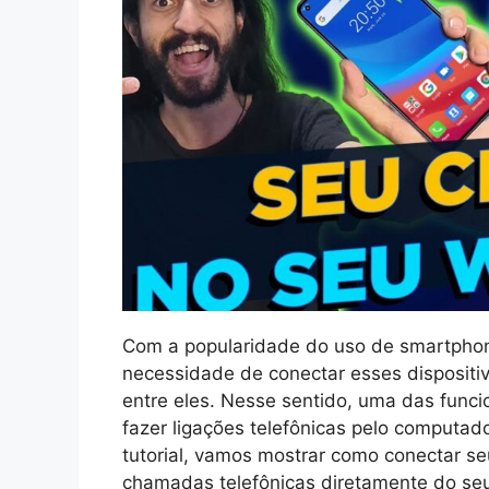
Com a popularidade do uso de smartpho
necessidade de conectar esses dispositiv
entre eles. Nesse sentido, uma das funci
fazer ligações telefônicas pelo computado
tutorial, vamos mostrar como conectar se
chamadas telefônicas diretamente do seu