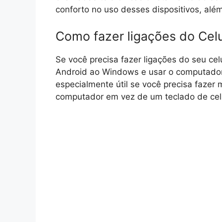
conforto no uso desses dispositivos, alé
Como fazer ligações do Celu
Se você precisa fazer ligações do seu celu
Android ao Windows e usar o computador
especialmente útil se você precisa fazer 
computador em vez de um teclado de celu