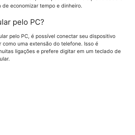
m de economizar tempo e dinheiro.
lar pelo PC?
lar pelo PC, é possível conectar seu dispositivo
 como uma extensão do telefone. Isso é
muitas ligações e prefere digitar em um teclado de
lar.