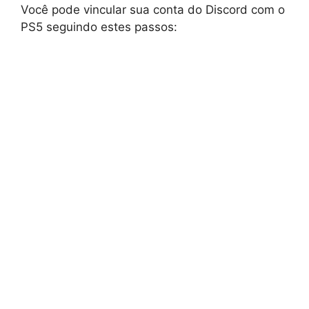
Você pode vincular sua conta do Discord com o
PS5 seguindo estes passos: