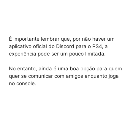
É importante lembrar que, por não haver um
aplicativo oficial do Discord para o PS4, a
experiência pode ser um pouco limitada.
No entanto, ainda é uma boa opção para quem
quer se comunicar com amigos enquanto joga
no console.