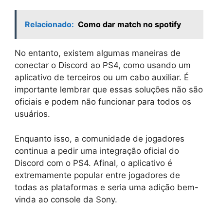
Relacionado:
Como dar match no spotify
No entanto, existem algumas maneiras de
conectar o Discord ao PS4, como usando um
aplicativo de terceiros ou um cabo auxiliar. É
importante lembrar que essas soluções não são
oficiais e podem não funcionar para todos os
usuários.
Enquanto isso, a comunidade de jogadores
continua a pedir uma integração oficial do
Discord com o PS4. Afinal, o aplicativo é
extremamente popular entre jogadores de
todas as plataformas e seria uma adição bem-
vinda ao console da Sony.