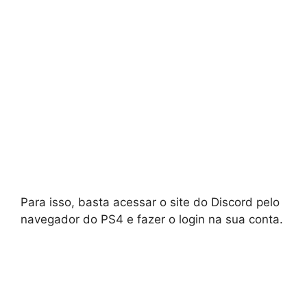
Para isso, basta acessar o site do Discord pelo
navegador do PS4 e fazer o login na sua conta.