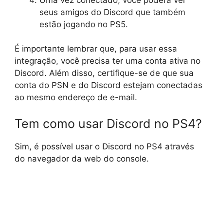
seus amigos do Discord que também
estão jogando no PS5.
É importante lembrar que, para usar essa
integração, você precisa ter uma conta ativa no
Discord. Além disso, certifique-se de que sua
conta do PSN e do Discord estejam conectadas
ao mesmo endereço de e-mail.
Tem como usar Discord no PS4?
Sim, é possível usar o Discord no PS4 através
do navegador da web do console.