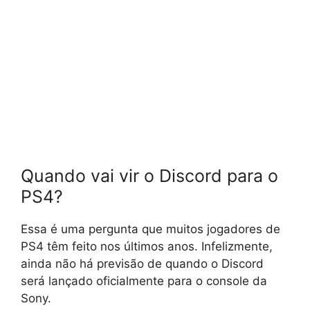
Quando vai vir o Discord para o
PS4?
Essa é uma pergunta que muitos jogadores de
PS4 têm feito nos últimos anos. Infelizmente,
ainda não há previsão de quando o Discord
será lançado oficialmente para o console da
Sony.