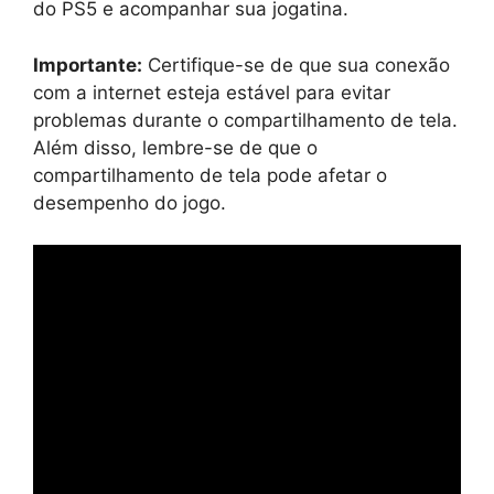
do PS5 e acompanhar sua jogatina.
Importante:
Certifique-se de que sua conexão
com a internet esteja estável para evitar
problemas durante o compartilhamento de tela.
Além disso, lembre-se de que o
compartilhamento de tela pode afetar o
desempenho do jogo.