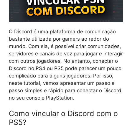
O Discord é uma plataforma de comunicação
bastante utilizada por gamers ao redor do
mundo. Com ela, é possível criar comunidades,
servidores e canais de voz para jogar e interagir
com outros jogadores. No entanto, conectar o
Discord no PS4 ou PS5 pode parecer um pouco
complicado para alguns jogadores. Por isso,
neste tutorial, vamos apresentar um passo a
passo simples e rápido para conectar o Discord
no seu console PlayStation.
Como vincular o Discord com o
PS5?