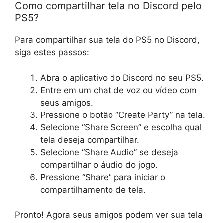
Como compartilhar tela no Discord pelo
PS5?
Para compartilhar sua tela do PS5 no Discord,
siga estes passos:
Abra o aplicativo do Discord no seu PS5.
Entre em um chat de voz ou vídeo com
seus amigos.
Pressione o botão “Create Party” na tela.
Selecione “Share Screen” e escolha qual
tela deseja compartilhar.
Selecione “Share Audio” se deseja
compartilhar o áudio do jogo.
Pressione “Share” para iniciar o
compartilhamento de tela.
Pronto! Agora seus amigos podem ver sua tela