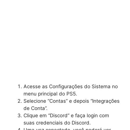
Acesse as Configurações do Sistema no
menu principal do PS5.
Selecione “Contas” e depois “Integrações
de Conta”.
Clique em “Discord” e faça login com
suas credenciais do Discord.
Uma vez conectado, você poderá ver