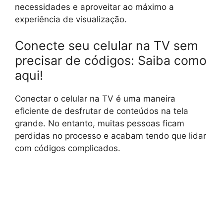
necessidades e aproveitar ao máximo a
experiência de visualização.
Conecte seu celular na TV sem
precisar de códigos: Saiba como
aqui!
Conectar o celular na TV é uma maneira
eficiente de desfrutar de conteúdos na tela
grande. No entanto, muitas pessoas ficam
perdidas no processo e acabam tendo que lidar
com códigos complicados.