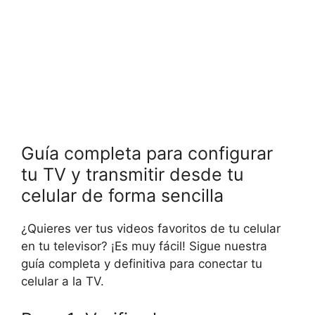
Guía completa para configurar
tu TV y transmitir desde tu
celular de forma sencilla
¿Quieres ver tus videos favoritos de tu celular
en tu televisor? ¡Es muy fácil! Sigue nuestra
guía completa y definitiva para conectar tu
celular a la TV.