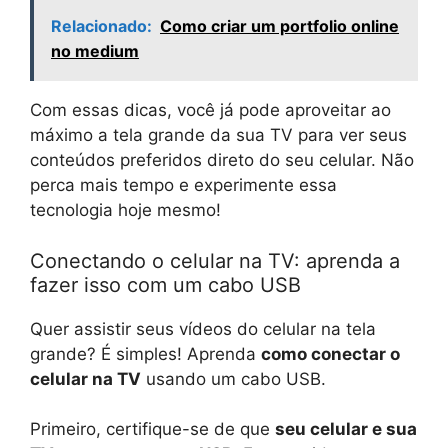
Relacionado:
Como criar um portfolio online
no medium
Com essas dicas, você já pode aproveitar ao
máximo a tela grande da sua TV para ver seus
conteúdos preferidos direto do seu celular. Não
perca mais tempo e experimente essa
tecnologia hoje mesmo!
Conectando o celular na TV: aprenda a
fazer isso com um cabo USB
Quer assistir seus vídeos do celular na tela
grande? É simples! Aprenda
como conectar o
celular na TV
usando um cabo USB.
Primeiro, certifique-se de que
seu celular e sua