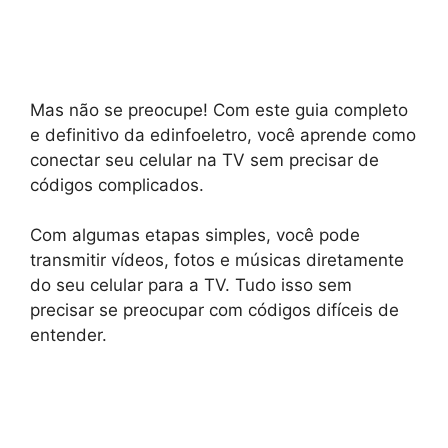
Mas não se preocupe! Com este guia completo
e definitivo da edinfoeletro, você aprende como
conectar seu celular na TV sem precisar de
códigos complicados.
Com algumas etapas simples, você pode
transmitir vídeos, fotos e músicas diretamente
do seu celular para a TV. Tudo isso sem
precisar se preocupar com códigos difíceis de
entender.