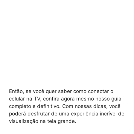
Então, se você quer saber como conectar o
celular na TV, confira agora mesmo nosso guia
completo e definitivo. Com nossas dicas, você
poderá desfrutar de uma experiência incrível de
visualização na tela grande.