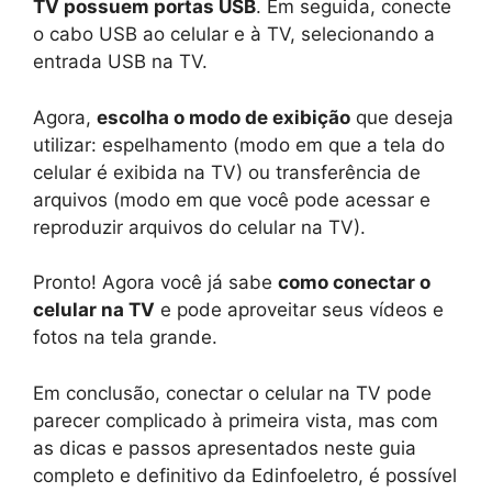
TV possuem portas USB
. Em seguida, conecte
o cabo USB ao celular e à TV, selecionando a
entrada USB na TV.
Agora,
escolha o modo de exibição
que deseja
utilizar: espelhamento (modo em que a tela do
celular é exibida na TV) ou transferência de
arquivos (modo em que você pode acessar e
reproduzir arquivos do celular na TV).
Pronto! Agora você já sabe
como conectar o
celular na TV
e pode aproveitar seus vídeos e
fotos na tela grande.
Em conclusão, conectar o celular na TV pode
parecer complicado à primeira vista, mas com
as dicas e passos apresentados neste guia
completo e definitivo da Edinfoeletro, é possível