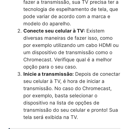
fazer a transmissão, sua TV precisa ter a
tecnologia de espelhamento de tela, que
pode variar de acordo com a marca e
modelo do aparelho.
Conecte seu celular à TV:
Existem
diversas maneiras de fazer isso, como
por exemplo utilizando um cabo HDMI ou
um dispositivo de transmissão como o
Chromecast. Verifique qual é a melhor
opção para o seu caso.
Inicie a transmissão:
Depois de conectar
seu celular à TV, é hora de iniciar a
transmissão. No caso do Chromecast,
por exemplo, basta selecionar o
dispositivo na lista de opções de
transmissão do seu celular e pronto! Sua
tela será exibida na TV.