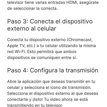
televisor tiene varias entradas HDMI, asegúrate
de seleccionar la correcta.
Paso 3: Conecta el dispositivo
externo al celular
Conecta tu dispositivo externo (Chromecast,
Apple TV, etc.) a tu celular utilizando la misma
red Wi-Fi. Esto permitirá que ambos
dispositivos se comuniquen entre sí.
Paso 4: Configura la transmisión
Abre la aplicación que deseas transmitir en tu
celular y selecciona el icono de transmisión.
Selecciona el dispositivo externo al que deseas
conectarte y ¡listo! Tu video ahora se está
transmitiendo en tu televisor.