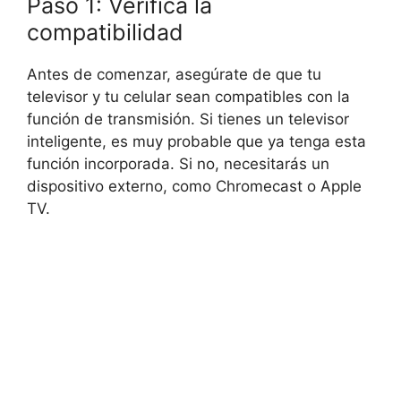
Paso 1: Verifica la
compatibilidad
Antes de comenzar, asegúrate de que tu
televisor y tu celular sean compatibles con la
función de transmisión. Si tienes un televisor
inteligente, es muy probable que ya tenga esta
función incorporada. Si no, necesitarás un
dispositivo externo, como Chromecast o Apple
TV.