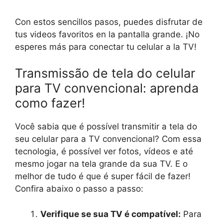
Con estos sencillos pasos, puedes disfrutar de
tus videos favoritos en la pantalla grande. ¡No
esperes más para conectar tu celular a la TV!
Transmissão de tela do celular
para TV convencional: aprenda
como fazer!
Você sabia que é possível transmitir a tela do
seu celular para a TV convencional? Com essa
tecnologia, é possível ver fotos, vídeos e até
mesmo jogar na tela grande da sua TV. E o
melhor de tudo é que é super fácil de fazer!
Confira abaixo o passo a passo:
Verifique se sua TV é compatível:
Para