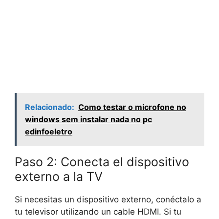
Relacionado:
Como testar o microfone no
windows sem instalar nada no pc
edinfoeletro
Paso 2: Conecta el dispositivo
externo a la TV
Si necesitas un dispositivo externo, conéctalo a
tu televisor utilizando un cable HDMI. Si tu