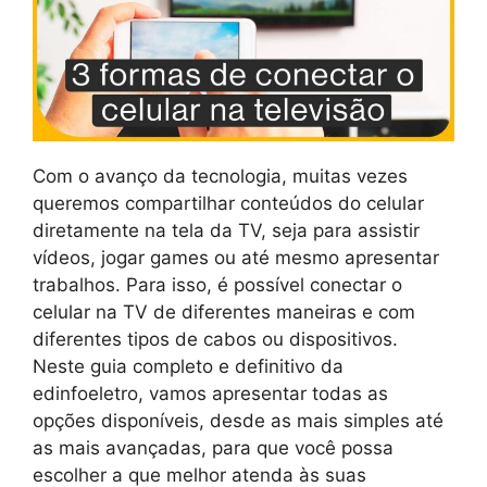
Com o avanço da tecnologia, muitas vezes
queremos compartilhar conteúdos do celular
diretamente na tela da TV, seja para assistir
vídeos, jogar games ou até mesmo apresentar
trabalhos. Para isso, é possível conectar o
celular na TV de diferentes maneiras e com
diferentes tipos de cabos ou dispositivos.
Neste guia completo e definitivo da
edinfoeletro, vamos apresentar todas as
opções disponíveis, desde as mais simples até
as mais avançadas, para que você possa
escolher a que melhor atenda às suas