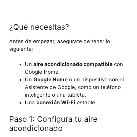
¿Qué necesitas?
Antes de empezar, asegúrate de tener lo
siguiente:
Un
aire acondicionado compatible
con
Google Home.
Un
Google Home
o un dispositivo con el
Asistente de Google, como un teléfono
inteligente o una tableta.
Una
conexión Wi-Fi
estable.
Paso 1: Configura tu aire
acondicionado