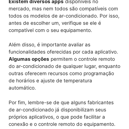
Existem diversos apps
disponíveis no
mercado, mas nem todos são compatíveis com
todos os modelos de ar-condicionado. Por isso,
antes de escolher um, verifique se ele é
compatível com o seu equipamento.
Além disso, é importante avaliar as
funcionalidades oferecidas por cada aplicativo.
Algumas opções
permitem o controle remoto
do ar-condicionado de qualquer lugar, enquanto
outras oferecem recursos como programação
de horários e ajuste de temperatura
automático.
Por fim, lembre-se de que alguns fabricantes
de ar-condicionado já disponibilizam seus
próprios aplicativos, o que pode facilitar a
conexão e o controle remoto do equipamento.