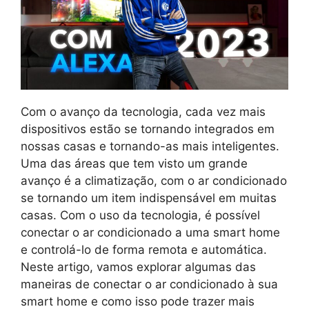
Com o avanço da tecnologia, cada vez mais
dispositivos estão se tornando integrados em
nossas casas e tornando-as mais inteligentes.
Uma das áreas que tem visto um grande
avanço é a climatização, com o ar condicionado
se tornando um item indispensável em muitas
casas. Com o uso da tecnologia, é possível
conectar o ar condicionado a uma smart home
e controlá-lo de forma remota e automática.
Neste artigo, vamos explorar algumas das
maneiras de conectar o ar condicionado à sua
smart home e como isso pode trazer mais