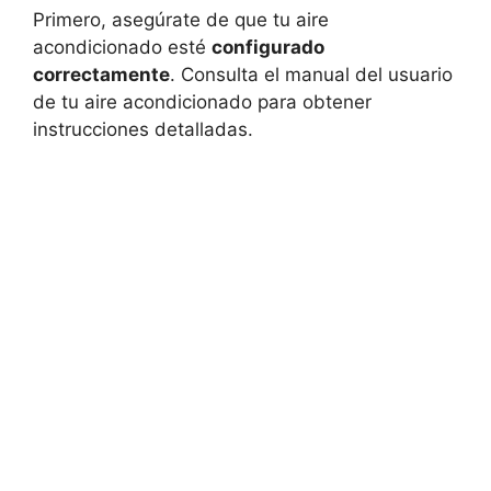
Primero, asegúrate de que tu aire
acondicionado esté
configurado
correctamente
. Consulta el manual del usuario
de tu aire acondicionado para obtener
instrucciones detalladas.