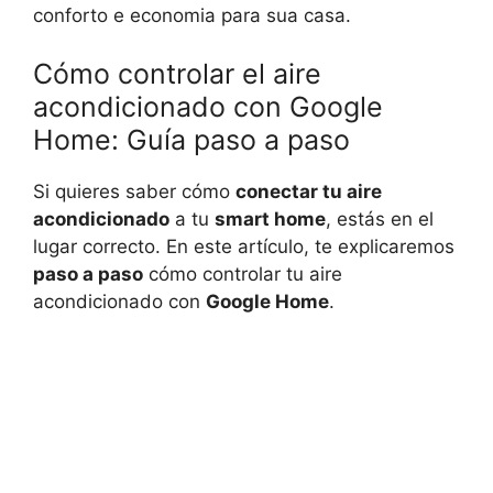
conforto e economia para sua casa.
Cómo controlar el aire
acondicionado con Google
Home: Guía paso a paso
Si quieres saber cómo
conectar tu aire
acondicionado
a tu
smart home
, estás en el
lugar correcto. En este artículo, te explicaremos
paso a paso
cómo controlar tu aire
acondicionado con
Google Home
.