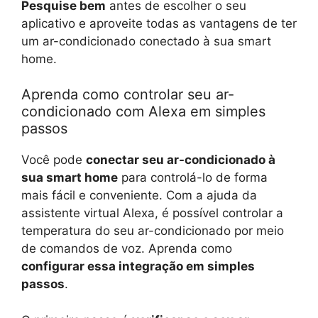
Pesquise bem
antes de escolher o seu
aplicativo e aproveite todas as vantagens de ter
um ar-condicionado conectado à sua smart
home.
Aprenda como controlar seu ar-
condicionado com Alexa em simples
passos
Você pode
conectar seu ar-condicionado à
sua smart home
para controlá-lo de forma
mais fácil e conveniente. Com a ajuda da
assistente virtual Alexa, é possível controlar a
temperatura do seu ar-condicionado por meio
de comandos de voz. Aprenda como
configurar essa integração em simples
passos
.