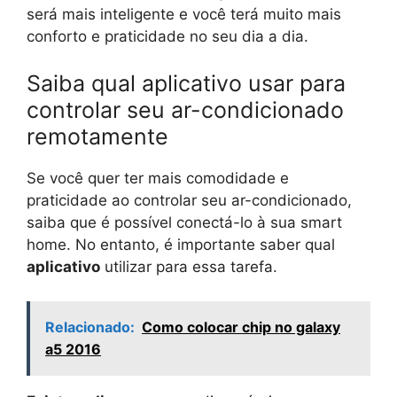
será mais inteligente e você terá muito mais
conforto e praticidade no seu dia a dia.
Saiba qual aplicativo usar para
controlar seu ar-condicionado
remotamente
Se você quer ter mais comodidade e
praticidade ao controlar seu ar-condicionado,
saiba que é possível conectá-lo à sua smart
home. No entanto, é importante saber qual
aplicativo
utilizar para essa tarefa.
Relacionado:
Como colocar chip no galaxy
a5 2016