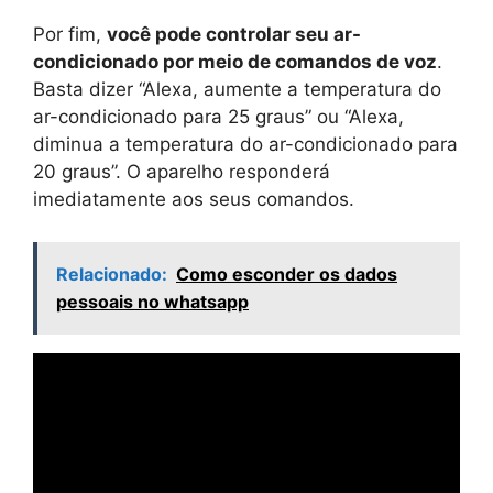
Por fim,
você pode controlar seu ar-
condicionado por meio de comandos de voz
.
Basta dizer “Alexa, aumente a temperatura do
ar-condicionado para 25 graus” ou “Alexa,
diminua a temperatura do ar-condicionado para
20 graus”. O aparelho responderá
imediatamente aos seus comandos.
Relacionado:
Como esconder os dados
pessoais no whatsapp