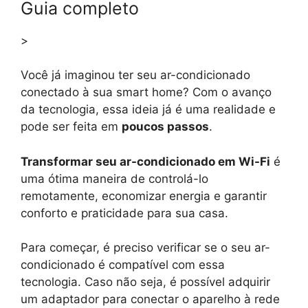
Guia completo
>
Você já imaginou ter seu ar-condicionado
conectado à sua smart home? Com o avanço
da tecnologia, essa ideia já é uma realidade e
pode ser feita em
poucos passos
.
Transformar seu ar-condicionado em Wi-Fi
é
uma ótima maneira de controlá-lo
remotamente, economizar energia e garantir
conforto e praticidade para sua casa.
Para começar, é preciso verificar se o seu ar-
condicionado é compatível com essa
tecnologia. Caso não seja, é possível adquirir
um adaptador para conectar o aparelho à rede