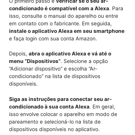
O primeiro passo é
verificar se o seu ar-
condicionado é compatível com a Alexa
. Para
isso, consulte o manual do aparelho ou entre
em contato com o fabricante. Em seguida,
instale o aplicativo Alexa em seu smartphone
e faça login com sua conta Amazon.
Depois,
abra o aplicativo Alexa e vá até o
menu “Dispositivos”
. Selecione a opção
“Adicionar dispositivo” e escolha “Ar-
condicionado” na lista de dispositivos
disponíveis.
Siga as instruções para conectar seu ar-
condicionado à sua conta Alexa
. Em geral,
isso envolve colocar o aparelho em modo de
pareamento e selecioná-lo na lista de
dispositivos disponíveis no aplicativo.