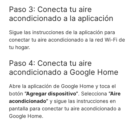
Paso 3: Conecta tu aire
acondicionado a la aplicación
Sigue las instrucciones de la aplicación para
conectar tu aire acondicionado a la red Wi-Fi de
tu hogar.
Paso 4: Conecta tu aire
acondicionado a Google Home
Abre la aplicación de Google Home y toca el
botón
“Agregar dispositivo”
. Selecciona
“Aire
acondicionado”
y sigue las instrucciones en
pantalla para conectar tu aire acondicionado a
Google Home.