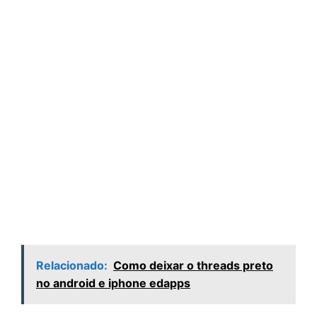
Relacionado:
Como deixar o threads preto
no android e iphone edapps