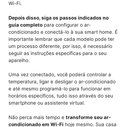
Wi-Fi.
Depois disso, siga os passos indicados no
guia completo
para configurar o ar-
condicionado e conectá-lo à sua smart home. É
importante lembrar que cada modelo pode ter
um processo diferente, por isso, é necessário
seguir as instruções específicas para o seu
aparelho.
Uma vez conectado, você poderá controlar a
temperatura, ligar e desligar o ar-condicionado
e até mesmo programá-lo para funcionar em
horários específicos, tudo isso através do seu
smartphone ou assistente virtual.
Não perca mais tempo e
transforme seu ar-
condicionado em Wi-Fi
hoje mesmo. Sua casa