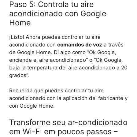
Paso 5: Controla tu aire
acondicionado con Google
Home
¡Listo! Ahora puedes controlar tu aire
acondicionado con
comandos de voz
a través
de Google Home. Di algo como “Ok Google,
enciende el aire acondicionado” o “Ok Google,
baja la temperatura del aire acondicionado a 20
grados”.
Recuerda que puedes controlar tu aire
acondicionado con la aplicación del fabricante y
con Google Home.
Transforme seu ar-condicionado
em Wi-Fi em poucos passos –