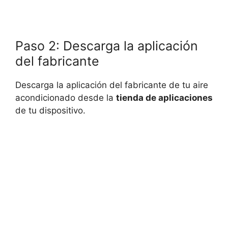
Paso 2: Descarga la aplicación
del fabricante
Descarga la aplicación del fabricante de tu aire
acondicionado desde la
tienda de aplicaciones
de tu dispositivo.