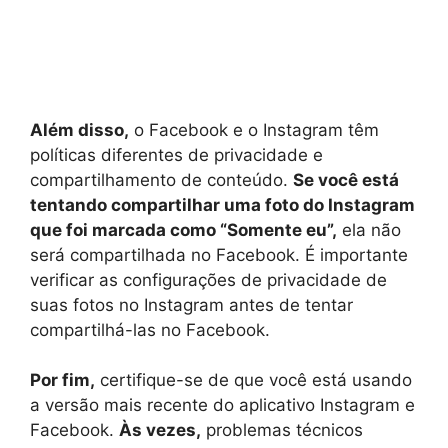
Além disso,
o Facebook e o Instagram têm
políticas diferentes de privacidade e
compartilhamento de conteúdo.
Se você está
tentando compartilhar uma foto do Instagram
que foi marcada como “Somente eu”,
ela não
será compartilhada no Facebook. É importante
verificar as configurações de privacidade de
suas fotos no Instagram antes de tentar
compartilhá-las no Facebook.
Por fim,
certifique-se de que você está usando
a versão mais recente do aplicativo Instagram e
Facebook.
Às vezes,
problemas técnicos