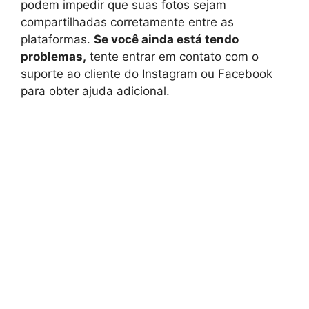
podem impedir que suas fotos sejam
compartilhadas corretamente entre as
plataformas.
Se você ainda está tendo
problemas,
tente entrar em contato com o
suporte ao cliente do Instagram ou Facebook
para obter ajuda adicional.