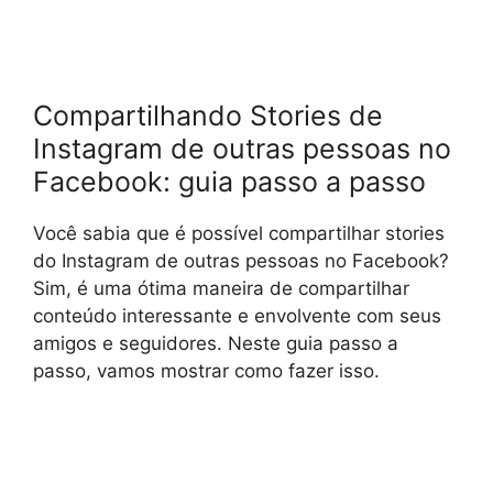
Compartilhando Stories de
Instagram de outras pessoas no
Facebook: guia passo a passo
Você sabia que é possível compartilhar stories
do Instagram de outras pessoas no Facebook?
Sim, é uma ótima maneira de compartilhar
conteúdo interessante e envolvente com seus
amigos e seguidores. Neste guia passo a
passo, vamos mostrar como fazer isso.