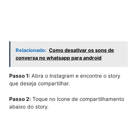
Relacionado:
Como desativar os sons de
conversa no whatsapp para android
Passo 1:
Abra o Instagram e encontre o story
que deseja compartilhar.
Passo 2:
Toque no ícone de compartilhamento
abaixo do story.