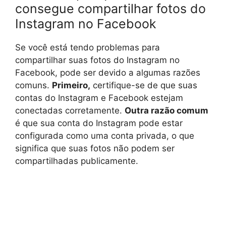
consegue compartilhar fotos do
Instagram no Facebook
Se você está tendo problemas para
compartilhar suas fotos do Instagram no
Facebook, pode ser devido a algumas razões
comuns.
Primeiro,
certifique-se de que suas
contas do Instagram e Facebook estejam
conectadas corretamente.
Outra razão comum
é que sua conta do Instagram pode estar
configurada como uma conta privada, o que
significa que suas fotos não podem ser
compartilhadas publicamente.