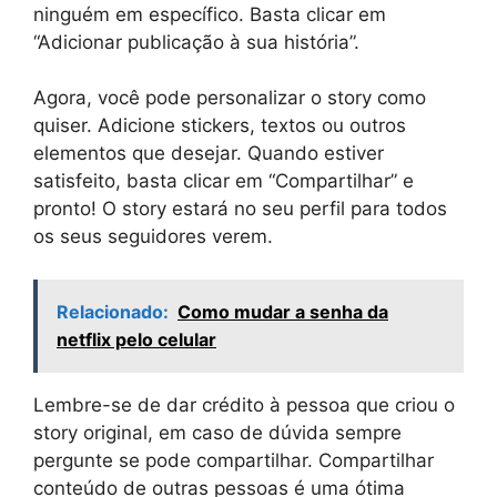
ninguém em específico. Basta clicar em
“Adicionar publicação à sua história”.
Agora, você pode personalizar o story como
quiser. Adicione stickers, textos ou outros
elementos que desejar. Quando estiver
satisfeito, basta clicar em “Compartilhar” e
pronto! O story estará no seu perfil para todos
os seus seguidores verem.
Relacionado:
Como mudar a senha da
netflix pelo celular
Lembre-se de dar crédito à pessoa que criou o
story original, em caso de dúvida sempre
pergunte se pode compartilhar. Compartilhar
conteúdo de outras pessoas é uma ótima