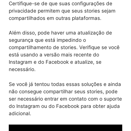
Certifique-se de que suas configurações de
privacidade permitem que seus stories sejam
compartilhados em outras plataformas.
Além disso, pode haver uma atualização de
segurança que está impedindo o
compartilhamento de stories. Verifique se você
está usando a versão mais recente do
Instagram e do Facebook e atualize, se
necessário.
Se você já tentou todas essas soluções e ainda
não consegue compartilhar seus stories, pode
ser necessário entrar em contato com o suporte
do Instagram ou do Facebook para obter ajuda
adicional.