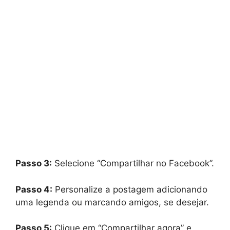
Passo 3:
Selecione “Compartilhar no Facebook”.
Passo 4:
Personalize a postagem adicionando
uma legenda ou marcando amigos, se desejar.
Passo 5:
Clique em “Compartilhar agora” e