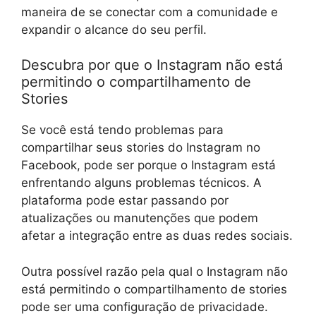
maneira de se conectar com a comunidade e
expandir o alcance do seu perfil.
Descubra por que o Instagram não está
permitindo o compartilhamento de
Stories
Se você está tendo problemas para
compartilhar seus stories do Instagram no
Facebook, pode ser porque o Instagram está
enfrentando alguns problemas técnicos. A
plataforma pode estar passando por
atualizações ou manutenções que podem
afetar a integração entre as duas redes sociais.
Outra possível razão pela qual o Instagram não
está permitindo o compartilhamento de stories
pode ser uma configuração de privacidade.