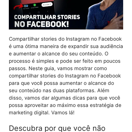
Compartilhar stories do Instagram no Facebook
é uma ótima maneira de expandir sua audiência
e aumentar o alcance do seu conteúdo. O
processo é simples e pode ser feito em poucos
passos. Neste guia, vamos mostrar como
compartilhar stories do Instagram no Facebook
para que você possa aumentar o alcance do
seu conteúdo nas duas plataformas. Além
disso, vamos dar algumas dicas para que você
possa aproveitar ao máximo essa estratégia de
marketing digital. Vamos lá!
Descubra por que você não