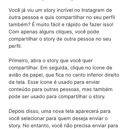
Você já viu um story incrível no Instagram de
outra pessoa e quis compartilhar no seu perfil
também? É muito fácil e rápido de fazer isso!
Com apenas alguns cliques, você pode
compartilhar o story de outra pessoa no seu
perfil.
Primeiro, abra o story que você quer
compartilhar. Em seguida, clique no ícone de
avião de papel, que fica no canto inferior direito
da tela. Esse ícone é usado para enviar
conteúdo para outras pessoas, mas também
pode ser usado para compartilhar o story.
Depois disso, uma nova tela aparecerá para
você selecionar para quem deseja enviar o
story. No entanto, você não precisa enviar para