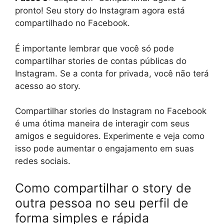
pronto! Seu story do Instagram agora está
compartilhado no Facebook.
É importante lembrar que você só pode
compartilhar stories de contas públicas do
Instagram. Se a conta for privada, você não terá
acesso ao story.
Compartilhar stories do Instagram no Facebook
é uma ótima maneira de interagir com seus
amigos e seguidores. Experimente e veja como
isso pode aumentar o engajamento em suas
redes sociais.
Como compartilhar o story de
outra pessoa no seu perfil de
forma simples e rápida