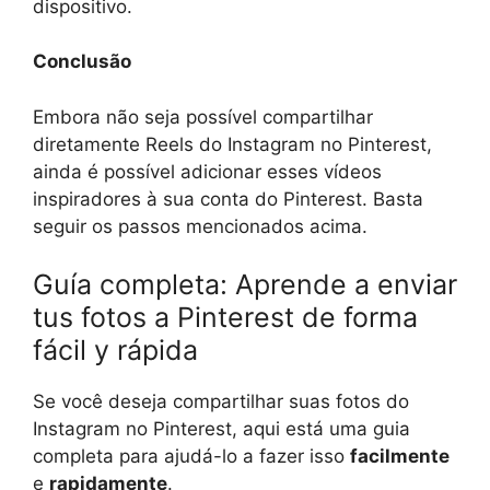
dispositivo.
Conclusão
Embora não seja possível compartilhar
diretamente Reels do Instagram no Pinterest,
ainda é possível adicionar esses vídeos
inspiradores à sua conta do Pinterest. Basta
seguir os passos mencionados acima.
Guía completa: Aprende a enviar
tus fotos a Pinterest de forma
fácil y rápida
Se você deseja compartilhar suas fotos do
Instagram no Pinterest, aqui está uma guia
completa para ajudá-lo a fazer isso
facilmente
e
rapidamente
.