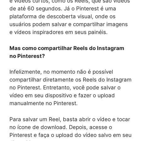
e vídeos curtos, como os Reels, que são vídeos
de até 60 segundos. Já o Pinterest é uma
plataforma de descoberta visual, onde os
usuários podem salvar e compartilhar imagens
e vídeos inspiradores em seus painéis.
Mas como compartilhar Reels do Instagram
no Pinterest?
Infelizmente, no momento não é possível
compartilhar diretamente os Reels do Instagram
no Pinterest. Entretanto, você pode salvar o
vídeo em seu dispositivo e fazer o upload
manualmente no Pinterest.
Para salvar um Reel, basta abrir o vídeo e tocar
no ícone de download. Depois, acesse o
Pinterest e faça o upload do vídeo salvo em seu