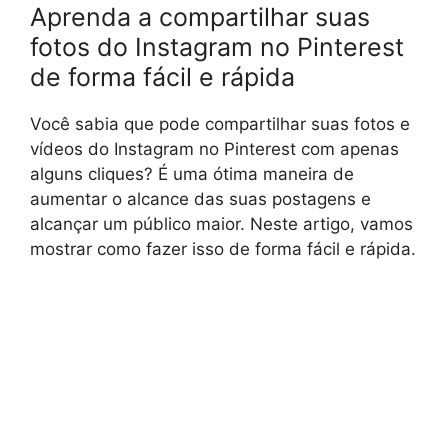
Aprenda a compartilhar suas
fotos do Instagram no Pinterest
de forma fácil e rápida
Você sabia que pode compartilhar suas fotos e
vídeos do Instagram no Pinterest com apenas
alguns cliques? É uma ótima maneira de
aumentar o alcance das suas postagens e
alcançar um público maior. Neste artigo, vamos
mostrar como fazer isso de forma fácil e rápida.