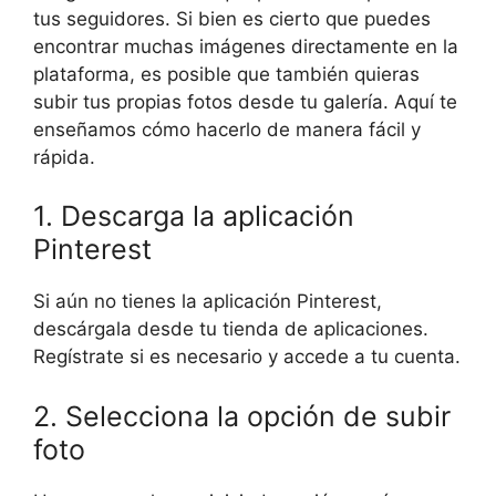
tus seguidores. Si bien es cierto que puedes
encontrar muchas imágenes directamente en la
plataforma, es posible que también quieras
subir tus propias fotos desde tu galería. Aquí te
enseñamos cómo hacerlo de manera fácil y
rápida.
1. Descarga la aplicación
Pinterest
Si aún no tienes la aplicación Pinterest,
descárgala desde tu tienda de aplicaciones.
Regístrate si es necesario y accede a tu cuenta.
2. Selecciona la opción de subir
foto