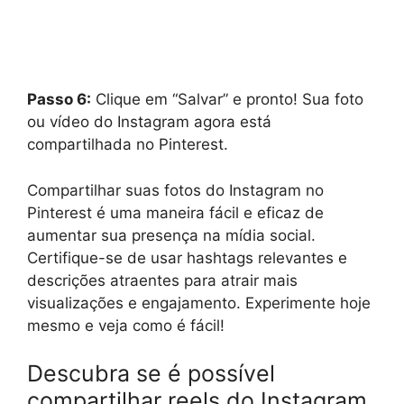
Passo 6:
Clique em “Salvar” e pronto! Sua foto
ou vídeo do Instagram agora está
compartilhada no Pinterest.
Compartilhar suas fotos do Instagram no
Pinterest é uma maneira fácil e eficaz de
aumentar sua presença na mídia social.
Certifique-se de usar hashtags relevantes e
descrições atraentes para atrair mais
visualizações e engajamento. Experimente hoje
mesmo e veja como é fácil!
Descubra se é possível
compartilhar reels do Instagram