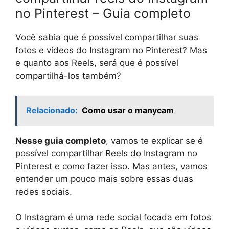
no Pinterest – Guia completo
Você sabia que é possível compartilhar suas
fotos e vídeos do Instagram no Pinterest? Mas
e quanto aos Reels, será que é possível
compartilhá-los também?
Relacionado:
Como usar o manycam
Nesse guia completo
, vamos te explicar se é
possível compartilhar Reels do Instagram no
Pinterest e como fazer isso. Mas antes, vamos
entender um pouco mais sobre essas duas
redes sociais.
O Instagram é uma rede social focada em fotos