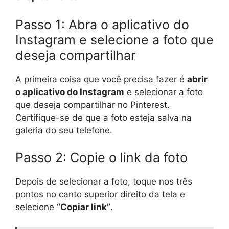
Passo 1: Abra o aplicativo do
Instagram e selecione a foto que
deseja compartilhar
A primeira coisa que você precisa fazer é
abrir
o aplicativo do Instagram
e selecionar a foto
que deseja compartilhar no Pinterest.
Certifique-se de que a foto esteja salva na
galeria do seu telefone.
Passo 2: Copie o link da foto
Depois de selecionar a foto, toque nos três
pontos no canto superior direito da tela e
selecione
“Copiar link”
.