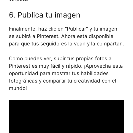
6. Publica tu imagen
Finalmente, haz clic en “Publicar” y tu imagen
se subirá a Pinterest. Ahora está disponible
para que tus seguidores la vean y la compartan.
Como puedes ver, subir tus propias fotos a
Pinterest es muy fácil y rápido. ¡Aprovecha esta
oportunidad para mostrar tus habilidades
fotográficas y compartir tu creatividad con el
mundo!