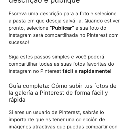
Escreva uma descrição para a foto e selecione
a pasta em que deseja salvá-la. Quando estiver
pronto, selecione
“Publicar”
e sua foto do
Instagram será compartilhada no Pinterest com
sucesso!
Siga estes passos simples e você poderá
compartilhar todas as suas fotos favoritas do
Instagram no Pinterest
fácil
e
rapidamente
!
Guía completa: Cómo subir tus fotos de
la galería a Pinterest de forma fácil y
rápida
Si eres un usuario de Pinterest, sabrás lo
importante que es tener una colección de
imágenes atractivas que puedas compartir con