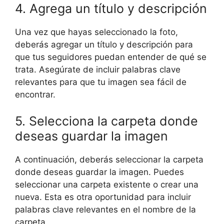
4. Agrega un título y descripción
Una vez que hayas seleccionado la foto,
deberás agregar un título y descripción para
que tus seguidores puedan entender de qué se
trata. Asegúrate de incluir palabras clave
relevantes para que tu imagen sea fácil de
encontrar.
5. Selecciona la carpeta donde
deseas guardar la imagen
A continuación, deberás seleccionar la carpeta
donde deseas guardar la imagen. Puedes
seleccionar una carpeta existente o crear una
nueva. Esta es otra oportunidad para incluir
palabras clave relevantes en el nombre de la
carpeta.