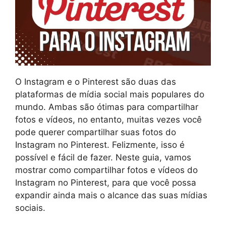
O Instagram e o Pinterest são duas das
plataformas de mídia social mais populares do
mundo. Ambas são ótimas para compartilhar
fotos e vídeos, no entanto, muitas vezes você
pode querer compartilhar suas fotos do
Instagram no Pinterest. Felizmente, isso é
possível e fácil de fazer. Neste guia, vamos
mostrar como compartilhar fotos e vídeos do
Instagram no Pinterest, para que você possa
expandir ainda mais o alcance das suas mídias
sociais.