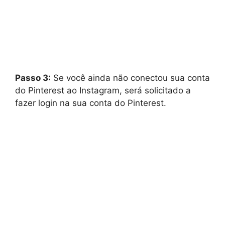
Passo 3:
Se você ainda não conectou sua conta
do Pinterest ao Instagram, será solicitado a
fazer login na sua conta do Pinterest.