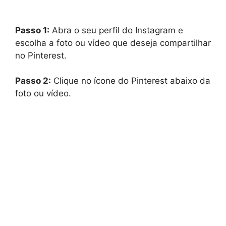
Passo 1:
Abra o seu perfil do Instagram e
escolha a foto ou vídeo que deseja compartilhar
no Pinterest.
Passo 2:
Clique no ícone do Pinterest abaixo da
foto ou vídeo.