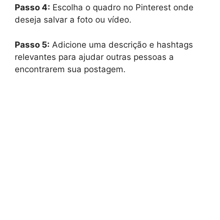
Passo 4:
Escolha o quadro no Pinterest onde
deseja salvar a foto ou vídeo.
Passo 5:
Adicione uma descrição e hashtags
relevantes para ajudar outras pessoas a
encontrarem sua postagem.