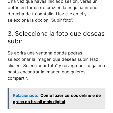
Una vez que hayas iniciado sesión, verás un
botón en forma de cruz en la esquina inferior
derecha de tu pantalla. Haz clic en él y
selecciona la opción “Subir foto”.
3. Selecciona la foto que deseas
subir
Se abrirá una ventana donde podrás
seleccionar la imagen que deseas subir. Haz
clic en “Seleccionar foto” y navega por tu galería
hasta encontrar la imagen que quieres
compartir.
Relacionado:
Como fazer cursos online e de
graca no brasil mais digital