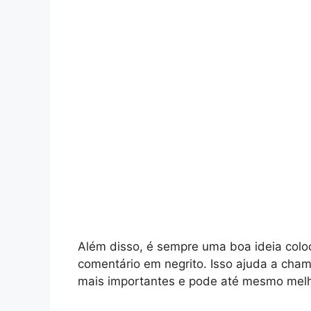
Além disso, é sempre uma boa ideia colo
comentário em negrito. Isso ajuda a cham
mais importantes e pode até mesmo melh