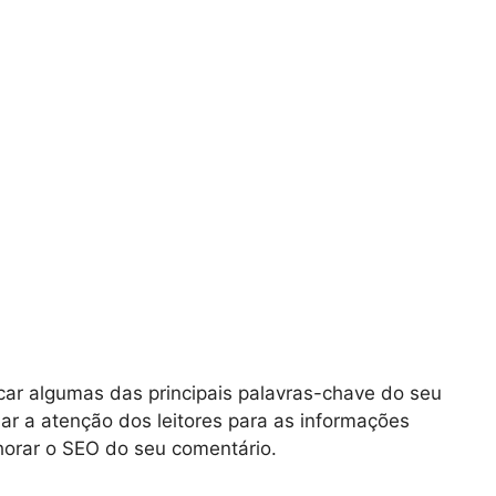
car algumas das principais palavras-chave do seu
ar a atenção dos leitores para as informações
orar o SEO do seu comentário.