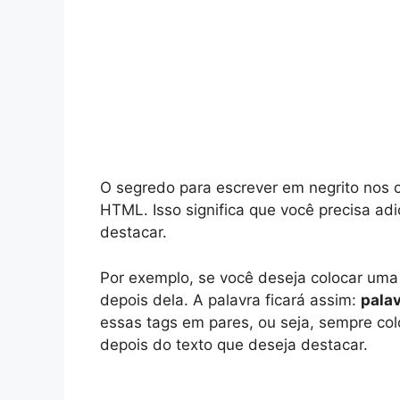
O segredo para escrever em negrito nos 
HTML. Isso significa que você precisa ad
destacar.
Por exemplo, se você deseja colocar uma 
depois dela. A palavra ficará assim:
pala
essas tags em pares, ou seja, sempre col
depois do texto que deseja destacar.