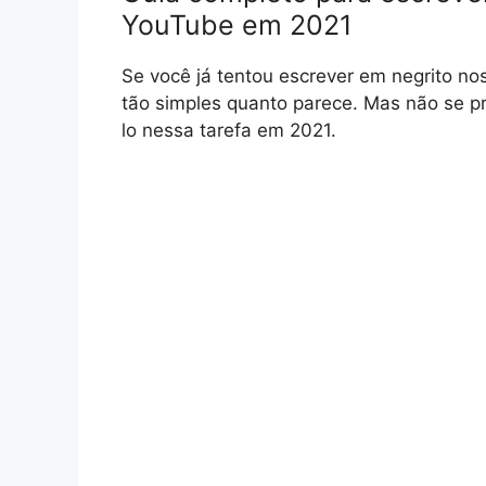
YouTube em 2021
Se você já tentou escrever em negrito n
tão simples quanto parece. Mas não se p
lo nessa tarefa em 2021.