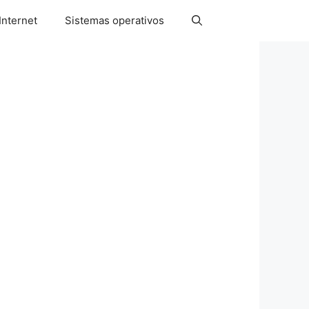
Internet
Sistemas operativos