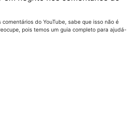
os comentários do YouTube, sabe que isso não é
reocupe, pois temos um guia completo para ajudá-