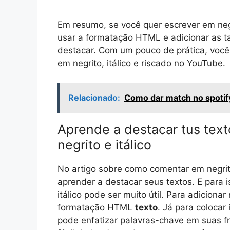
Em resumo, se você quer escrever em ne
usar a formatação HTML e adicionar as 
destacar. Com um pouco de prática, você
em negrito, itálico e riscado no YouTube.
Relacionado:
Como dar match no spotif
Aprende a destacar tus text
negrito e itálico
No artigo sobre como comentar em negrito
aprender a destacar seus textos. E para i
itálico pode ser muito útil. Para adiciona
formatação HTML
texto
. Já para colocar i
pode enfatizar palavras-chave em suas f