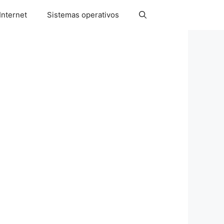
Internet
Sistemas operativos