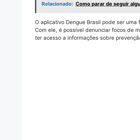
Relacionado:
Como parar de seguir algu
O aplicativo Dengue Brasil pode ser uma 
Com ele, é possível denunciar focos de m
ter acesso a informações sobre prevençã