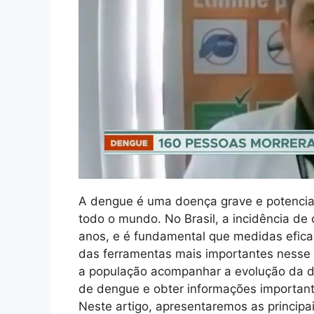
A dengue é uma doença grave e potencia
todo o mundo. No Brasil, a incidência d
anos, e é fundamental que medidas efi
das ferramentas mais importantes nesse 
a população acompanhar a evolução da do
de dengue e obter informações importan
Neste artigo, apresentaremos as principa