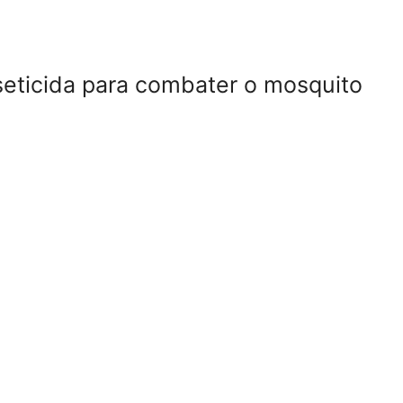
seticida para combater o mosquito