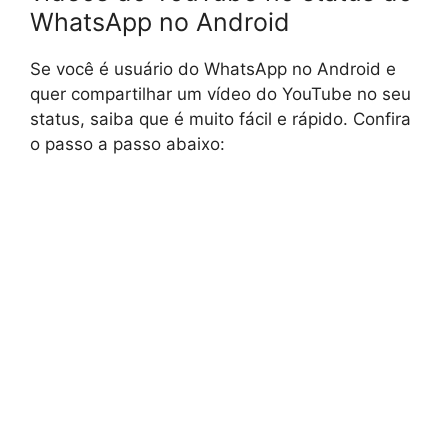
WhatsApp no Android
Se você é usuário do WhatsApp no Android e
quer compartilhar um vídeo do YouTube no seu
status, saiba que é muito fácil e rápido. Confira
o passo a passo abaixo: