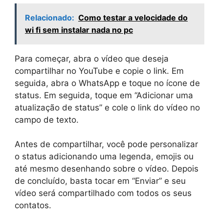
Relacionado:
Como testar a velocidade do
wi fi sem instalar nada no pc
Para começar, abra o vídeo que deseja
compartilhar no YouTube e copie o link. Em
seguida, abra o WhatsApp e toque no ícone de
status. Em seguida, toque em “Adicionar uma
atualização de status” e cole o link do vídeo no
campo de texto.
Antes de compartilhar, você pode personalizar
o status adicionando uma legenda, emojis ou
até mesmo desenhando sobre o vídeo. Depois
de concluído, basta tocar em “Enviar” e seu
vídeo será compartilhado com todos os seus
contatos.