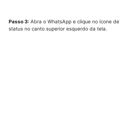
Passo 3:
Abra o WhatsApp e clique no ícone de
status no canto superior esquerdo da tela.