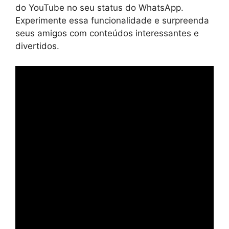
do YouTube no seu status do WhatsApp.
Experimente essa funcionalidade e surpreenda
seus amigos com conteúdos interessantes e
divertidos.