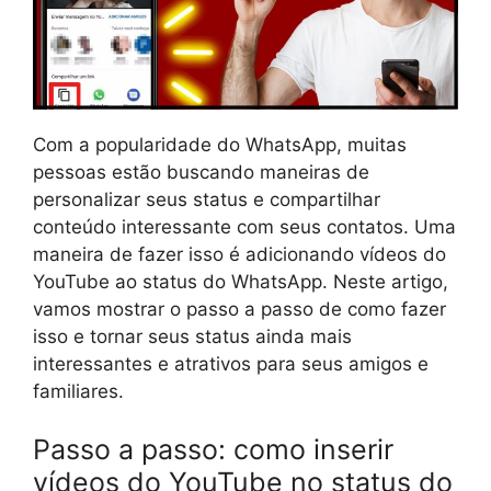
Com a popularidade do WhatsApp, muitas
pessoas estão buscando maneiras de
personalizar seus status e compartilhar
conteúdo interessante com seus contatos. Uma
maneira de fazer isso é adicionando vídeos do
YouTube ao status do WhatsApp. Neste artigo,
vamos mostrar o passo a passo de como fazer
isso e tornar seus status ainda mais
interessantes e atrativos para seus amigos e
familiares.
Passo a passo: como inserir
vídeos do YouTube no status do