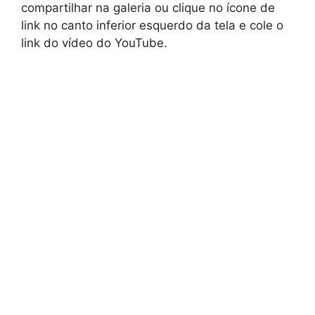
compartilhar na galeria ou clique no ícone de
link no canto inferior esquerdo da tela e cole o
link do vídeo do YouTube.