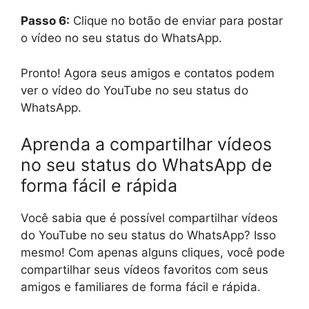
Passo 6:
Clique no botão de enviar para postar
o vídeo no seu status do WhatsApp.
Pronto! Agora seus amigos e contatos podem
ver o vídeo do YouTube no seu status do
WhatsApp.
Aprenda a compartilhar vídeos
no seu status do WhatsApp de
forma fácil e rápida
Você sabia que é possível compartilhar vídeos
do YouTube no seu status do WhatsApp? Isso
mesmo! Com apenas alguns cliques, você pode
compartilhar seus vídeos favoritos com seus
amigos e familiares de forma fácil e rápida.