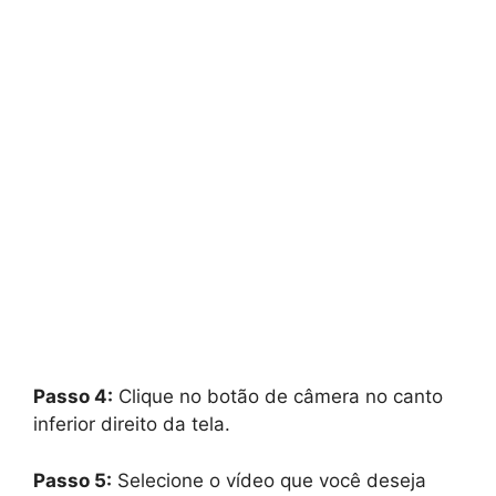
Passo 4:
Clique no botão de câmera no canto
inferior direito da tela.
Passo 5:
Selecione o vídeo que você deseja