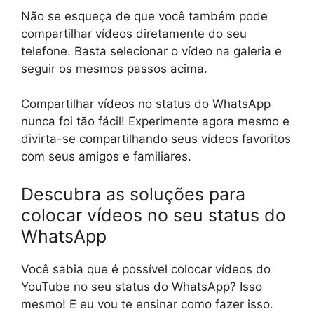
Não se esqueça de que você também pode
compartilhar vídeos diretamente do seu
telefone. Basta selecionar o vídeo na galeria e
seguir os mesmos passos acima.
Compartilhar vídeos no status do WhatsApp
nunca foi tão fácil! Experimente agora mesmo e
divirta-se compartilhando seus vídeos favoritos
com seus amigos e familiares.
Descubra as soluções para
colocar vídeos no seu status do
WhatsApp
Você sabia que é possível colocar vídeos do
YouTube no seu status do WhatsApp? Isso
mesmo! E eu vou te ensinar como fazer isso.