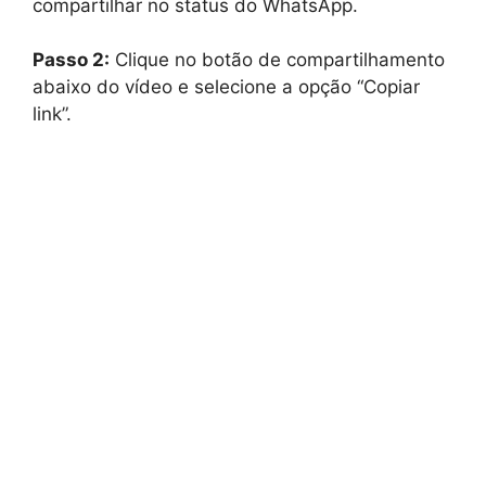
compartilhar no status do WhatsApp.
Passo 2:
Clique no botão de compartilhamento
abaixo do vídeo e selecione a opção “Copiar
link”.