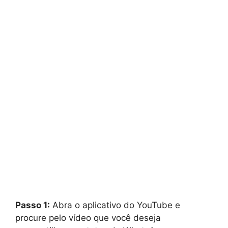
Passo 1:
Abra o aplicativo do YouTube e
procure pelo vídeo que você deseja