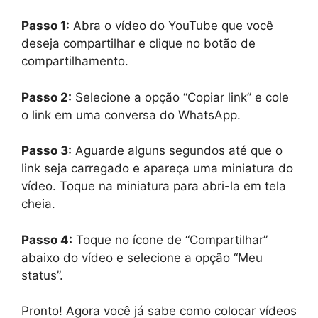
Passo 1:
Abra o vídeo do YouTube que você
deseja compartilhar e clique no botão de
compartilhamento.
Passo 2:
Selecione a opção “Copiar link” e cole
o link em uma conversa do WhatsApp.
Passo 3:
Aguarde alguns segundos até que o
link seja carregado e apareça uma miniatura do
vídeo. Toque na miniatura para abri-la em tela
cheia.
Passo 4:
Toque no ícone de “Compartilhar”
abaixo do vídeo e selecione a opção “Meu
status”.
Pronto! Agora você já sabe como colocar vídeos