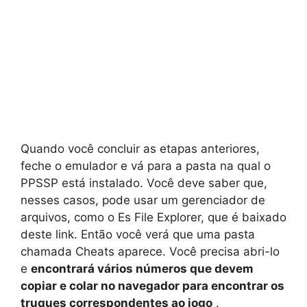
Quando você concluir as etapas anteriores,
feche o emulador e vá para a pasta na qual o
PPSSP está instalado. Você deve saber que,
nesses casos, pode usar um gerenciador de
arquivos, como o Es File Explorer, que é baixado
deste link. Então você verá que uma pasta
chamada Cheats aparece. Você precisa abri-lo
e
encontrará vários números que devem
copiar e colar no navegador para encontrar os
truques correspondentes ao jogo
.