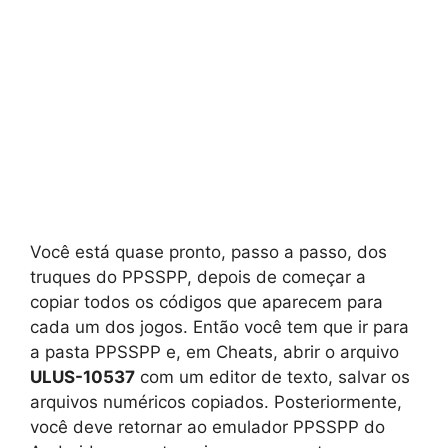
Você está quase pronto, passo a passo, dos
truques do PPSSPP, depois de começar a
copiar todos os códigos que aparecem para
cada um dos jogos. Então você tem que ir para
a pasta PPSSPP e, em Cheats, abrir o arquivo
ULUS-10537
com um editor de texto, salvar os
arquivos numéricos copiados. Posteriormente,
você deve retornar ao emulador PPSSPP do