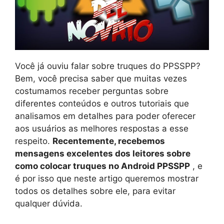
Você já ouviu falar sobre truques do PPSSPP?
Bem, você precisa saber que muitas vezes
costumamos receber perguntas sobre
diferentes conteúdos e outros tutoriais que
analisamos em detalhes para poder oferecer
aos usuários as melhores respostas a esse
respeito.
Recentemente, recebemos
mensagens excelentes dos leitores sobre
como colocar truques no Android PPSSPP
, e
é por isso que neste artigo queremos mostrar
todos os detalhes sobre ele, para evitar
qualquer dúvida.