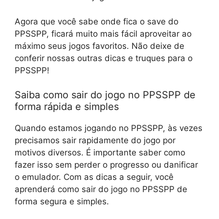
Agora que você sabe onde fica o save do
PPSSPP, ficará muito mais fácil aproveitar ao
máximo seus jogos favoritos. Não deixe de
conferir nossas outras dicas e truques para o
PPSSPP!
Saiba como sair do jogo no PPSSPP de
forma rápida e simples
Quando estamos jogando no PPSSPP, às vezes
precisamos sair rapidamente do jogo por
motivos diversos. É importante saber como
fazer isso sem perder o progresso ou danificar
o emulador. Com as dicas a seguir, você
aprenderá como sair do jogo no PPSSPP de
forma segura e simples.