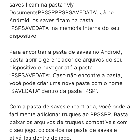
saves ficam na pasta “My
DocumentsPPSSPPPSPSAVEDATA”. Já no
Android, os saves ficam na pasta
“PSPSAVEDATA” na memória interna do seu
dispositivo.
Para encontrar a pasta de saves no Android,
basta abrir o gerenciador de arquivos do seu
dispositivo e navegar até a pasta
“PSPSAVEDATA”. Caso não encontre a pasta,
você pode criar uma nova pasta com o nome
“SAVEDATA” dentro da pasta “PSP”.
Com a pasta de saves encontrada, você poderá
facilmente adicionar truques ao PPSSPP. Basta
baixar os arquivos de truques compatíveis com
o seu jogo, colocá-los na pasta de saves e
ativá-los dentro do jogo.