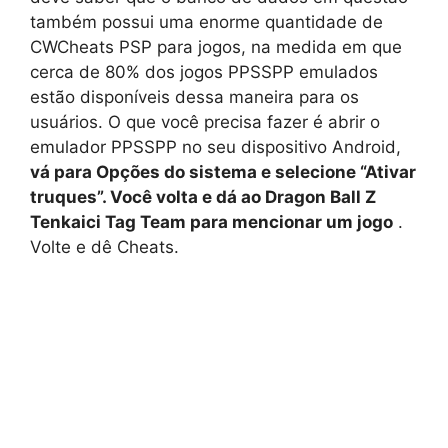
também possui uma enorme quantidade de
CWCheats PSP para jogos, na medida em que
cerca de 80% dos jogos PPSSPP emulados
estão disponíveis dessa maneira para os
usuários. O que você precisa fazer é abrir o
emulador PPSSPP no seu dispositivo Android,
vá para Opções do sistema e selecione “Ativar
truques”. Você volta e dá ao Dragon Ball Z
Tenkaici Tag Team para mencionar um jogo
.
Volte e dê Cheats.