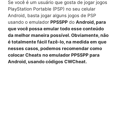
Se você é um usuário que gosta de jogar jogos
PlayStation Portable (PSP) no seu celular
Android, basta jogar alguns jogos de PSP
usando o emulador
PPSSPP
do
Android, para
que você possa emular todo esse conteúdo
da melhor maneira possível. Obviamente, não
é totalmente fácil fazê-lo, na medida em que
nesses casos, podemos recomendar como
colocar Cheats no emulador PPSSPP para
Android, usando códigos CWCheat.