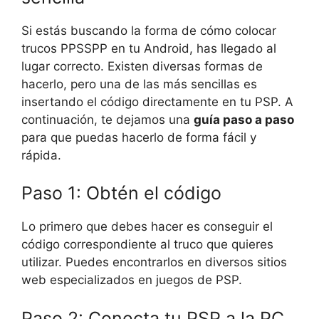
Si estás buscando la forma de cómo colocar
trucos PPSSPP en tu Android, has llegado al
lugar correcto. Existen diversas formas de
hacerlo, pero una de las más sencillas es
insertando el código directamente en tu PSP. A
continuación, te dejamos una
guía paso a paso
para que puedas hacerlo de forma fácil y
rápida.
Paso 1: Obtén el código
Lo primero que debes hacer es conseguir el
código correspondiente al truco que quieres
utilizar. Puedes encontrarlos en diversos sitios
web especializados en juegos de PSP.
Paso 2: Conecta tu PSP a la PC