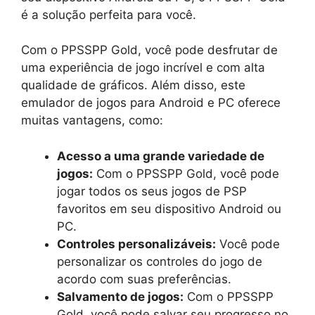
é a solução perfeita para você.
Com o PPSSPP Gold, você pode desfrutar de
uma experiência de jogo incrível e com alta
qualidade de gráficos. Além disso, este
emulador de jogos para Android e PC oferece
muitas vantagens, como:
Acesso a uma grande variedade de
jogos:
Com o PPSSPP Gold, você pode
jogar todos os seus jogos de PSP
favoritos em seu dispositivo Android ou
PC.
Controles personalizáveis:
Você pode
personalizar os controles do jogo de
acordo com suas preferências.
Salvamento de jogos:
Com o PPSSPP
Gold, você pode salvar seu progresso no