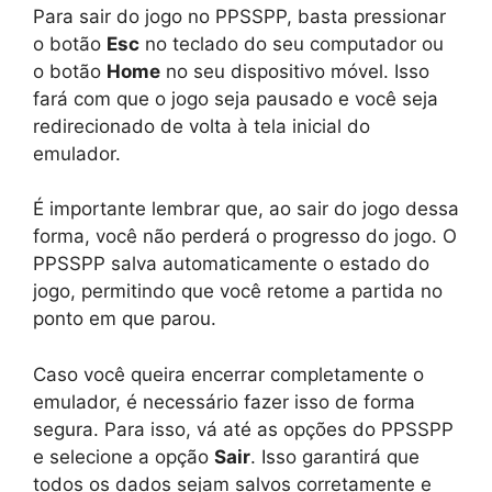
Para sair do jogo no PPSSPP, basta pressionar
o botão
Esc
no teclado do seu computador ou
o botão
Home
no seu dispositivo móvel. Isso
fará com que o jogo seja pausado e você seja
redirecionado de volta à tela inicial do
emulador.
É importante lembrar que, ao sair do jogo dessa
forma, você não perderá o progresso do jogo. O
PPSSPP salva automaticamente o estado do
jogo, permitindo que você retome a partida no
ponto em que parou.
Caso você queira encerrar completamente o
emulador, é necessário fazer isso de forma
segura. Para isso, vá até as opções do PPSSPP
e selecione a opção
Sair
. Isso garantirá que
todos os dados sejam salvos corretamente e