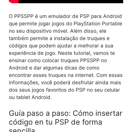
O PPSSPP é um emulador de PSP para Android
que permite jogar jogos do PlayStation Portable
no seu dispositivo móvel. Além disso, ele
também permite a instalação de truques e
códigos que podem ajudar a melhorar a sua
experiência de jogo. Neste tutorial, vamos te
ensinar como colocar truques PPSSPP no
Android e dar algumas dicas de como
encontrar esses truques na internet. Com essas
informações, você poderá desfrutar ainda mais
dos seus jogos favoritos do PSP no seu celular
ou tablet Android.
Guía paso a paso: Cómo insertar
código en tu PSP de forma
sencilla