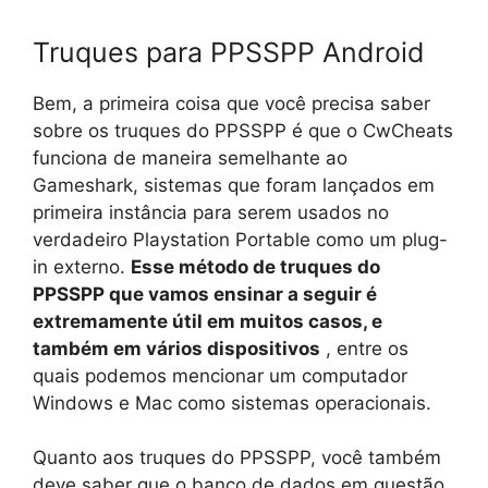
Truques para PPSSPP Android
Bem, a primeira coisa que você precisa saber
sobre os truques do PPSSPP é que o CwCheats
funciona de maneira semelhante ao
Gameshark, sistemas que foram lançados em
primeira instância para serem usados ​​no
verdadeiro Playstation Portable como um plug-
in externo.
Esse método de truques do
PPSSPP que vamos ensinar a seguir é
extremamente útil em muitos casos, e
também em vários dispositivos
, entre os
quais podemos mencionar um computador
Windows e Mac como sistemas operacionais.
Quanto aos truques do PPSSPP, você também
deve saber que o banco de dados em questão