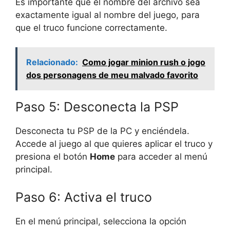
Es importante que el nombre del archivo sea
exactamente igual al nombre del juego, para
que el truco funcione correctamente.
Relacionado:
Como jogar minion rush o jogo
dos personagens de meu malvado favorito
Paso 5: Desconecta la PSP
Desconecta tu PSP de la PC y enciéndela.
Accede al juego al que quieres aplicar el truco y
presiona el botón
Home
para acceder al menú
principal.
Paso 6: Activa el truco
En el menú principal, selecciona la opción