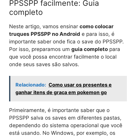
PPSSPP facilmente: Guia
completo
Neste artigo, vamos ensinar
como colocar
truques PPSSPP no Android
e para isso, é
importante saber onde fica o save do PPSSPP.
Por isso, preparamos um
guia completo
para
que você possa encontrar facilmente o local
onde seus saves são salvos.
Relacionado:
Como usar os presentes e
ganhar itens de graca em pokemon go
Primeiramente, é importante saber que o
PPSSPP salva os saves em diferentes pastas,
dependendo do sistema operacional que você
está usando. No Windows, por exemplo, os