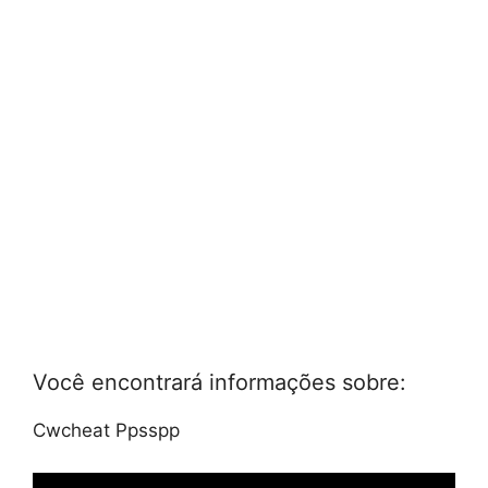
Você encontrará informações sobre:
Cwcheat Ppsspp