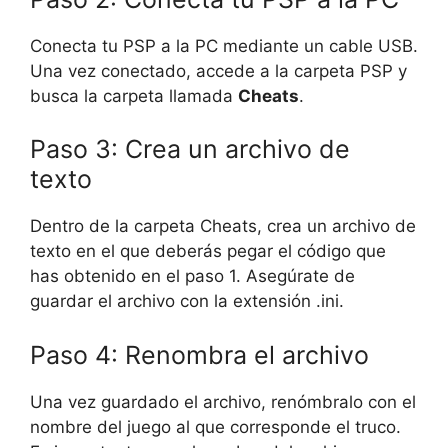
Conecta tu PSP a la PC mediante un cable USB.
Una vez conectado, accede a la carpeta PSP y
busca la carpeta llamada
Cheats
.
Paso 3: Crea un archivo de
texto
Dentro de la carpeta Cheats, crea un archivo de
texto en el que deberás pegar el código que
has obtenido en el paso 1. Asegúrate de
guardar el archivo con la extensión .ini.
Paso 4: Renombra el archivo
Una vez guardado el archivo, renómbralo con el
nombre del juego al que corresponde el truco.