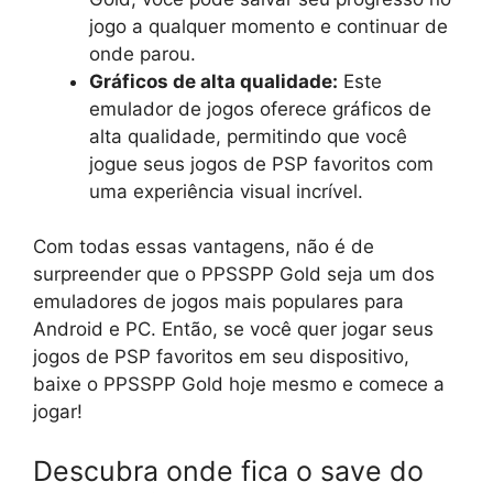
jogo a qualquer momento e continuar de
onde parou.
Gráficos de alta qualidade:
Este
emulador de jogos oferece gráficos de
alta qualidade, permitindo que você
jogue seus jogos de PSP favoritos com
uma experiência visual incrível.
Com todas essas vantagens, não é de
surpreender que o PPSSPP Gold seja um dos
emuladores de jogos mais populares para
Android e PC. Então, se você quer jogar seus
jogos de PSP favoritos em seu dispositivo,
baixe o PPSSPP Gold hoje mesmo e comece a
jogar!
Descubra onde fica o save do