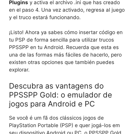
Plugins
y activa el archivo .ini que has creado
en el paso 4. Una vez activado, regresa al juego
y el truco estará funcionando.
¡Listo! Ahora ya sabes cómo insertar código en
tu PSP de forma sencilla para utilizar trucos
PPSSPP en tu Android. Recuerda que esta es
una de las formas más fáciles de hacerlo, pero
existen otras opciones que también puedes
explorar.
Descubra as vantagens do
PPSSPP Gold: o emulador de
jogos para Android e PC
Se você é um fã dos clássicos jogos de
PlayStation Portable (PSP) e quer jogá-los em
seu dispositivo Android ou PC, o PPSSPP Gold