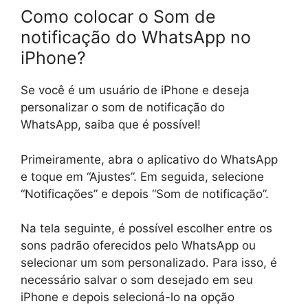
Como colocar o Som de
notificação do WhatsApp no
iPhone?
Se você é um usuário de iPhone e deseja
personalizar o som de notificação do
WhatsApp, saiba que é possível!
Primeiramente, abra o aplicativo do WhatsApp
e toque em “Ajustes”. Em seguida, selecione
“Notificações” e depois “Som de notificação”.
Na tela seguinte, é possível escolher entre os
sons padrão oferecidos pelo WhatsApp ou
selecionar um som personalizado. Para isso, é
necessário salvar o som desejado em seu
iPhone e depois selecioná-lo na opção