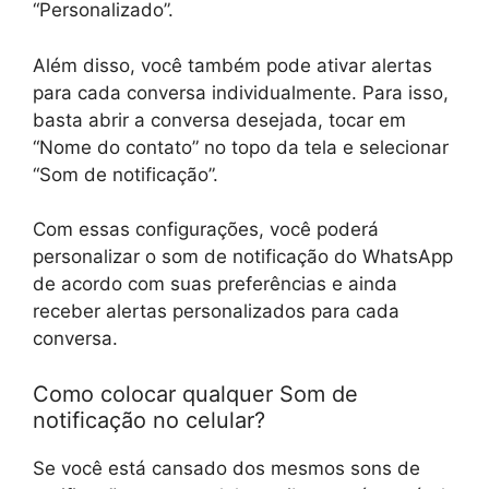
“Personalizado”.
Além disso, você também pode ativar alertas
para cada conversa individualmente. Para isso,
basta abrir a conversa desejada, tocar em
“Nome do contato” no topo da tela e selecionar
“Som de notificação”.
Com essas configurações, você poderá
personalizar o som de notificação do WhatsApp
de acordo com suas preferências e ainda
receber alertas personalizados para cada
conversa.
Como colocar qualquer Som de
notificação no celular?
Se você está cansado dos mesmos sons de