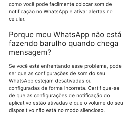
como você pode facilmente colocar som de
notificação no WhatsApp e ativar alertas no
celular.
Porque meu WhatsApp não está
fazendo barulho quando chega
mensagem?
Se você está enfrentando esse problema, pode
ser que as configurações de som do seu
WhatsApp estejam desativadas ou
configuradas de forma incorreta. Certifique-se
de que as configurações de notificação do
aplicativo estão ativadas e que o volume do seu
dispositivo não está no modo silencioso.