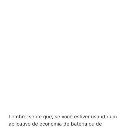
Lembre-se de que, se você estiver usando um
aplicativo de economia de bateria ou de