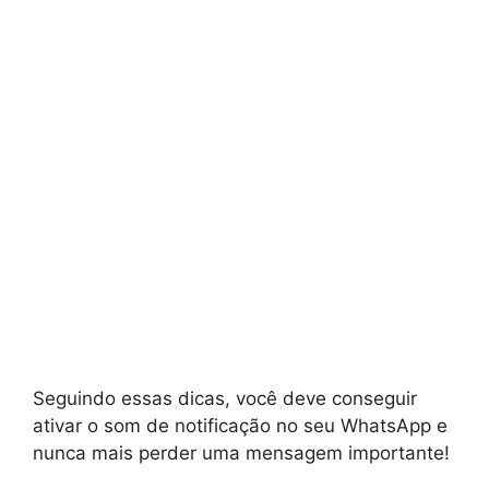
Seguindo essas dicas, você deve conseguir
ativar o som de notificação no seu WhatsApp e
nunca mais perder uma mensagem importante!