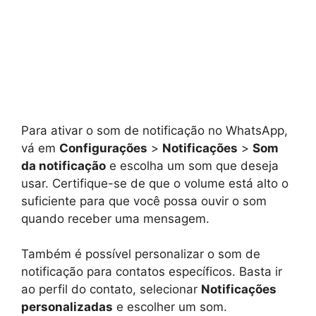
Para ativar o som de notificação no WhatsApp,
vá em
Configurações
>
Notificações
>
Som
da notificação
e escolha um som que deseja
usar. Certifique-se de que o volume está alto o
suficiente para que você possa ouvir o som
quando receber uma mensagem.
Também é possível personalizar o som de
notificação para contatos específicos. Basta ir
ao perfil do contato, selecionar
Notificações
personalizadas
e escolher um som.