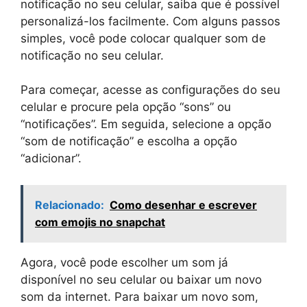
notificação no seu celular, saiba que é possível
personalizá-los facilmente. Com alguns passos
simples, você pode colocar qualquer som de
notificação no seu celular.
Para começar, acesse as configurações do seu
celular e procure pela opção “sons” ou
“notificações”. Em seguida, selecione a opção
“som de notificação” e escolha a opção
“adicionar”.
Relacionado:
Como desenhar e escrever
com emojis no snapchat
Agora, você pode escolher um som já
disponível no seu celular ou baixar um novo
som da internet. Para baixar um novo som,