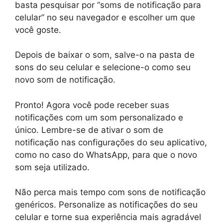
basta pesquisar por “soms de notificação para
celular” no seu navegador e escolher um que
você goste.
Depois de baixar o som, salve-o na pasta de
sons do seu celular e selecione-o como seu
novo som de notificação.
Pronto! Agora você pode receber suas
notificações com um som personalizado e
único. Lembre-se de ativar o som de
notificação nas configurações do seu aplicativo,
como no caso do WhatsApp, para que o novo
som seja utilizado.
Não perca mais tempo com sons de notificação
genéricos. Personalize as notificações do seu
celular e torne sua experiência mais agradável