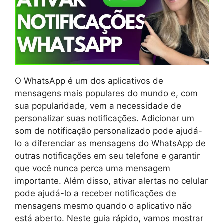
O WhatsApp é um dos aplicativos de
mensagens mais populares do mundo e, com
sua popularidade, vem a necessidade de
personalizar suas notificações. Adicionar um
som de notificação personalizado pode ajudá-
lo a diferenciar as mensagens do WhatsApp de
outras notificações em seu telefone e garantir
que você nunca perca uma mensagem
importante. Além disso, ativar alertas no celular
pode ajudá-lo a receber notificações de
mensagens mesmo quando o aplicativo não
está aberto. Neste guia rápido, vamos mostrar