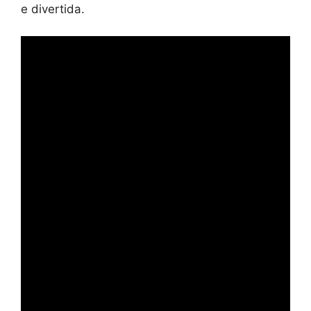
e divertida.