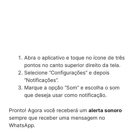
Abra o aplicativo e toque no ícone de três
pontos no canto superior direito da tela.
Selecione “Configurações” e depois
“Notificações”.
Marque a opção “Som” e escolha o som
que deseja usar como notificação.
Pronto! Agora você receberá um
alerta sonoro
sempre que receber uma mensagem no
WhatsApp.