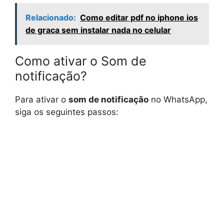
Relacionado:
Como editar pdf no iphone ios
de graca sem instalar nada no celular
Como ativar o Som de
notificação?
Para ativar o
som de notificação
no WhatsApp,
siga os seguintes passos: