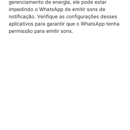
gerenciamento de energia, ele pode estar
impedindo o WhatsApp de emitir sons de
notificação. Verifique as configurações desses
aplicativos para garantir que o WhatsApp tenha
permissão para emitir sons.