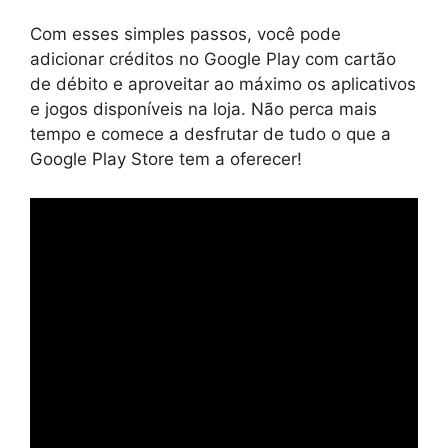
Com esses simples passos, você pode
adicionar créditos no Google Play com cartão
de débito e aproveitar ao máximo os aplicativos
e jogos disponíveis na loja. Não perca mais
tempo e comece a desfrutar de tudo o que a
Google Play Store tem a oferecer!