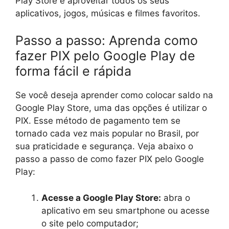
Play Store e aproveitar todos os seus
aplicativos, jogos, músicas e filmes favoritos.
Passo a passo: Aprenda como
fazer PIX pelo Google Play de
forma fácil e rápida
Se você deseja aprender como colocar saldo na
Google Play Store, uma das opções é utilizar o
PIX. Esse método de pagamento tem se
tornado cada vez mais popular no Brasil, por
sua praticidade e segurança. Veja abaixo o
passo a passo de como fazer PIX pelo Google
Play:
Acesse a Google Play Store:
abra o
aplicativo em seu smartphone ou acesse
o site pelo computador;