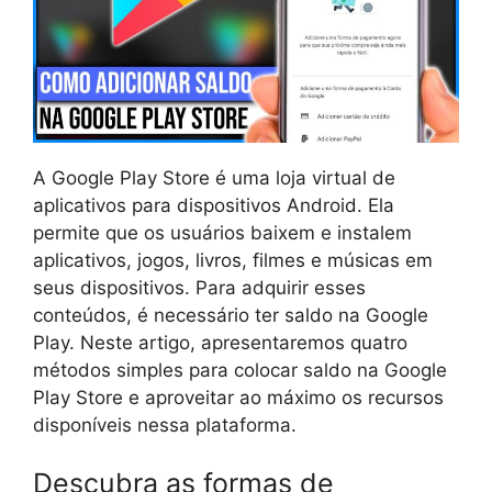
A Google Play Store é uma loja virtual de
aplicativos para dispositivos Android. Ela
permite que os usuários baixem e instalem
aplicativos, jogos, livros, filmes e músicas em
seus dispositivos. Para adquirir esses
conteúdos, é necessário ter saldo na Google
Play. Neste artigo, apresentaremos quatro
métodos simples para colocar saldo na Google
Play Store e aproveitar ao máximo os recursos
disponíveis nessa plataforma.
Descubra as formas de