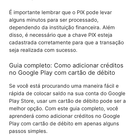
É importante lembrar que o PIX pode levar
alguns minutos para ser processado,
dependendo da instituição financeira. Além
disso, é necessário que a chave PIX esteja
cadastrada corretamente para que a transação
seja realizada com sucesso.
Guia completo: Como adicionar créditos
no Google Play com cartão de débito
Se você está procurando uma maneira fácil e
rápida de colocar saldo na sua conta do Google
Play Store, usar um cartão de débito pode ser a
melhor opção. Com este guia completo, você
aprenderá como adicionar créditos no Google
Play com cartão de débito em apenas alguns
passos simples.