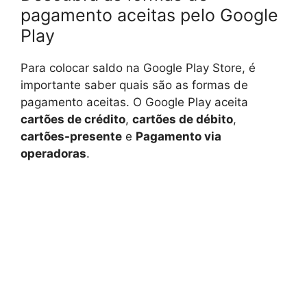
pagamento aceitas pelo Google
Play
Para colocar saldo na Google Play Store, é
importante saber quais são as formas de
pagamento aceitas. O Google Play aceita
cartões de crédito
,
cartões de débito
,
cartões-presente
e
Pagamento via
operadoras
.