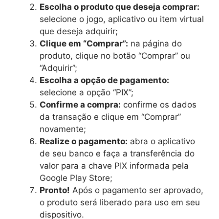
Escolha o produto que deseja comprar:
selecione o jogo, aplicativo ou item virtual
que deseja adquirir;
Clique em “Comprar”:
na página do
produto, clique no botão “Comprar” ou
“Adquirir”;
Escolha a opção de pagamento:
selecione a opção “PIX”;
Confirme a compra:
confirme os dados
da transação e clique em “Comprar”
novamente;
Realize o pagamento:
abra o aplicativo
de seu banco e faça a transferência do
valor para a chave PIX informada pela
Google Play Store;
Pronto!
Após o pagamento ser aprovado,
o produto será liberado para uso em seu
dispositivo.