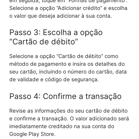
em seguida, toque em “Formas de pagamento”.
Selecione a opção “Adicionar crédito” e escolha
o valor que deseja adicionar à sua conta.
Passo 3: Escolha a opção
“Cartão de débito”
Selecione a opção “Cartão de débito” como
método de pagamento e insira os detalhes do
seu cartão, incluindo o número do cartão, data
de validade e código de segurança.
Passo 4: Confirme a transação
Revise as informações do seu cartão de débito
e confirme a transação. O valor adicionado será
imediatamente creditado na sua conta do
Google Play Store.