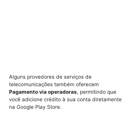
Alguns provedores de serviços de
telecomunicações também oferecem
Pagamento via operadoras
, permitindo que
você adicione crédito à sua conta diretamente
na Google Play Store.