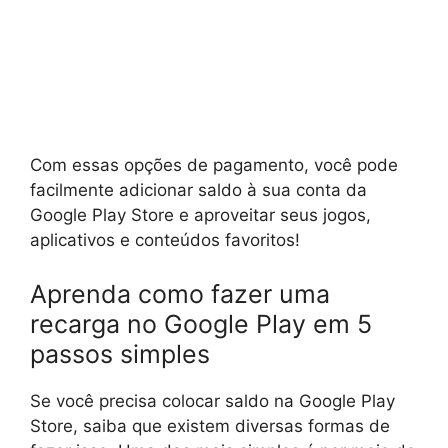
Com essas opções de pagamento, você pode
facilmente adicionar saldo à sua conta da
Google Play Store e aproveitar seus jogos,
aplicativos e conteúdos favoritos!
Aprenda como fazer uma
recarga no Google Play em 5
passos simples
Se você precisa colocar saldo na Google Play
Store, saiba que existem diversas formas de