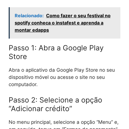
Relacionado:
Como fazer o seu festival no
spotify conheca o instafest e aprenda a
montar edapps
Passo 1: Abra a Google Play
Store
Abra o aplicativo da Google Play Store no seu
dispositivo móvel ou acesse o site no seu
computador.
Passo 2: Selecione a opção
“Adicionar crédito”
No menu principal, selecione a opção “Menu” e,