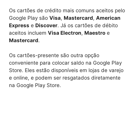
Os cartões de crédito mais comuns aceitos pelo
Google Play são
Visa
,
Mastercard
,
American
Express
e
Discover
. Já os cartões de débito
aceitos incluem
Visa Electron
,
Maestro
e
Mastercard
.
Os cartões-presente são outra opção
conveniente para colocar saldo na Google Play
Store. Eles estão disponíveis em lojas de varejo
e online, e podem ser resgatados diretamente
na Google Play Store.