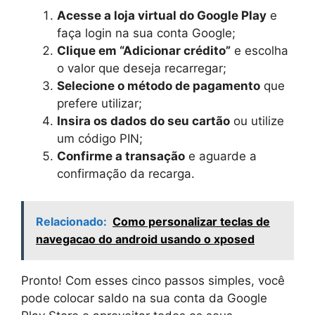
Acesse a loja virtual do Google Play
e
faça login na sua conta Google;
Clique em “Adicionar crédito”
e escolha
o valor que deseja recarregar;
Selecione o método de pagamento
que
prefere utilizar;
Insira os dados do seu cartão
ou utilize
um código PIN;
Confirme a transação
e aguarde a
confirmação da recarga.
Relacionado:
Como personalizar teclas de
navegacao do android usando o xposed
Pronto! Com esses cinco passos simples, você
pode colocar saldo na sua conta da Google