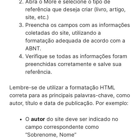
Abra o More e selecione o tipo de
referência que deseja criar (livro, artigo,
site, etc.)
Preencha os campos com as informações
coletadas do site, utilizando a
formatação adequada de acordo com a
ABNT.
Verifique se todas as informações foram
preenchidas corretamente e salve sua
referência.
Lembre-se de utilizar a formatação HTML
correta para as principais palavras-chave, como
autor, título e data de publicação. Por exemplo:
O
autor
do site deve ser indicado no
campo correspondente como
“Sobrenome, Nome”