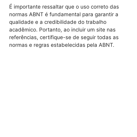
É importante ressaltar que o uso correto das
normas ABNT é fundamental para garantir a
qualidade e a credibilidade do trabalho
acadêmico. Portanto, ao incluir um site nas
referências, certifique-se de seguir todas as
normas e regras estabelecidas pela ABNT.