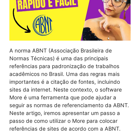
A norma ABNT (Associação Brasileira de
Normas Técnicas) é uma das principais
referências para padronização de trabalhos
acadêmicos no Brasil. Uma das regras mais
importantes é a citação de fontes, incluindo
sites da internet. Neste contexto, o software
More é uma ferramenta que pode ajudar a
seguir as normas de referenciamento da ABNT.
Neste artigo, iremos apresentar um passo a
passo de como utilizar o More para colocar
referências de sites de acordo com a ABNT.