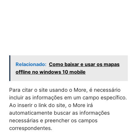
Relacionado:
Como baixar e usar os mapas
offline no windows 10 mobile
Para citar o site usando o More, é necessário
incluir as informações em um campo específico.
Ao inserir o link do site, o More irá
automaticamente buscar as informações
necessárias e preencher os campos
correspondentes.