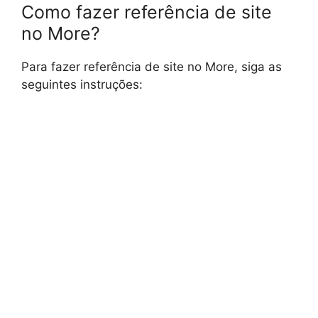
Como fazer referência de site
no More?
Para fazer referência de site no More, siga as
seguintes instruções: