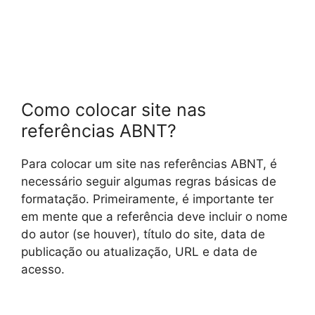
Como colocar site nas
referências ABNT?
Para colocar um site nas referências ABNT, é
necessário seguir algumas regras básicas de
formatação. Primeiramente, é importante ter
em mente que a referência deve incluir o nome
do autor (se houver), título do site, data de
publicação ou atualização, URL e data de
acesso.