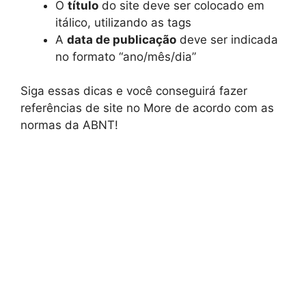
O
título
do site deve ser colocado em
itálico, utilizando as tags
A
data de publicação
deve ser indicada
no formato “ano/mês/dia”
Siga essas dicas e você conseguirá fazer
referências de site no More de acordo com as
normas da ABNT!