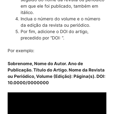
em que ele foi publicado, também em
itálico.
Inclua o número do volume e o número
da edição da revista ou periódico.
Por fim, adicione o DOI do artigo,
precedido por “DOI: “.
Por exemplo:
Sobrenome, Nome do Autor. Ano de
Publicação. Título do Artigo. Nome da Revista
ou Periódico, Volume (Edição): Página(s). DOI:
10.0000/0000000