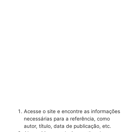
Acesse o site e encontre as informações
necessárias para a referência, como
autor, título, data de publicação, etc.