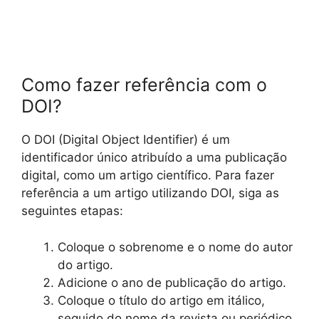
Como fazer referência com o
DOI?
O DOI (Digital Object Identifier) é um
identificador único atribuído a uma publicação
digital, como um artigo científico. Para fazer
referência a um artigo utilizando DOI, siga as
seguintes etapas:
Coloque o sobrenome e o nome do autor
do artigo.
Adicione o ano de publicação do artigo.
Coloque o título do artigo em itálico,
seguido do nome da revista ou periódico