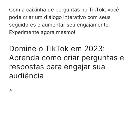
Com a caixinha de perguntas no TikTok, você
pode criar um diálogo interativo com seus
seguidores e aumentar seu engajamento.
Experimente agora mesmo!
Domine o TikTok em 2023:
Aprenda como criar perguntas e
respostas para engajar sua
audiência
>