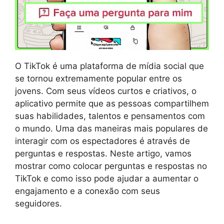
O TikTok é uma plataforma de mídia social que
se tornou extremamente popular entre os
jovens. Com seus vídeos curtos e criativos, o
aplicativo permite que as pessoas compartilhem
suas habilidades, talentos e pensamentos com
o mundo. Uma das maneiras mais populares de
interagir com os espectadores é através de
perguntas e respostas. Neste artigo, vamos
mostrar como colocar perguntas e respostas no
TikTok e como isso pode ajudar a aumentar o
engajamento e a conexão com seus
seguidores.