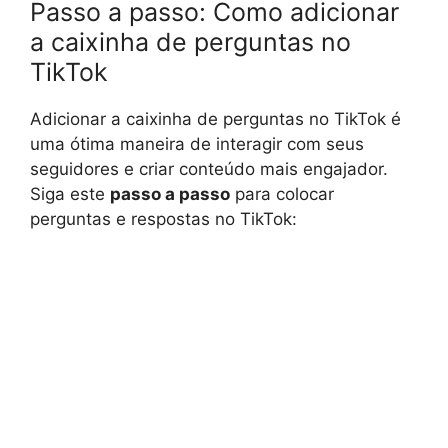
Passo a passo: Como adicionar
a caixinha de perguntas no
TikTok
Adicionar a caixinha de perguntas no TikTok é
uma ótima maneira de interagir com seus
seguidores e criar conteúdo mais engajador.
Siga este
passo a passo
para colocar
perguntas e respostas no TikTok: