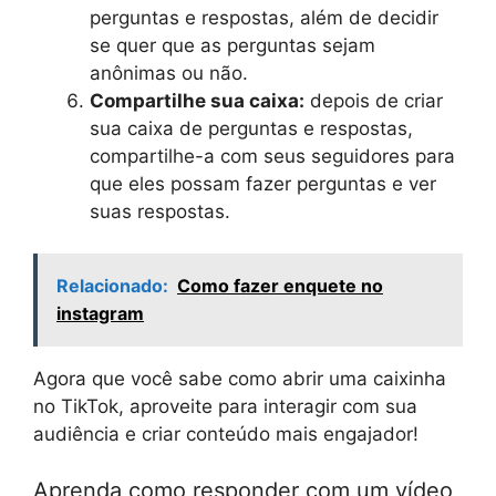
perguntas e respostas, além de decidir
se quer que as perguntas sejam
anônimas ou não.
Compartilhe sua caixa:
depois de criar
sua caixa de perguntas e respostas,
compartilhe-a com seus seguidores para
que eles possam fazer perguntas e ver
suas respostas.
Relacionado:
Como fazer enquete no
instagram
Agora que você sabe como abrir uma caixinha
no TikTok, aproveite para interagir com sua
audiência e criar conteúdo mais engajador!
Aprenda como responder com um vídeo