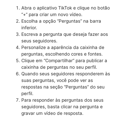
Abra o aplicativo TikTok e clique no botão
“+” para criar um novo vídeo.
Escolha a opção “Perguntas” na barra
inferior.
Escreva a pergunta que deseja fazer aos
seus seguidores.
Personalize a aparência da caixinha de
perguntas, escolhendo cores e fontes.
Clique em “Compartilhar” para publicar a
caixinha de perguntas no seu perfil.
Quando seus seguidores responderem às
suas perguntas, você pode ver as
respostas na seção “Perguntas” do seu
perfil.
Para responder às perguntas dos seus
seguidores, basta clicar na pergunta e
gravar um vídeo de resposta.