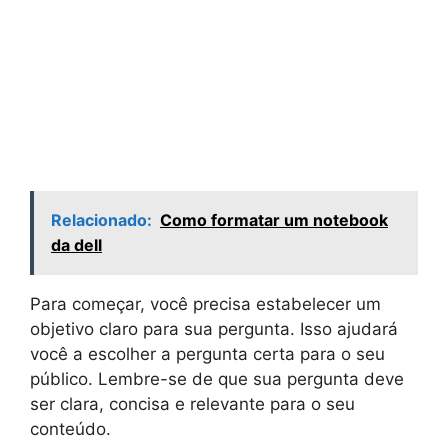
Relacionado:
Como formatar um notebook
da dell
Para começar, você precisa estabelecer um
objetivo claro para sua pergunta. Isso ajudará
você a escolher a pergunta certa para o seu
público. Lembre-se de que sua pergunta deve
ser clara, concisa e relevante para o seu
conteúdo.