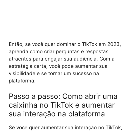
Então, se você quer dominar o TikTok em 2023,
aprenda como criar perguntas e respostas
atraentes para engajar sua audiência. Com a
estratégia certa, você pode aumentar sua
visibilidade e se tornar um sucesso na
plataforma.
Passo a passo: Como abrir uma
caixinha no TikTok e aumentar
sua interação na plataforma
Se você quer aumentar sua interação no TikTok,