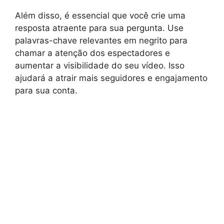
Além disso, é essencial que você crie uma
resposta atraente para sua pergunta. Use
palavras-chave relevantes em negrito para
chamar a atenção dos espectadores e
aumentar a visibilidade do seu vídeo. Isso
ajudará a atrair mais seguidores e engajamento
para sua conta.