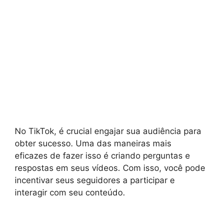
No TikTok, é crucial engajar sua audiência para
obter sucesso. Uma das maneiras mais
eficazes de fazer isso é criando perguntas e
respostas em seus vídeos. Com isso, você pode
incentivar seus seguidores a participar e
interagir com seu conteúdo.