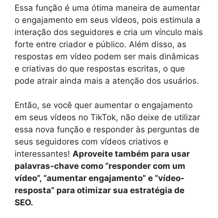
Essa função é uma ótima maneira de aumentar
o engajamento em seus vídeos, pois estimula a
interação dos seguidores e cria um vínculo mais
forte entre criador e público. Além disso, as
respostas em vídeo podem ser mais dinâmicas
e criativas do que respostas escritas, o que
pode atrair ainda mais a atenção dos usuários.
Então, se você quer aumentar o engajamento
em seus vídeos no TikTok, não deixe de utilizar
essa nova função e responder às perguntas de
seus seguidores com vídeos criativos e
interessantes!
Aproveite também para usar
palavras-chave como “responder com um
vídeo”, “aumentar engajamento” e “vídeo-
resposta” para otimizar sua estratégia de
SEO.