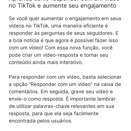
no TikTok e aumente seu engajamento
Se você quer aumentar o engajamento em seus
vídeos no TikTok, uma maneira eficiente é
responder às perguntas de seus seguidores. E
a boa notícia é que agora é possível fazer isso
com um vídeo! Com essa nova função, você
pode criar um vídeo-resposta e tornar seu
conteúdo ainda mais interativo.
Para responder com um vídeo, basta selecionar
a opção “Responder com um vídeo” na caixa de
comentários. Em seguida, grave seu vídeo e
envie-o como resposta. É importante lembrar
de utilizar palavras-chave relevantes em sua
resposta, para que ela seja facilmente
encontrada pelos usuários.