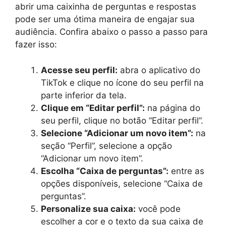
abrir uma caixinha de perguntas e respostas
pode ser uma ótima maneira de engajar sua
audiência. Confira abaixo o passo a passo para
fazer isso:
Acesse seu perfil:
abra o aplicativo do
TikTok e clique no ícone do seu perfil na
parte inferior da tela.
Clique em “Editar perfil”:
na página do
seu perfil, clique no botão “Editar perfil”.
Selecione “Adicionar um novo item”:
na
seção “Perfil”, selecione a opção
“Adicionar um novo item”.
Escolha “Caixa de perguntas”:
entre as
opções disponíveis, selecione “Caixa de
perguntas”.
Personalize sua caixa:
você pode
escolher a cor e o texto da sua caixa de