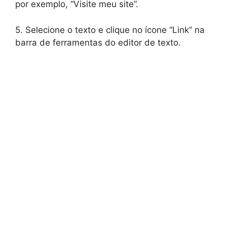
por exemplo, “Visite meu site”.
5. Selecione o texto e clique no ícone “Link” na
barra de ferramentas do editor de texto.