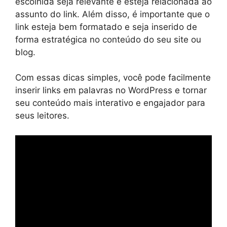
escolhida seja relevante e esteja relacionada ao
assunto do link. Além disso, é importante que o
link esteja bem formatado e seja inserido de
forma estratégica no conteúdo do seu site ou
blog.
Com essas dicas simples, você pode facilmente
inserir links em palavras no WordPress e tornar
seu conteúdo mais interativo e engajador para
seus leitores.