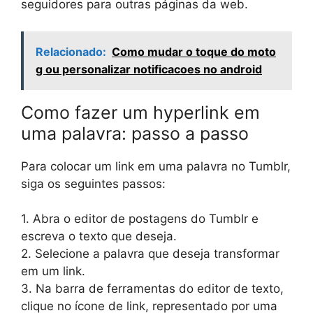
seguidores para outras páginas da web.
Relacionado:
Como mudar o toque do moto
g ou personalizar notificacoes no android
Como fazer um hyperlink em
uma palavra: passo a passo
Para colocar um link em uma palavra no Tumblr,
siga os seguintes passos:
1. Abra o editor de postagens do Tumblr e
escreva o texto que deseja.
2. Selecione a palavra que deseja transformar
em um link.
3. Na barra de ferramentas do editor de texto,
clique no ícone de link, representado por uma