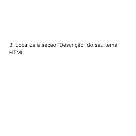
3. Localize a seção “Descrição” do seu tema
HTML.