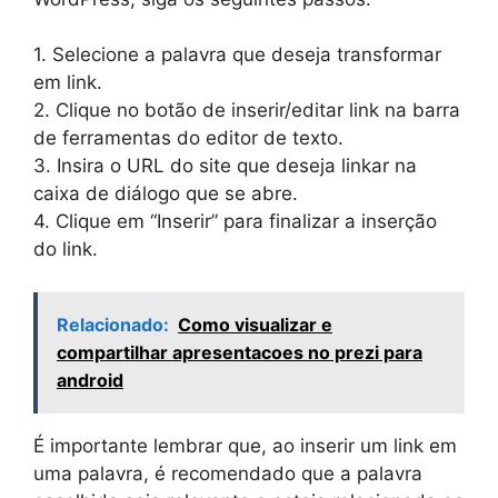
1. Selecione a palavra que deseja transformar
em link.
2. Clique no botão de inserir/editar link na barra
de ferramentas do editor de texto.
3. Insira o URL do site que deseja linkar na
caixa de diálogo que se abre.
4. Clique em “Inserir” para finalizar a inserção
do link.
Relacionado:
Como visualizar e
compartilhar apresentacoes no prezi para
android
É importante lembrar que, ao inserir um link em
uma palavra, é recomendado que a palavra