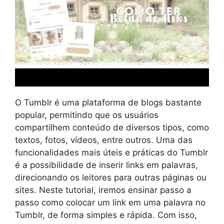
O Tumblr é uma plataforma de blogs bastante
popular, permitindo que os usuários
compartilhem conteúdo de diversos tipos, como
textos, fotos, vídeos, entre outros. Uma das
funcionalidades mais úteis e práticas do Tumblr
é a possibilidade de inserir links em palavras,
direcionando os leitores para outras páginas ou
sites. Neste tutorial, iremos ensinar passo a
passo como colocar um link em uma palavra no
Tumblr, de forma simples e rápida. Com isso,