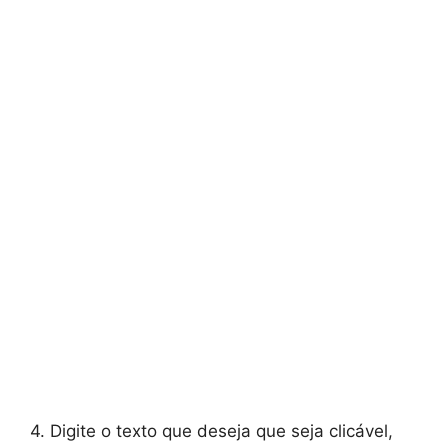
4. Digite o texto que deseja que seja clicável,