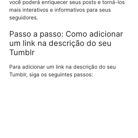
você poderá enriquecer seus posts e torná-los
mais interativos e informativos para seus
seguidores.
Passo a passo: Como adicionar
um link na descrição do seu
Tumblr
Para adicionar um link na descrição do seu
Tumblr, siga os seguintes passos: