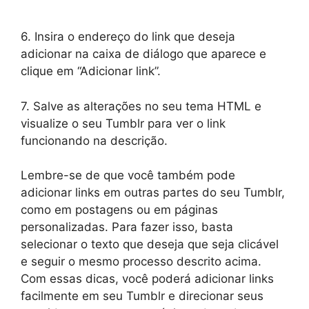
6. Insira o endereço do link que deseja
adicionar na caixa de diálogo que aparece e
clique em “Adicionar link”.
7. Salve as alterações no seu tema HTML e
visualize o seu Tumblr para ver o link
funcionando na descrição.
Lembre-se de que você também pode
adicionar links em outras partes do seu Tumblr,
como em postagens ou em páginas
personalizadas. Para fazer isso, basta
selecionar o texto que deseja que seja clicável
e seguir o mesmo processo descrito acima.
Com essas dicas, você poderá adicionar links
facilmente em seu Tumblr e direcionar seus