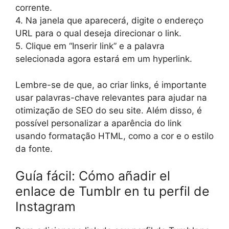
corrente.
4. Na janela que aparecerá, digite o endereço
URL para o qual deseja direcionar o link.
5. Clique em “Inserir link” e a palavra
selecionada agora estará em um hyperlink.
Lembre-se de que, ao criar links, é importante
usar palavras-chave relevantes para ajudar na
otimização de SEO do seu site. Além disso, é
possível personalizar a aparência do link
usando formatação HTML, como a cor e o estilo
da fonte.
Guía fácil: Cómo añadir el
enlace de Tumblr en tu perfil de
Instagram