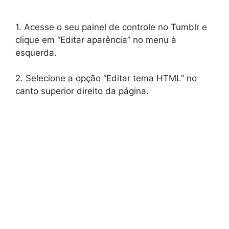
1. Acesse o seu painel de controle no Tumblr e
clique em “Editar aparência” no menu à
esquerda.
2. Selecione a opção “Editar tema HTML” no
canto superior direito da página.