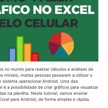
os no mundo para realizar cálculos e análises de
s móveis, muitas pessoas passaram a utilizar o
m sistema operacional Android. Uma das
é a possibilidade de criar gráficos para visualizar
as na planilha. Neste tutorial, vamos ensinar
Excel para Android, de forma simples e rápida.