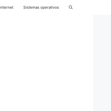
Internet
Sistemas operativos