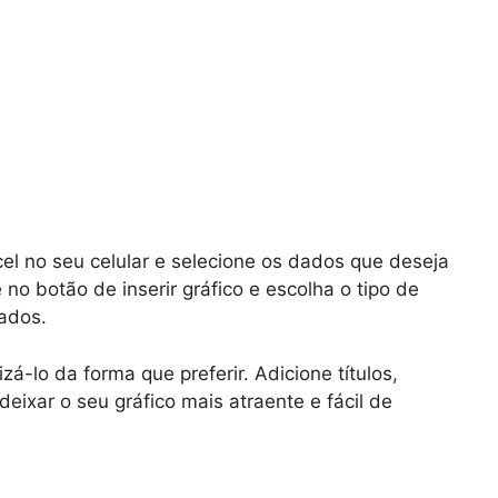
cel no seu celular e selecione os dados que deseja
 no botão de inserir gráfico e escolha o tipo de
ados.
á-lo da forma que preferir. Adicione títulos,
deixar o seu gráfico mais atraente e fácil de