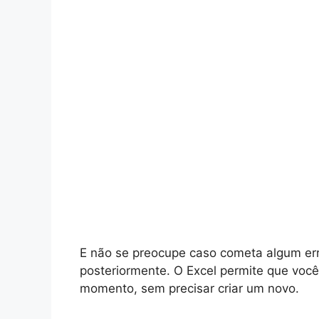
E não se preocupe caso cometa algum err
posteriormente. O Excel permite que você 
momento, sem precisar criar um novo.