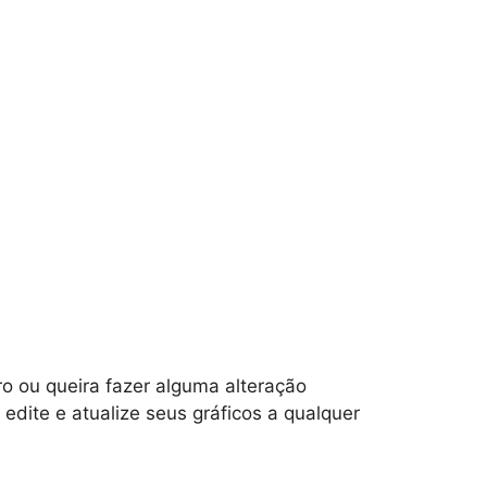
o ou queira fazer alguma alteração
edite e atualize seus gráficos a qualquer