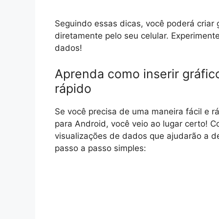
Seguindo essas dicas, você poderá criar 
diretamente pelo seu celular. Experiment
dados!
Aprenda como inserir gráfico
rápido
Se você precisa de uma maneira fácil e rá
para Android, você veio ao lugar certo! 
visualizações de dados que ajudarão a d
passo a passo simples: