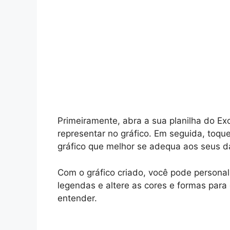
Primeiramente, abra a sua planilha do Ex
representar no gráfico. Em seguida, toque
gráfico que melhor se adequa aos seus d
Com o gráfico criado, você pode personaliz
legendas e altere as cores e formas para 
entender.