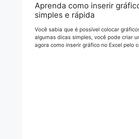
Aprenda como inserir gráfico
simples e rápida
Você sabia que é possível colocar gráfico
algumas dicas simples, você pode criar u
agora como inserir gráfico no Excel pelo 