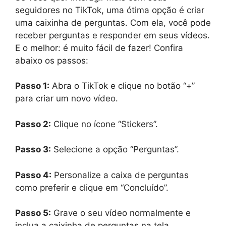
seguidores no TikTok, uma ótima opção é criar
uma caixinha de perguntas. Com ela, você pode
receber perguntas e responder em seus vídeos.
E o melhor: é muito fácil de fazer! Confira
abaixo os passos:
Passo 1:
Abra o TikTok e clique no botão “+”
para criar um novo vídeo.
Passo 2:
Clique no ícone “Stickers”.
Passo 3:
Selecione a opção “Perguntas”.
Passo 4:
Personalize a caixa de perguntas
como preferir e clique em “Concluído”.
Passo 5:
Grave o seu vídeo normalmente e
inclua a caixinha de perguntas na tela.