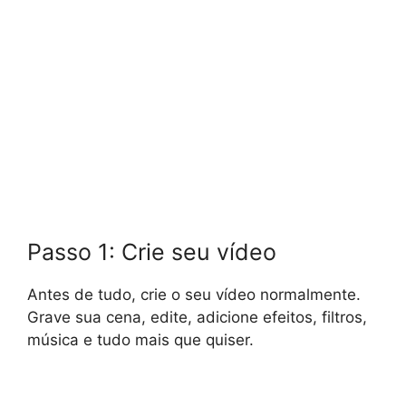
Passo 1: Crie seu vídeo
Antes de tudo, crie o seu vídeo normalmente.
Grave sua cena, edite, adicione efeitos, filtros,
música e tudo mais que quiser.