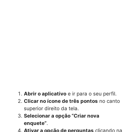
Abrir o aplicativo
e ir para o seu perfil.
Clicar no ícone de três pontos
no canto
superior direito da tela.
Selecionar a opção “Criar nova
enquete”
.
Ativar a opção de perguntas
clicando na