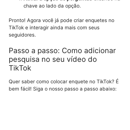
chave ao lado da opção.
Pronto! Agora você já pode criar enquetes no
TikTok e interagir ainda mais com seus
seguidores.
Passo a passo: Como adicionar
pesquisa no seu vídeo do
TikTok
Quer saber como colocar enquete no TikTok? É
bem fácil! Siga o nosso passo a passo abaixo: