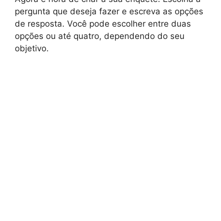
pergunta que deseja fazer e escreva as opções
de resposta. Você pode escolher entre duas
opções ou até quatro, dependendo do seu
objetivo.