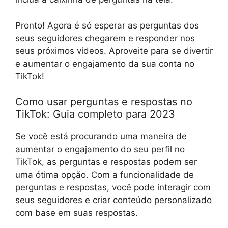
Pronto! Agora é só esperar as perguntas dos
seus seguidores chegarem e responder nos
seus próximos vídeos. Aproveite para se divertir
e aumentar o engajamento da sua conta no
TikTok!
Como usar perguntas e respostas no
TikTok: Guia completo para 2023
Se você está procurando uma maneira de
aumentar o engajamento do seu perfil no
TikTok, as perguntas e respostas podem ser
uma ótima opção. Com a funcionalidade de
perguntas e respostas, você pode interagir com
seus seguidores e criar conteúdo personalizado
com base em suas respostas.