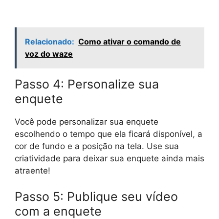
Relacionado:
Como ativar o comando de
voz do waze
Passo 4: Personalize sua
enquete
Você pode personalizar sua enquete
escolhendo o tempo que ela ficará disponível, a
cor de fundo e a posição na tela. Use sua
criatividade para deixar sua enquete ainda mais
atraente!
Passo 5: Publique seu vídeo
com a enquete