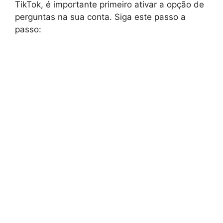
TikTok, é importante primeiro ativar a opção de
perguntas na sua conta. Siga este passo a
passo: