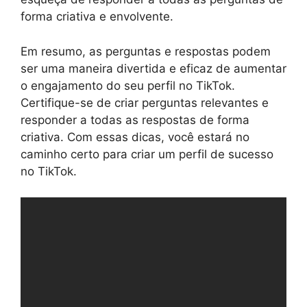
forma criativa e envolvente.
Em resumo, as perguntas e respostas podem
ser uma maneira divertida e eficaz de aumentar
o engajamento do seu perfil no TikTok.
Certifique-se de criar perguntas relevantes e
responder a todas as respostas de forma
criativa. Com essas dicas, você estará no
caminho certo para criar um perfil de sucesso
no TikTok.