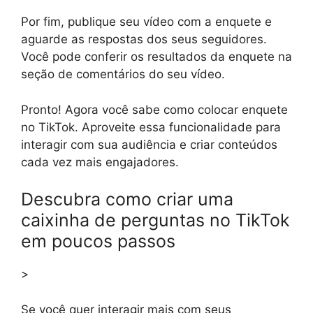
Por fim, publique seu vídeo com a enquete e
aguarde as respostas dos seus seguidores.
Você pode conferir os resultados da enquete na
seção de comentários do seu vídeo.
Pronto! Agora você sabe como colocar enquete
no TikTok. Aproveite essa funcionalidade para
interagir com sua audiência e criar conteúdos
cada vez mais engajadores.
Descubra como criar uma
caixinha de perguntas no TikTok
em poucos passos
>
Se você quer interagir mais com seus