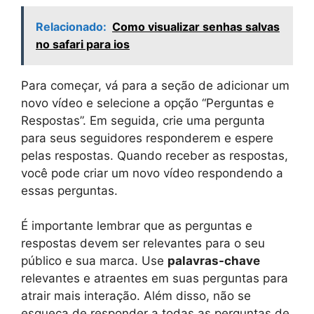
Relacionado:
Como visualizar senhas salvas
no safari para ios
Para começar, vá para a seção de adicionar um
novo vídeo e selecione a opção “Perguntas e
Respostas”. Em seguida, crie uma pergunta
para seus seguidores responderem e espere
pelas respostas. Quando receber as respostas,
você pode criar um novo vídeo respondendo a
essas perguntas.
É importante lembrar que as perguntas e
respostas devem ser relevantes para o seu
público e sua marca. Use
palavras-chave
relevantes e atraentes em suas perguntas para
atrair mais interação. Além disso, não se
esqueça de responder a todas as perguntas de