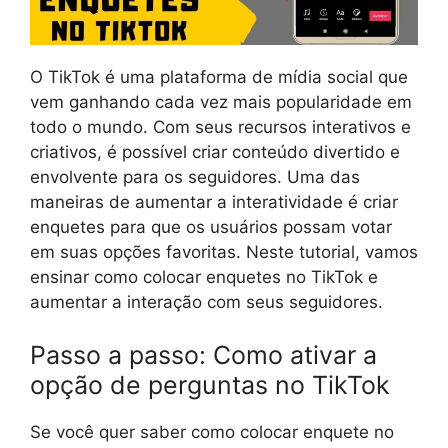
O TikTok é uma plataforma de mídia social que
vem ganhando cada vez mais popularidade em
todo o mundo. Com seus recursos interativos e
criativos, é possível criar conteúdo divertido e
envolvente para os seguidores. Uma das
maneiras de aumentar a interatividade é criar
enquetes para que os usuários possam votar
em suas opções favoritas. Neste tutorial, vamos
ensinar como colocar enquetes no TikTok e
aumentar a interação com seus seguidores.
Passo a passo: Como ativar a
opção de perguntas no TikTok
Se você quer saber como colocar enquete no