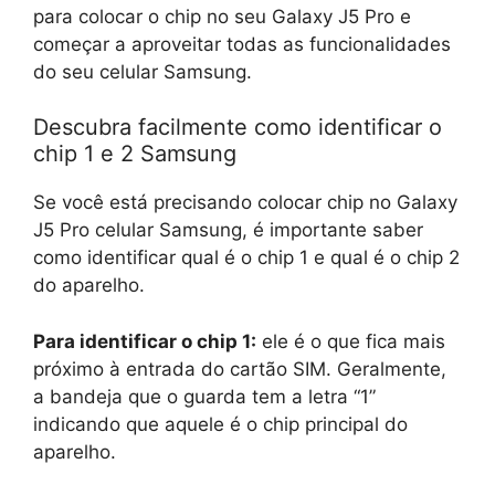
para colocar o chip no seu Galaxy J5 Pro e
começar a aproveitar todas as funcionalidades
do seu celular Samsung.
Descubra facilmente como identificar o
chip 1 e 2 Samsung
Se você está precisando colocar chip no Galaxy
J5 Pro celular Samsung, é importante saber
como identificar qual é o chip 1 e qual é o chip 2
do aparelho.
Para identificar o chip 1:
ele é o que fica mais
próximo à entrada do cartão SIM. Geralmente,
a bandeja que o guarda tem a letra “1”
indicando que aquele é o chip principal do
aparelho.