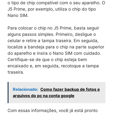
o tipo de chip compatível com o seu aparelho. O
J5 Prime, por exemplo, utiliza o chip do tipo
Nano SIM.
Para colocar o chip no J5 Prime, basta seguir
alguns passos simples. Primeiro, desligue o
celular e retire a tampa traseira. Em seguida,
localize a bandeja para o chip na parte superior
do aparelho e insira o Nano SIM com cuidado.
Certifique-se de que o chip esteja bem
encaixado e, em seguida, recoloque a tampa
traseira.
Relacionado:
Como fazer backup de fotos e
arquivos do pc na conta google
Com essas informações, você já está pronto