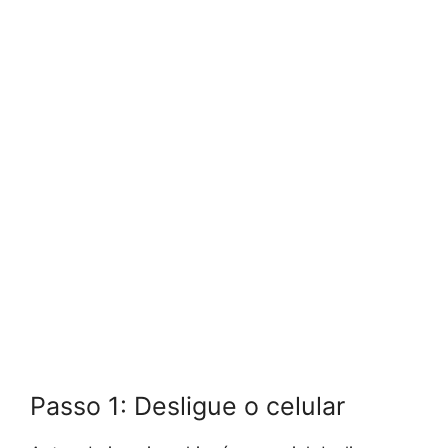
Passo 1: Desligue o celular