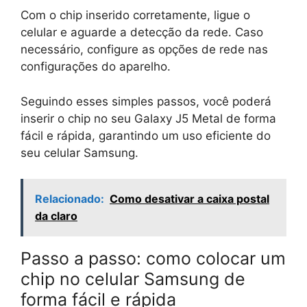
Com o chip inserido corretamente, ligue o
celular e aguarde a detecção da rede. Caso
necessário, configure as opções de rede nas
configurações do aparelho.
Seguindo esses simples passos, você poderá
inserir o chip no seu Galaxy J5 Metal de forma
fácil e rápida, garantindo um uso eficiente do
seu celular Samsung.
Relacionado:
Como desativar a caixa postal
da claro
Passo a passo: como colocar um
chip no celular Samsung de
forma fácil e rápida