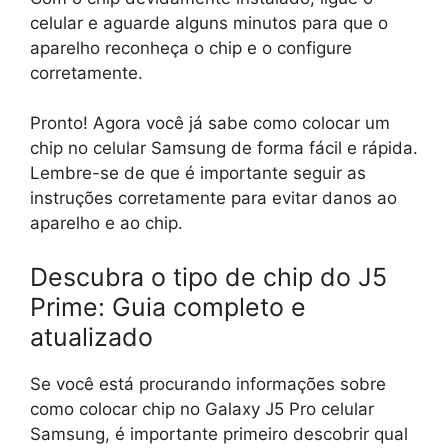
celular e aguarde alguns minutos para que o
aparelho reconheça o chip e o configure
corretamente.
Pronto! Agora você já sabe como colocar um
chip no celular Samsung de forma fácil e rápida.
Lembre-se de que é importante seguir as
instruções corretamente para evitar danos ao
aparelho e ao chip.
Descubra o tipo de chip do J5
Prime: Guia completo e
atualizado
Se você está procurando informações sobre
como colocar chip no Galaxy J5 Pro celular
Samsung, é importante primeiro descobrir qual