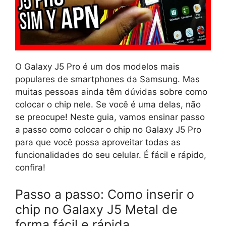
O Galaxy J5 Pro é um dos modelos mais
populares de smartphones da Samsung. Mas
muitas pessoas ainda têm dúvidas sobre como
colocar o chip nele. Se você é uma delas, não
se preocupe! Neste guia, vamos ensinar passo
a passo como colocar o chip no Galaxy J5 Pro
para que você possa aproveitar todas as
funcionalidades do seu celular. É fácil e rápido,
confira!
Passo a passo: Como inserir o
chip no Galaxy J5 Metal de
forma fácil e rápida