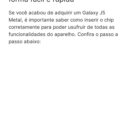
Se você acabou de adquirir um Galaxy J5
Metal, é importante saber como inserir o chip
corretamente para poder usufruir de todas as
funcionalidades do aparelho. Confira o passo a
passo abaixo: