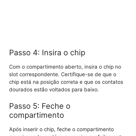
Passo 4: Insira o chip
Com o compartimento aberto, insira o chip no
slot correspondente. Certifique-se de que o
chip está na posição correta e que os contatos
dourados estão voltados para baixo.
Passo 5: Feche o
compartimento
Após inserir o chip, feche o compartimento