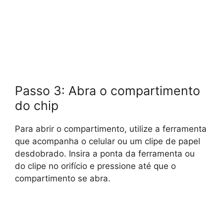
Passo 3: Abra o compartimento
do chip
Para abrir o compartimento, utilize a ferramenta
que acompanha o celular ou um clipe de papel
desdobrado. Insira a ponta da ferramenta ou
do clipe no orifício e pressione até que o
compartimento se abra.