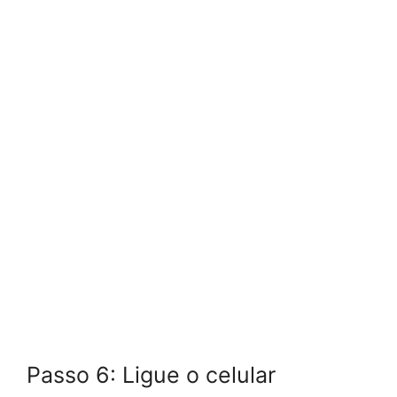
Passo 6: Ligue o celular