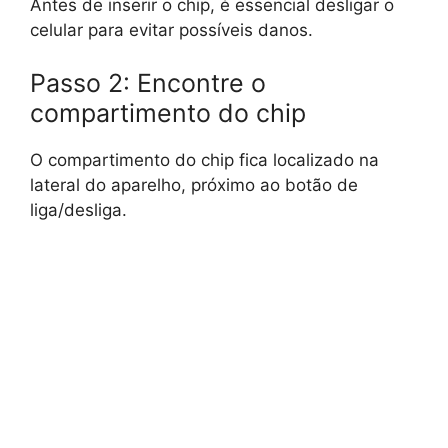
Antes de inserir o chip, é essencial desligar o
celular para evitar possíveis danos.
Passo 2: Encontre o
compartimento do chip
O compartimento do chip fica localizado na
lateral do aparelho, próximo ao botão de
liga/desliga.