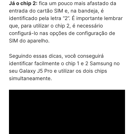
Já o chip 2:
fica um pouco mais afastado da
entrada do cartão SIM e, na bandeja, é
identificado pela letra “2”. É importante lembrar
que, para utilizar o chip 2, é necessário
configurá-lo nas opções de configuração de
SIM do aparelho.
Seguindo essas dicas, você conseguirá
identificar facilmente o chip 1 e 2 Samsung no
seu Galaxy J5 Pro e utilizar os dois chips
simultaneamente.