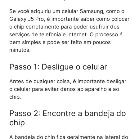
Se você adquiriu um celular Samsung, como o
Galaxy J5 Pro, é importante saber como colocar
o chip corretamente para poder usufruir dos
serviços de telefonia e internet. O processo é
bem simples e pode ser feito em poucos
minutos.
Passo 1: Desligue o celular
Antes de qualquer coisa, é importante desligar
o celular para evitar danos ao aparelho e ao
chip.
Passo 2: Encontre a bandeja do
chip
A bandeja do chip fica geralmente na lateral do