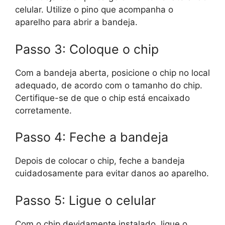
celular. Utilize o pino que acompanha o
aparelho para abrir a bandeja.
Passo 3: Coloque o chip
Com a bandeja aberta, posicione o chip no local
adequado, de acordo com o tamanho do chip.
Certifique-se de que o chip está encaixado
corretamente.
Passo 4: Feche a bandeja
Depois de colocar o chip, feche a bandeja
cuidadosamente para evitar danos ao aparelho.
Passo 5: Ligue o celular
Com o chip devidamente instalado, ligue o