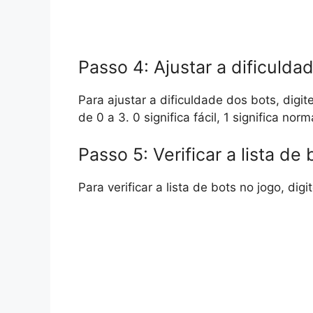
Passo 4: Ajustar a dificulda
Para ajustar a dificuldade dos bots, dig
de 0 a 3. 0 significa fácil, 1 significa norma
Passo 5: Verificar a lista de 
Para verificar a lista de bots no jogo, di