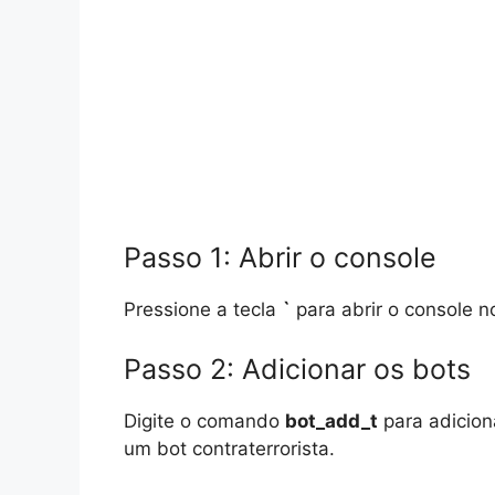
Passo 1: Abrir o console
Pressione a tecla
`
para abrir o console n
Passo 2: Adicionar os bots
Digite o comando
bot_add_t
para adicion
um bot contraterrorista.