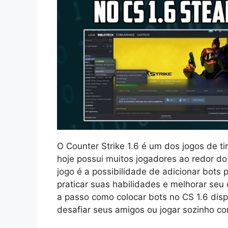
O Counter Strike 1.6 é um dos jogos de ti
hoje possui muitos jogadores ao redor d
jogo é a possibilidade de adicionar bots 
praticar suas habilidades e melhorar seu
a passo como colocar bots no CS 1.6 dis
desafiar seus amigos ou jogar sozinho co