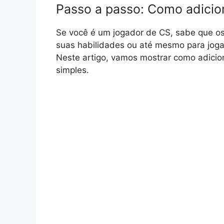
Passo a passo: Como adicio
Se você é um jogador de CS, sabe que os
suas habilidades ou até mesmo para joga
Neste artigo, vamos mostrar como adici
simples.