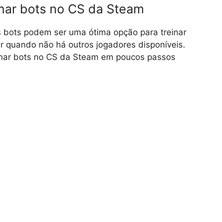
nar bots no CS da Steam
 bots podem ser uma ótima opção para treinar
r quando não há outros jogadores disponíveis.
onar bots no CS da Steam em poucos passos