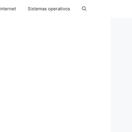
Internet
Sistemas operativos