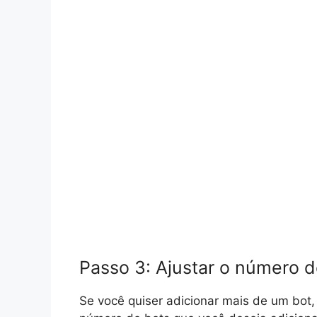
Passo 3: Ajustar o número d
Se você quiser adicionar mais de um bot