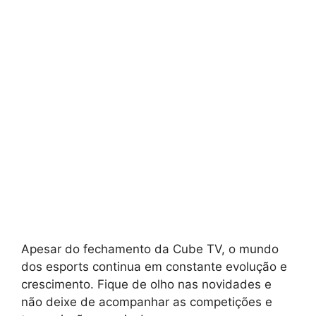
Apesar do fechamento da Cube TV, o mundo
dos esports continua em constante evolução e
crescimento. Fique de olho nas novidades e
não deixe de acompanhar as competições e