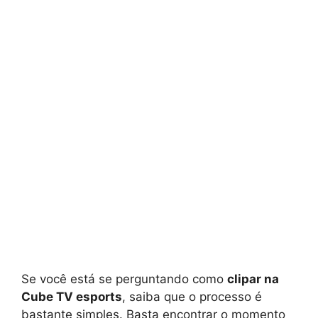
Se você está se perguntando como
clipar na
Cube TV esports
, saiba que o processo é
bastante simples. Basta encontrar o momento