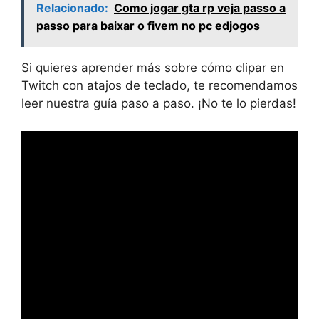
Relacionado:
Como jogar gta rp veja passo a
passo para baixar o fivem no pc edjogos
Si quieres aprender más sobre cómo clipar en
Twitch con atajos de teclado, te recomendamos
leer nuestra guía paso a paso. ¡No te lo pierdas!