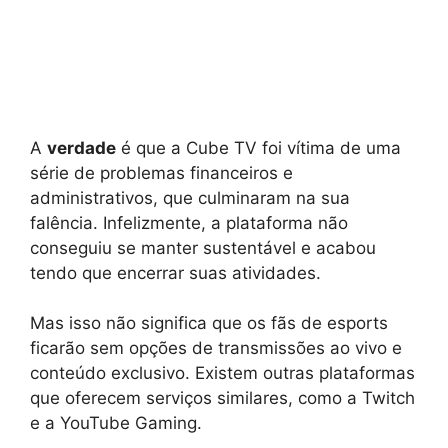
A
verdade
é que a Cube TV foi vítima de uma
série de problemas financeiros e
administrativos, que culminaram na sua
falência. Infelizmente, a plataforma não
conseguiu se manter sustentável e acabou
tendo que encerrar suas atividades.
Mas isso não significa que os fãs de esports
ficarão sem opções de transmissões ao vivo e
conteúdo exclusivo. Existem outras plataformas
que oferecem serviços similares, como a Twitch
e a YouTube Gaming.