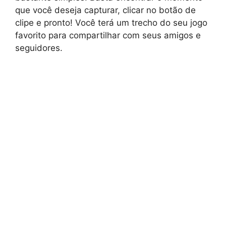
que você deseja capturar, clicar no botão de
clipe e pronto! Você terá um trecho do seu jogo
favorito para compartilhar com seus amigos e
seguidores.