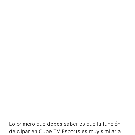
Lo primero que debes saber es que la función
de clipar en Cube TV Esports es muy similar a