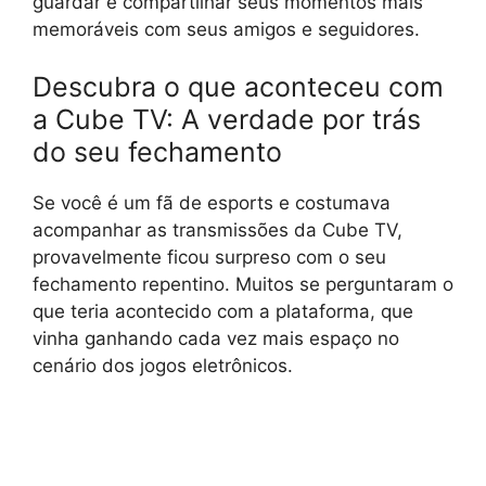
guardar e compartilhar seus momentos mais
memoráveis com seus amigos e seguidores.
Descubra o que aconteceu com
a Cube TV: A verdade por trás
do seu fechamento
Se você é um fã de esports e costumava
acompanhar as transmissões da Cube TV,
provavelmente ficou surpreso com o seu
fechamento repentino. Muitos se perguntaram o
que teria acontecido com a plataforma, que
vinha ganhando cada vez mais espaço no
cenário dos jogos eletrônicos.