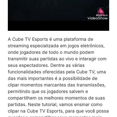
A Cube TV Esports é uma plataforma de
streaming especializada em jogos eletrônicos,
onde jogadores de todo o mundo podem
transmitir suas partidas ao vivo e interagir com
seus espectadores. Dentre as várias
funcionalidades oferecidas pela Cube TV, uma
das mais importantes é a possibilidade de
clipar momentos marcantes das transmissões,
permitindo que os jogadores salvem e
compartilhem os melhores momentos de suas
partidas. Neste tutorial, vamos ensinar como
clipar na Cube TV Esports, para que você possa