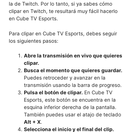
la de Twitch. Por lo tanto, si ya sabes cómo
clipar en Twitch, te resultará muy fácil hacerlo
en Cube TV Esports.
Para clipar en Cube TV Esports, debes seguir
los siguientes pasos:
Abre la transmisión en vivo que quieres
clipar.
Busca el momento que quieres guardar.
Puedes retroceder y avanzar en la
transmisión usando la barra de progreso.
Pulsa el botón de clipar.
En Cube TV
Esports, este botón se encuentra en la
esquina inferior derecha de la pantalla.
También puedes usar el atajo de teclado
Alt + X
.
Selecciona el inicio y el final del clip.