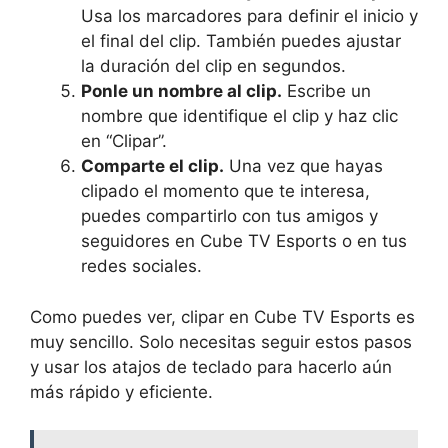
Usa los marcadores para definir el inicio y
el final del clip. También puedes ajustar
la duración del clip en segundos.
Ponle un nombre al clip.
Escribe un
nombre que identifique el clip y haz clic
en “Clipar”.
Comparte el clip.
Una vez que hayas
clipado el momento que te interesa,
puedes compartirlo con tus amigos y
seguidores en Cube TV Esports o en tus
redes sociales.
Como puedes ver, clipar en Cube TV Esports es
muy sencillo. Solo necesitas seguir estos pasos
y usar los atajos de teclado para hacerlo aún
más rápido y eficiente.