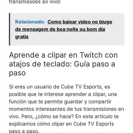
transmissões ao vivo!
Relacionado:
Como baixar video no biugo
de mensagem de boa noite ou bom dia
gratis
Aprende a clipar en Twitch con
atajos de teclado: Guía paso a
paso
Si eres un usuario de Cube TV Esports, es
posible que te interese aprender a clipar, una
función que te permite guardar y compartir
momentos interesantes de tus transmisiones en
vivo. Pero, ¿cómo se hace? En este artículo te
explicamos cómo clipar en Cube TV Esports
paso a paso.