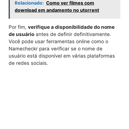
Relacionado:
Como ver filmes com
download em andamento no utorrent
Por fim,
verifique a disponibilidade do nome
de usuário
antes de definir definitivamente.
Você pode usar ferramentas online como o
Namecheckr para verificar se o nome de
usuário está disponível em várias plataformas
de redes sociais.