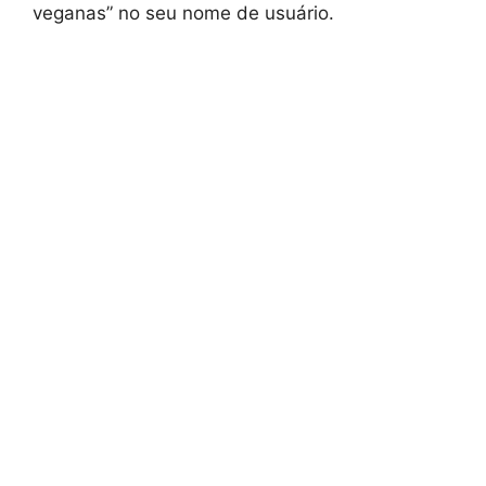
veganas” no seu nome de usuário.