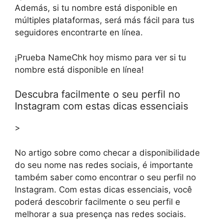
Además, si tu nombre está disponible en
múltiples plataformas, será más fácil para tus
seguidores encontrarte en línea.
¡Prueba NameChk hoy mismo para ver si tu
nombre está disponible en línea!
Descubra facilmente o seu perfil no
Instagram com estas dicas essenciais
>
No artigo sobre como checar a disponibilidade
do seu nome nas redes sociais, é importante
também saber como encontrar o seu perfil no
Instagram. Com estas dicas essenciais, você
poderá descobrir facilmente o seu perfil e
melhorar a sua presença nas redes sociais.