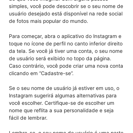
simples, você pode descobrir se o seu nome de
usuário desejado está disponível na rede social
de fotos mais popular do mundo.
Para começar, abra o aplicativo do Instagram e
toque no ícone de perfil no canto inferior direito
da tela. Se você já tiver uma conta, o seu nome
de usuário será exibido no topo da página.
Caso contrário, você pode criar uma nova conta
clicando em “Cadastre-se”.
Se o seu nome de usuário já estiver em uso, o
Instagram sugerirá algumas alternativas para
você escolher. Certifique-se de escolher um
nome que reflita a sua personalidade e seja
fácil de lembrar.
Lembre-se, o seu nome de usuário é uma parte