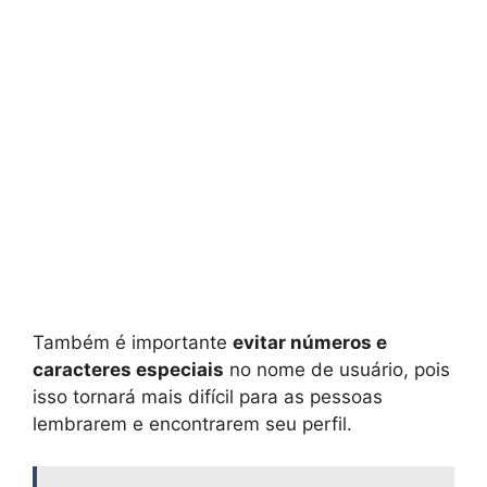
Também é importante
evitar números e
caracteres especiais
no nome de usuário, pois
isso tornará mais difícil para as pessoas
lembrarem e encontrarem seu perfil.