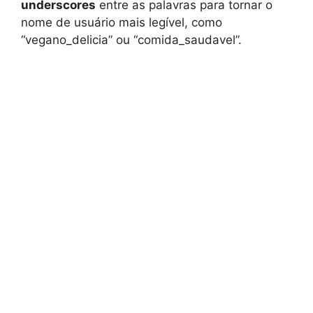
underscores
entre as palavras para tornar o
nome de usuário mais legível, como
“vegano_delicia” ou “comida_saudavel”.