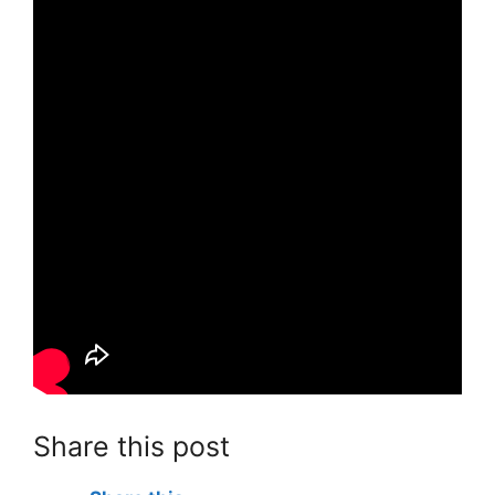
Share this post