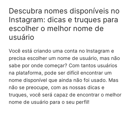
Descubra nomes disponíveis no
Instagram: dicas e truques para
escolher o melhor nome de
usuário
Você está criando uma conta no Instagram e
precisa escolher um nome de usuário, mas não
sabe por onde começar? Com tantos usuários
na plataforma, pode ser difícil encontrar um
nome disponível que ainda não foi usado. Mas
não se preocupe, com as nossas dicas e
truques, você será capaz de encontrar o melhor
nome de usuário para o seu perfil!