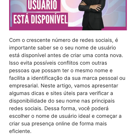
Com o crescente número de redes sociais, é
importante saber se o seu nome de usuário
está disponível antes de criar uma conta nova.
Isso evita possíveis conflitos com outras
pessoas que possam ter o mesmo nome e
facilita a identificação da sua marca pessoal ou
empresarial. Neste artigo, vamos apresentar
algumas dicas e sites úteis para verificar a
disponibilidade do seu nome nas principais
redes sociais. Dessa forma, você poderá
escolher o nome de usuário ideal e começar a
criar sua presença online de forma mais
eficiente.