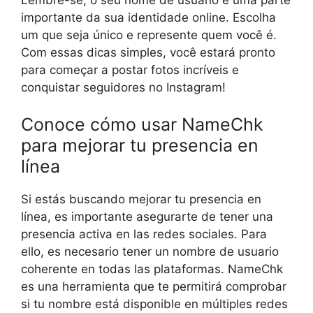
importante da sua identidade online. Escolha
um que seja único e represente quem você é.
Com essas dicas simples, você estará pronto
para começar a postar fotos incríveis e
conquistar seguidores no Instagram!
Conoce cómo usar NameChk
para mejorar tu presencia en
línea
Si estás buscando mejorar tu presencia en
línea, es importante asegurarte de tener una
presencia activa en las redes sociales. Para
ello, es necesario tener un nombre de usuario
coherente en todas las plataformas. NameChk
es una herramienta que te permitirá comprobar
si tu nombre está disponible en múltiples redes