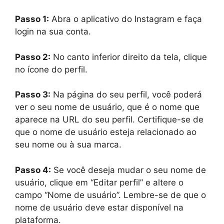
Passo 1:
Abra o aplicativo do Instagram e faça
login na sua conta.
Passo 2:
No canto inferior direito da tela, clique
no ícone do perfil.
Passo 3:
Na página do seu perfil, você poderá
ver o seu nome de usuário, que é o nome que
aparece na URL do seu perfil. Certifique-se de
que o nome de usuário esteja relacionado ao
seu nome ou à sua marca.
Passo 4:
Se você deseja mudar o seu nome de
usuário, clique em “Editar perfil” e altere o
campo “Nome de usuário”. Lembre-se de que o
nome de usuário deve estar disponível na
plataforma.