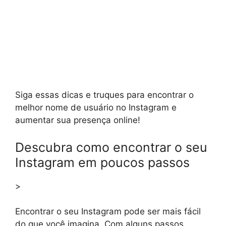
Siga essas dicas e truques para encontrar o
melhor nome de usuário no Instagram e
aumentar sua presença online!
Descubra como encontrar o seu
Instagram em poucos passos
>
Encontrar o seu Instagram pode ser mais fácil
do que você imagina. Com alguns passos