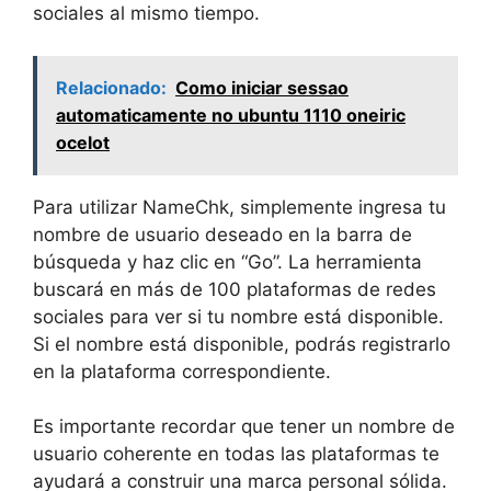
sociales al mismo tiempo.
Relacionado:
Como iniciar sessao
automaticamente no ubuntu 1110 oneiric
ocelot
Para utilizar NameChk, simplemente ingresa tu
nombre de usuario deseado en la barra de
búsqueda y haz clic en “Go”. La herramienta
buscará en más de 100 plataformas de redes
sociales para ver si tu nombre está disponible.
Si el nombre está disponible, podrás registrarlo
en la plataforma correspondiente.
Es importante recordar que tener un nombre de
usuario coherente en todas las plataformas te
ayudará a construir una marca personal sólida.