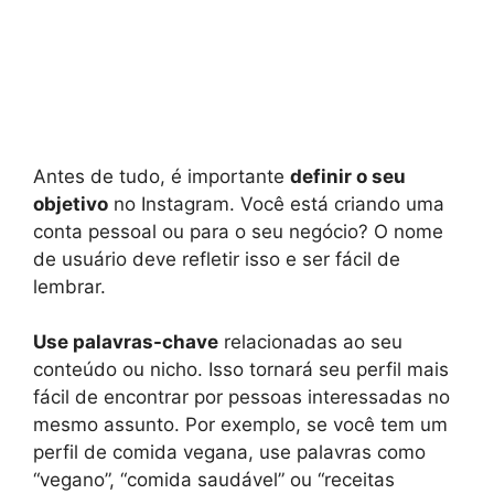
Antes de tudo, é importante
definir o seu
objetivo
no Instagram. Você está criando uma
conta pessoal ou para o seu negócio? O nome
de usuário deve refletir isso e ser fácil de
lembrar.
Use palavras-chave
relacionadas ao seu
conteúdo ou nicho. Isso tornará seu perfil mais
fácil de encontrar por pessoas interessadas no
mesmo assunto. Por exemplo, se você tem um
perfil de comida vegana, use palavras como
“vegano”, “comida saudável” ou “receitas