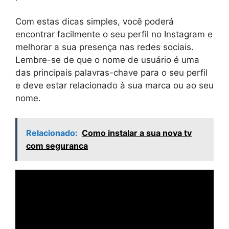
Com estas dicas simples, você poderá
encontrar facilmente o seu perfil no Instagram e
melhorar a sua presença nas redes sociais.
Lembre-se de que o nome de usuário é uma
das principais palavras-chave para o seu perfil
e deve estar relacionado à sua marca ou ao seu
nome.
Relacionado:
Como instalar a sua nova tv
com seguranca