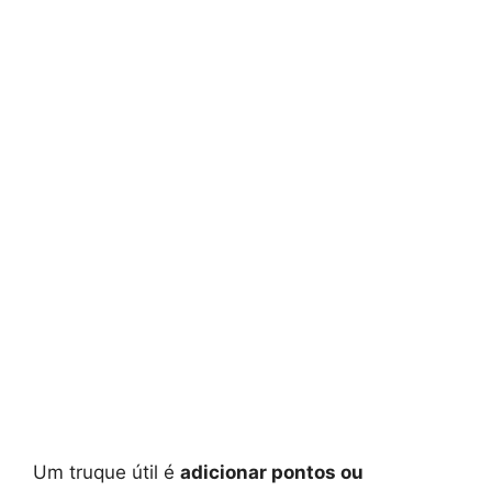
Um truque útil é
adicionar pontos ou