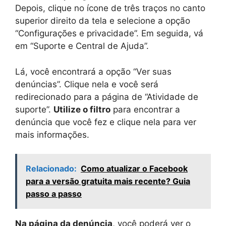
Depois, clique no ícone de três traços no canto
superior direito da tela e selecione a opção
“Configurações e privacidade”. Em seguida, vá
em “Suporte e Central de Ajuda”.
Lá, você encontrará a opção “Ver suas
denúncias”. Clique nela e você será
redirecionado para a página de “Atividade de
suporte”.
Utilize o filtro
para encontrar a
denúncia que você fez e clique nela para ver
mais informações.
Relacionado:
Como atualizar o Facebook
para a versão gratuita mais recente? Guia
passo a passo
Na página da denúncia
, você poderá ver o