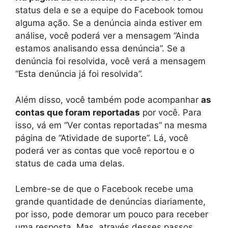
status dela e se a equipe do Facebook tomou
alguma ação. Se a denúncia ainda estiver em
análise, você poderá ver a mensagem “Ainda
estamos analisando essa denúncia”. Se a
denúncia foi resolvida, você verá a mensagem
“Esta denúncia já foi resolvida”.
Além disso, você também pode acompanhar
as
contas que foram reportadas
por você. Para
isso, vá em “Ver contas reportadas” na mesma
página de “Atividade de suporte”. Lá, você
poderá ver as contas que você reportou e o
status de cada uma delas.
Lembre-se de que o Facebook recebe uma
grande quantidade de denúncias diariamente,
por isso, pode demorar um pouco para receber
uma resposta. Mas, através desses passos