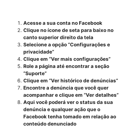
Acesse a sua conta no Facebook
Clique no ícone de seta para baixo no
canto superior direito da tela
Selecione a opção “Configurações e
privacidade”
Clique em “Ver mais configurações”
Role a página até encontrar a seção
“Suporte”
Clique em “Ver histórico de denúncias”
Encontre a denúncia que você quer
acompanhar e clique em “Ver detalhes”
Aqui você poderá ver o status da sua
denúncia e qualquer ação que o
Facebook tenha tomado em relação ao
conteúdo denunciado