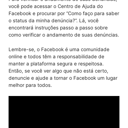
você pode acessar o Centro de Ajuda do
Facebook e procurar por “Como faço para saber
o status da minha denúncia?”. Lá, você
encontrará instruções passo a passo sobre
como verificar o andamento de suas denúncias.
Lembre-se, o Facebook é uma comunidade
online e todos têm a responsabilidade de
manter a plataforma segura e respeitosa.
Então, se você ver algo que não está certo,
denuncie e ajude a tornar o Facebook um lugar
melhor para todos.