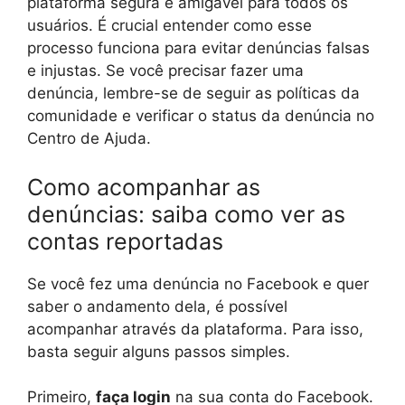
plataforma segura e amigável para todos os
usuários. É crucial entender como esse
processo funciona para evitar denúncias falsas
e injustas. Se você precisar fazer uma
denúncia, lembre-se de seguir as políticas da
comunidade e verificar o status da denúncia no
Centro de Ajuda.
Como acompanhar as
denúncias: saiba como ver as
contas reportadas
Se você fez uma denúncia no Facebook e quer
saber o andamento dela, é possível
acompanhar através da plataforma. Para isso,
basta seguir alguns passos simples.
Primeiro,
faça login
na sua conta do Facebook.