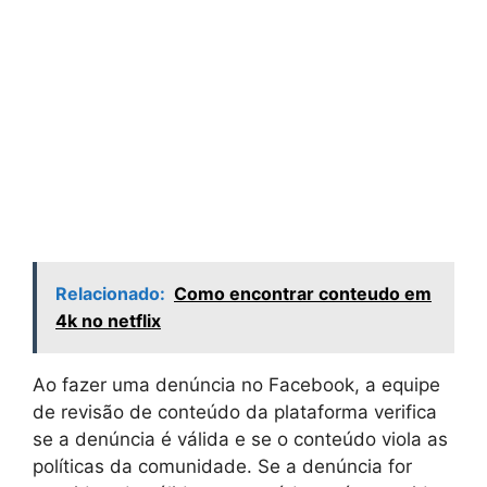
Relacionado:
Como encontrar conteudo em
4k no netflix
Ao fazer uma denúncia no Facebook, a equipe
de revisão de conteúdo da plataforma verifica
se a denúncia é válida e se o conteúdo viola as
políticas da comunidade. Se a denúncia for