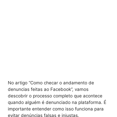
No artigo “Como checar o andamento de
denuncias feitas ao Facebook”, vamos
descobrir o processo completo que acontece
quando alguém é denunciado na plataforma. É
importante entender como isso funciona para
evitar denúncias falsas e injustas.