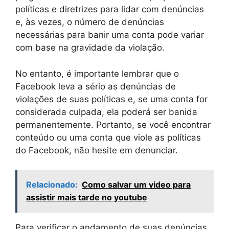
políticas e diretrizes para lidar com denúncias
e, às vezes, o número de denúncias
necessárias para banir uma conta pode variar
com base na gravidade da violação.
No entanto, é importante lembrar que o
Facebook leva a sério as denúncias de
violações de suas políticas e, se uma conta for
considerada culpada, ela poderá ser banida
permanentemente. Portanto, se você encontrar
conteúdo ou uma conta que viole as políticas
do Facebook, não hesite em denunciar.
Relacionado:
Como salvar um video para
assistir mais tarde no youtube
Para verificar o andamento de suas denúncias,