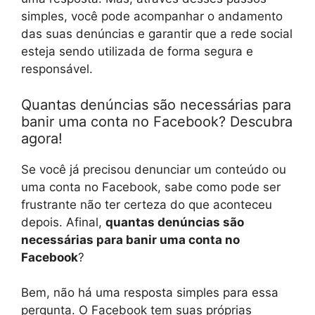
simples, você pode acompanhar o andamento
das suas denúncias e garantir que a rede social
esteja sendo utilizada de forma segura e
responsável.
Quantas denúncias são necessárias para
banir uma conta no Facebook? Descubra
agora!
Se você já precisou denunciar um conteúdo ou
uma conta no Facebook, sabe como pode ser
frustrante não ter certeza do que aconteceu
depois. Afinal,
quantas denúncias são
necessárias para banir uma conta no
Facebook
?
Bem, não há uma resposta simples para essa
pergunta. O Facebook tem suas próprias