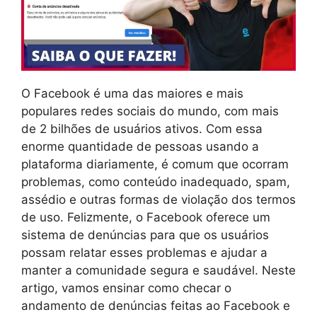
O Facebook é uma das maiores e mais
populares redes sociais do mundo, com mais
de 2 bilhões de usuários ativos. Com essa
enorme quantidade de pessoas usando a
plataforma diariamente, é comum que ocorram
problemas, como conteúdo inadequado, spam,
assédio e outras formas de violação dos termos
de uso. Felizmente, o Facebook oferece um
sistema de denúncias para que os usuários
possam relatar esses problemas e ajudar a
manter a comunidade segura e saudável. Neste
artigo, vamos ensinar como checar o
andamento de denúncias feitas ao Facebook e