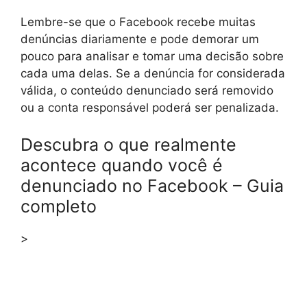
Lembre-se que o Facebook recebe muitas
denúncias diariamente e pode demorar um
pouco para analisar e tomar uma decisão sobre
cada uma delas. Se a denúncia for considerada
válida, o conteúdo denunciado será removido
ou a conta responsável poderá ser penalizada.
Descubra o que realmente
acontece quando você é
denunciado no Facebook – Guia
completo
>