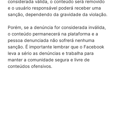
considerada válida, o conteúdo será removido
e o usuário responsável poderá receber uma
sanção, dependendo da gravidade da violação.
Porém, se a denúncia for considerada inválida,
o conteúdo permanecerá na plataforma e a
pessoa denunciada não sofrerá nenhuma
sanção. É importante lembrar que o Facebook
leva a sério as denúncias e trabalha para
manter a comunidade segura e livre de
conteúdos ofensivos.