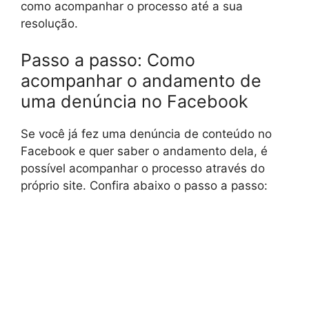
como acompanhar o processo até a sua
resolução.
Passo a passo: Como
acompanhar o andamento de
uma denúncia no Facebook
Se você já fez uma denúncia de conteúdo no
Facebook e quer saber o andamento dela, é
possível acompanhar o processo através do
próprio site. Confira abaixo o passo a passo: