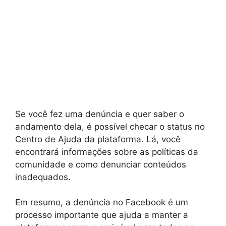
Se você fez uma denúncia e quer saber o
andamento dela, é possível checar o status no
Centro de Ajuda da plataforma. Lá, você
encontrará informações sobre as políticas da
comunidade e como denunciar conteúdos
inadequados.
Em resumo, a denúncia no Facebook é um
processo importante que ajuda a manter a