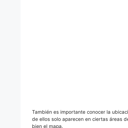
También es importante conocer la ubicac
de ellos solo aparecen en ciertas áreas de
bien el mapa.