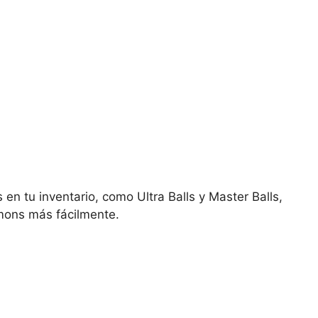
en tu inventario, como Ultra Balls y Master Balls,
mons más fácilmente.