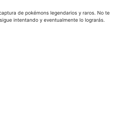
 captura de pokémons legendarios y raros. No te
 sigue intentando y eventualmente lo lograrás.