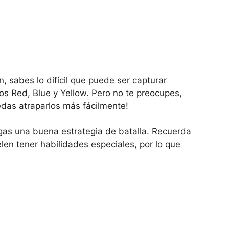
 sabes lo difícil que puede ser capturar
os Red, Blue y Yellow. Pero no te preocupes,
das atraparlos más fácilmente!
gas una buena estrategia de batalla. Recuerda
len tener habilidades especiales, por lo que