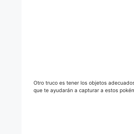
Otro truco es tener los objetos adecuados 
que te ayudarán a capturar a estos poké