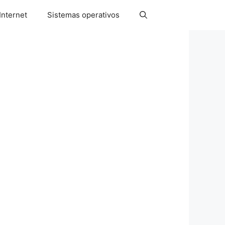
Internet
Sistemas operativos