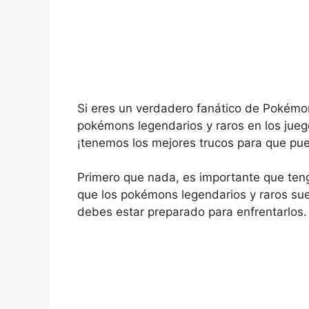
Si eres un verdadero fanático de Pokémon,
pokémons legendarios y raros en los jueg
¡tenemos los mejores trucos para que pue
Primero que nada, es importante que ten
que los pokémons legendarios y raros sue
debes estar preparado para enfrentarlos.