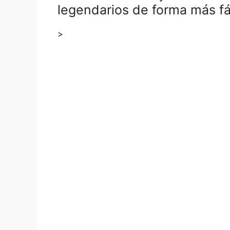
legendarios de forma más fá
>