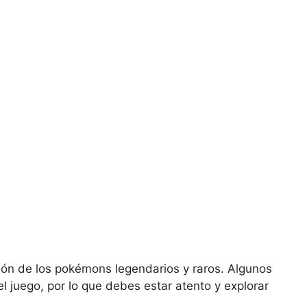
ión de los pokémons legendarios y raros. Algunos
l juego, por lo que debes estar atento y explorar