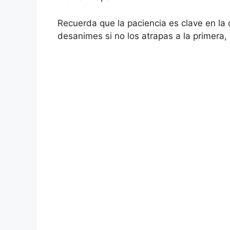
Recuerda que la paciencia es clave en la
desanimes si no los atrapas a la primera,