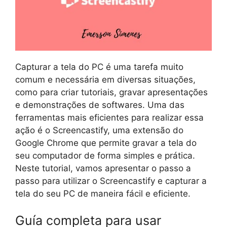
Capturar a tela do PC é uma tarefa muito
comum e necessária em diversas situações,
como para criar tutoriais, gravar apresentações
e demonstrações de softwares. Uma das
ferramentas mais eficientes para realizar essa
ação é o Screencastify, uma extensão do
Google Chrome que permite gravar a tela do
seu computador de forma simples e prática.
Neste tutorial, vamos apresentar o passo a
passo para utilizar o Screencastify e capturar a
tela do seu PC de maneira fácil e eficiente.
Guía completa para usar