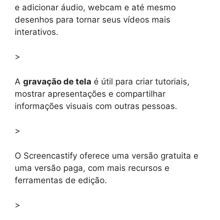
e adicionar áudio, webcam e até mesmo
desenhos para tornar seus vídeos mais
interativos.
>
A
gravação de tela
é útil para criar tutoriais,
mostrar apresentações e compartilhar
informações visuais com outras pessoas.
>
O Screencastify oferece uma versão gratuita e
uma versão paga, com mais recursos e
ferramentas de edição.
>