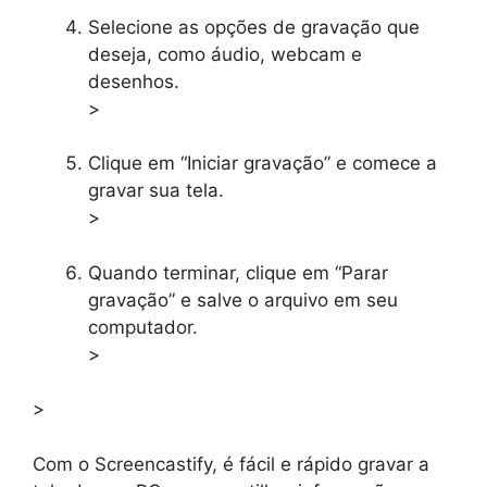
Selecione as opções de gravação que
deseja, como áudio, webcam e
desenhos.
>
Clique em “Iniciar gravação” e comece a
gravar sua tela.
>
Quando terminar, clique em “Parar
gravação” e salve o arquivo em seu
computador.
>
>
Com o Screencastify, é fácil e rápido gravar a