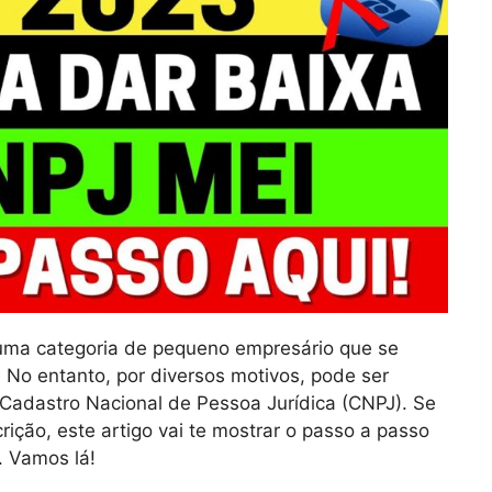
 uma categoria de pequeno empresário que se
. No entanto, por diversos motivos, pode ser
 Cadastro Nacional de Pessoa Jurídica (CNPJ). Se
rição, este artigo vai te mostrar o passo a passo
. Vamos lá!