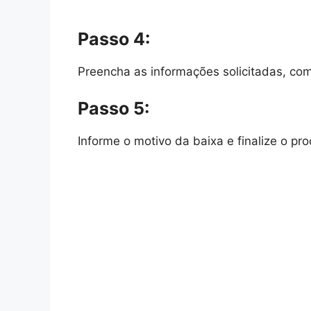
Passo 4:
Preencha as informações solicitadas, co
Passo 5:
Informe o motivo da baixa e finalize o pr