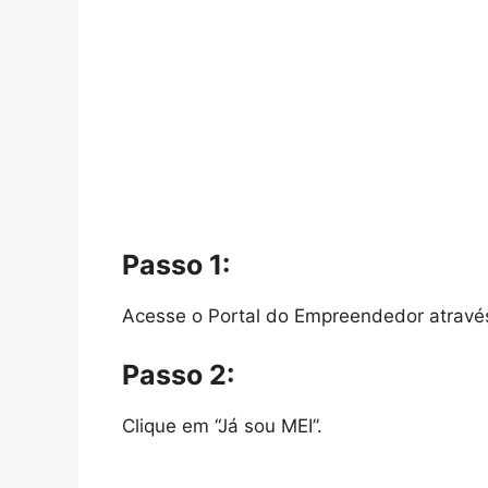
Passo 1:
Acesse o Portal do Empreendedor atravé
Passo 2:
Clique em “Já sou MEI”.