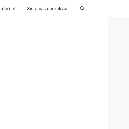
Internet
Sistemas operativos