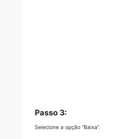
Passo 3:
Selecione a opção “Baixa”.