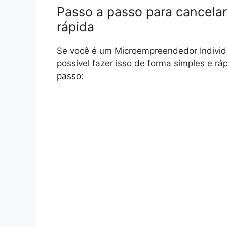
Passo a passo para cancela
rápida
Se você é um Microempreendedor Individu
possível fazer isso de forma simples e r
passo: