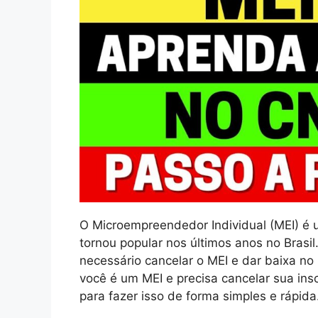
O Microempreendedor Individual (MEI) é
tornou popular nos últimos anos no Brasil
necessário cancelar o MEI e dar baixa no
você é um MEI e precisa cancelar sua insc
para fazer isso de forma simples e rápida