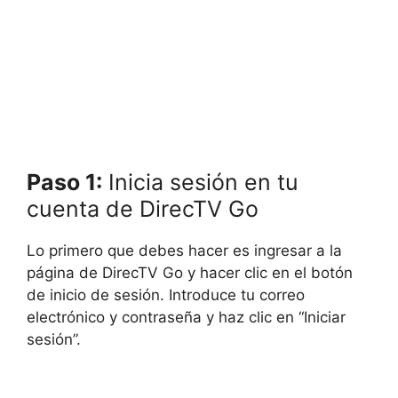
Paso 1:
Inicia sesión en tu
cuenta de DirecTV Go
Lo primero que debes hacer es ingresar a la
página de DirecTV Go y hacer clic en el botón
de inicio de sesión. Introduce tu correo
electrónico y contraseña y haz clic en “Iniciar
sesión”.