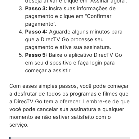
deseja ativar e clique em “Assinar agora”.
Passo 3:
Insira suas informações de
pagamento e clique em “Confirmar
pagamento”.
Passo 4:
Aguarde alguns minutos para
que a DirecTV Go processe seu
pagamento e ative sua assinatura.
Passo 5:
Baixe o aplicativo DirecTV Go
em seu dispositivo e faça login para
começar a assistir.
Com esses simples passos, você pode começar
a desfrutar de todos os programas e filmes que
a DirecTV Go tem a oferecer. Lembre-se de que
você pode cancelar sua assinatura a qualquer
momento se não estiver satisfeito com o
serviço.