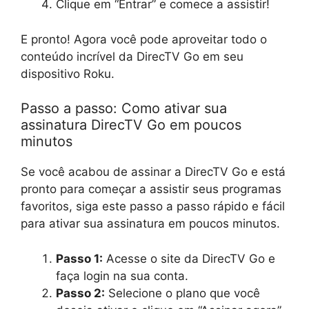
Clique em “Entrar” e comece a assistir!
E pronto! Agora você pode aproveitar todo o
conteúdo incrível da DirecTV Go em seu
dispositivo Roku.
Passo a passo: Como ativar sua
assinatura DirecTV Go em poucos
minutos
Se você acabou de assinar a DirecTV Go e está
pronto para começar a assistir seus programas
favoritos, siga este passo a passo rápido e fácil
para ativar sua assinatura em poucos minutos.
Passo 1:
Acesse o site da DirecTV Go e
faça login na sua conta.
Passo 2:
Selecione o plano que você