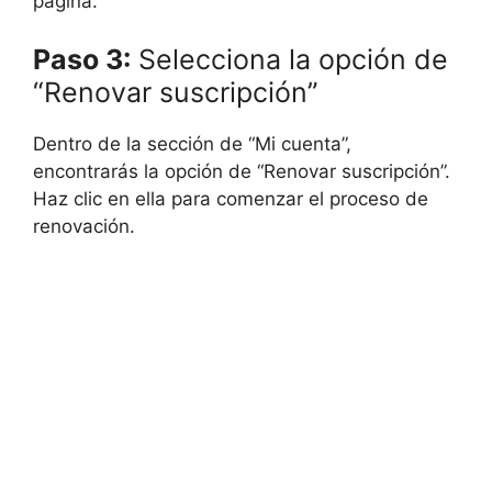
página.
Paso 3:
Selecciona la opción de
“Renovar suscripción”
Dentro de la sección de “Mi cuenta”,
encontrarás la opción de “Renovar suscripción”.
Haz clic en ella para comenzar el proceso de
renovación.