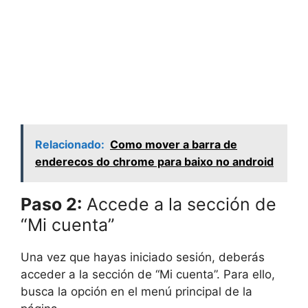
Relacionado:
Como mover a barra de
enderecos do chrome para baixo no android
Paso 2:
Accede a la sección de
“Mi cuenta”
Una vez que hayas iniciado sesión, deberás
acceder a la sección de “Mi cuenta”. Para ello,
busca la opción en el menú principal de la