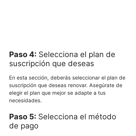
Paso 4:
Selecciona el plan de
suscripción que deseas
En esta sección, deberás seleccionar el plan de
suscripción que deseas renovar. Asegúrate de
elegir el plan que mejor se adapte a tus
necesidades.
Paso 5:
Selecciona el método
de pago