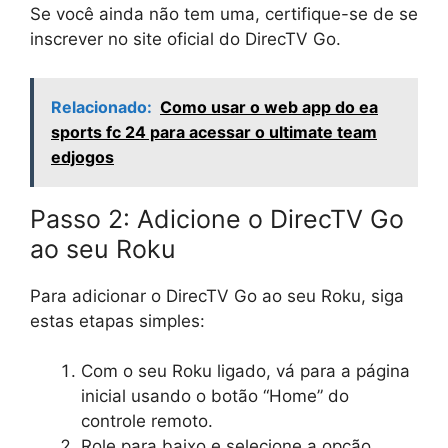
Se você ainda não tem uma, certifique-se de se
inscrever no site oficial do DirecTV Go.
Relacionado:
Como usar o web app do ea
sports fc 24 para acessar o ultimate team
edjogos
Passo 2: Adicione o DirecTV Go
ao seu Roku
Para adicionar o DirecTV Go ao seu Roku, siga
estas etapas simples:
Com o seu Roku ligado, vá para a página
inicial usando o botão “Home” do
controle remoto.
Role para baixo e selecione a opção