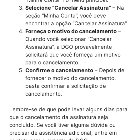
Selecione “Cancelar Assinatura”
– Na
seção “Minha Conta”, você deve
encontrar a opção “Cancelar Assinatura”.
Forneça o motivo do cancelamento
–
Quando você selecionar “Cancelar
Assinatura”, a DGO provavelmente
solicitará que você forneça um motivo
para o cancelamento.
Confirme o cancelamento
– Depois de
fornecer o motivo do cancelamento,
basta confirmar a solicitação de
cancelamento.
Lembre-se de que pode levar alguns dias para
que o cancelamento da assinatura seja
concluído. Se você tiver alguma dúvida ou
precisar de assistência adicional, entre em