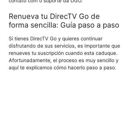
contato com o suporte da DGO.
Renueva tu DirecTV Go de
forma sencilla: Guía paso a paso
Si tienes DirecTV Go y quieres continuar
disfrutando de sus servicios, es importante que
renueves tu suscripción cuando esta caduque.
Afortunadamente, el proceso es muy sencillo y
aquí te explicamos cómo hacerlo paso a paso.