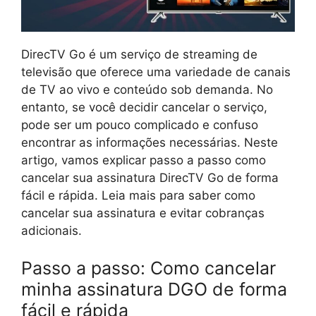
DirecTV Go é um serviço de streaming de
televisão que oferece uma variedade de canais
de TV ao vivo e conteúdo sob demanda. No
entanto, se você decidir cancelar o serviço,
pode ser um pouco complicado e confuso
encontrar as informações necessárias. Neste
artigo, vamos explicar passo a passo como
cancelar sua assinatura DirecTV Go de forma
fácil e rápida. Leia mais para saber como
cancelar sua assinatura e evitar cobranças
adicionais.
Passo a passo: Como cancelar
minha assinatura DGO de forma
fácil e rápida