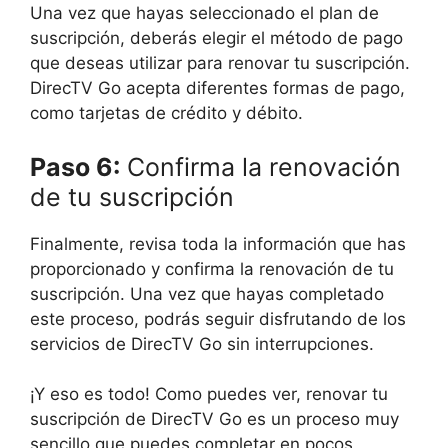
Una vez que hayas seleccionado el plan de
suscripción, deberás elegir el método de pago
que deseas utilizar para renovar tu suscripción.
DirecTV Go acepta diferentes formas de pago,
como tarjetas de crédito y débito.
Paso 6:
Confirma la renovación
de tu suscripción
Finalmente, revisa toda la información que has
proporcionado y confirma la renovación de tu
suscripción. Una vez que hayas completado
este proceso, podrás seguir disfrutando de los
servicios de DirecTV Go sin interrupciones.
¡Y eso es todo! Como puedes ver, renovar tu
suscripción de DirecTV Go es un proceso muy
sencillo que puedes completar en pocos