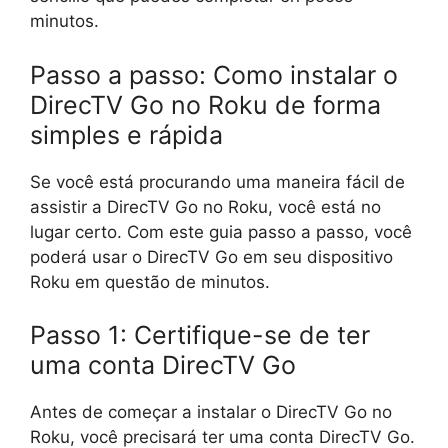
minutos.
Passo a passo: Como instalar o
DirecTV Go no Roku de forma
simples e rápida
Se você está procurando uma maneira fácil de
assistir a DirecTV Go no Roku, você está no
lugar certo. Com este guia passo a passo, você
poderá usar o DirecTV Go em seu dispositivo
Roku em questão de minutos.
Passo 1: Certifique-se de ter
uma conta DirecTV Go
Antes de começar a instalar o DirecTV Go no
Roku, você precisará ter uma conta DirecTV Go.