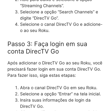
“Streaming Channels”.
Selecione a opção “Search Channels” e
digite “DirecTV Go”.
Selecione o canal DirecTV Go e adicione-
o ao seu Roku.
Passo 3: Faça login em sua
conta DirecTV Go
Após adicionar o DirecTV Go ao seu Roku, você
precisará fazer login em sua conta DirecTV Go.
Para fazer isso, siga estas etapas:
Abra o canal DirecTV Go em seu Roku.
Selecione a opção “Entrar” na tela inicial.
Insira suas informações de login da
DirecTV Go.