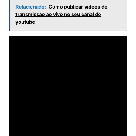
Relacionado:
Como publicar videos de
transmissao ao vivo no seu canal do
youtube