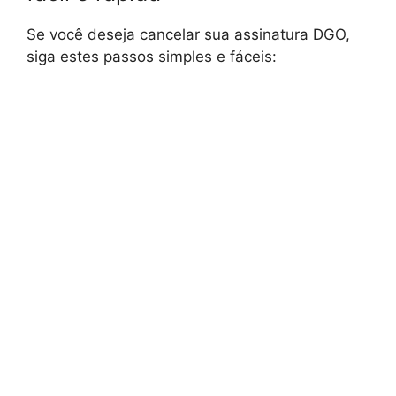
Se você deseja cancelar sua assinatura DGO,
siga estes passos simples e fáceis: