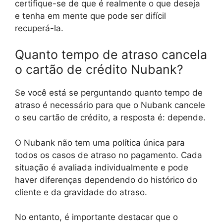
certifique-se de que é realmente o que deseja
e tenha em mente que pode ser difícil
recuperá-la.
Quanto tempo de atraso cancela
o cartão de crédito Nubank?
Se você está se perguntando quanto tempo de
atraso é necessário para que o Nubank cancele
o seu cartão de crédito, a resposta é: depende.
O Nubank não tem uma política única para
todos os casos de atraso no pagamento. Cada
situação é avaliada individualmente e pode
haver diferenças dependendo do histórico do
cliente e da gravidade do atraso.
No entanto, é importante destacar que o