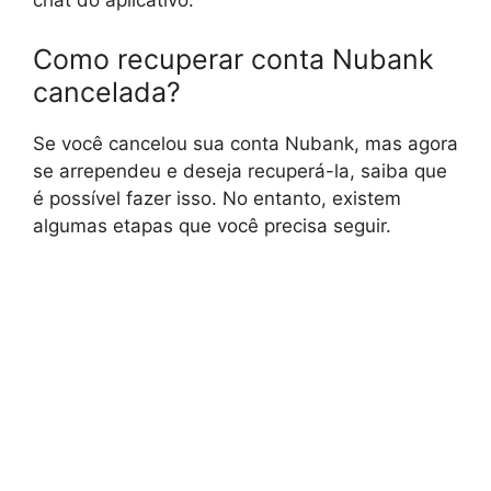
chat do aplicativo.
Como recuperar conta Nubank
cancelada?
Se você cancelou sua conta Nubank, mas agora
se arrependeu e deseja recuperá-la, saiba que
é possível fazer isso. No entanto, existem
algumas etapas que você precisa seguir.