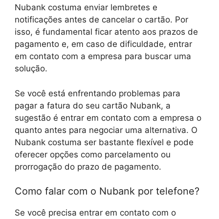
Nubank costuma enviar lembretes e
notificações antes de cancelar o cartão. Por
isso, é fundamental ficar atento aos prazos de
pagamento e, em caso de dificuldade, entrar
em contato com a empresa para buscar uma
solução.
Se você está enfrentando problemas para
pagar a fatura do seu cartão Nubank, a
sugestão é entrar em contato com a empresa o
quanto antes para negociar uma alternativa. O
Nubank costuma ser bastante flexível e pode
oferecer opções como parcelamento ou
prorrogação do prazo de pagamento.
Como falar com o Nubank por telefone?
Se você precisa entrar em contato com o