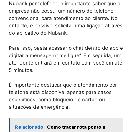
Nubank por telefone, é importante saber que a
empresa não possui um número de telefone
convencional para atendimento ao cliente. No
entanto, é possível solicitar uma ligação através
do aplicativo do Nubank.
Para isso, basta acessar o chat dentro do app e
digitar a mensagem “me ligue”. Em seguida, um
atendente entrará em contato com você em até
5 minutos.
É importante destacar que o atendimento por
telefone está disponível apenas para casos
específicos, como bloqueio de cartão ou
situações de emergência.
Relacionado:
Como tracar rota ponto a