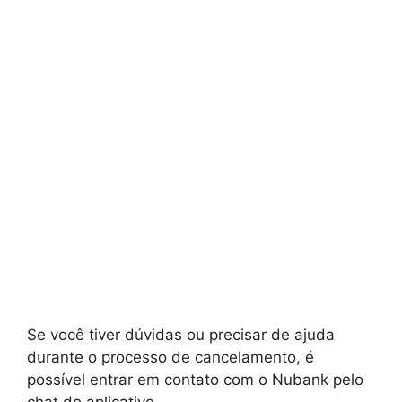
Se você tiver dúvidas ou precisar de ajuda
durante o processo de cancelamento, é
possível entrar em contato com o Nubank pelo