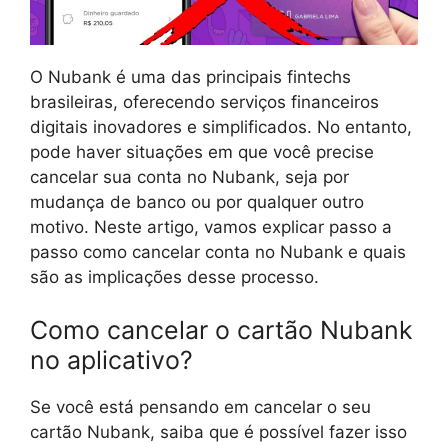
O Nubank é uma das principais fintechs
brasileiras, oferecendo serviços financeiros
digitais inovadores e simplificados. No entanto,
pode haver situações em que você precise
cancelar sua conta no Nubank, seja por
mudança de banco ou por qualquer outro
motivo. Neste artigo, vamos explicar passo a
passo como cancelar conta no Nubank e quais
são as implicações desse processo.
Como cancelar o cartão Nubank
no aplicativo?
Se você está pensando em cancelar o seu
cartão Nubank, saiba que é possível fazer isso