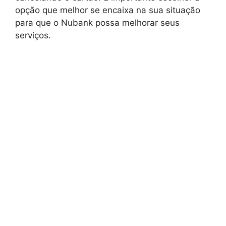
opção que melhor se encaixa na sua situação
para que o Nubank possa melhorar seus
serviços.