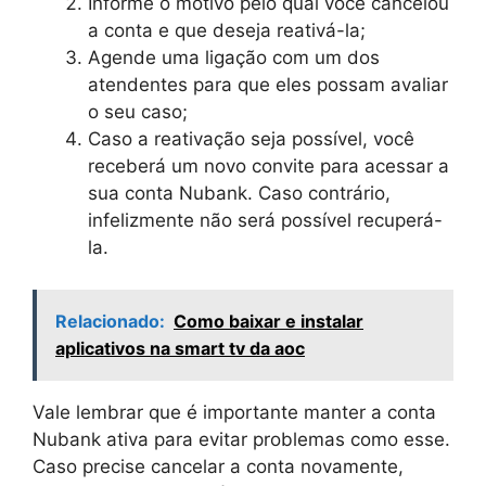
Informe o motivo pelo qual você cancelou
a conta e que deseja reativá-la;
Agende uma ligação com um dos
atendentes para que eles possam avaliar
o seu caso;
Caso a reativação seja possível, você
receberá um novo convite para acessar a
sua conta Nubank. Caso contrário,
infelizmente não será possível recuperá-
la.
Relacionado:
Como baixar e instalar
aplicativos na smart tv da aoc
Vale lembrar que é importante manter a conta
Nubank ativa para evitar problemas como esse.
Caso precise cancelar a conta novamente,