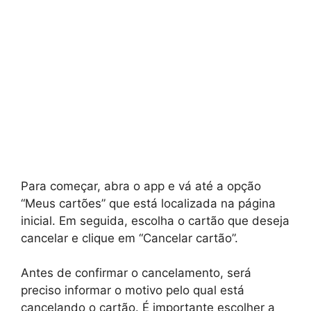
Para começar, abra o app e vá até a opção
“Meus cartões” que está localizada na página
inicial. Em seguida, escolha o cartão que deseja
cancelar e clique em “Cancelar cartão”.
Antes de confirmar o cancelamento, será
preciso informar o motivo pelo qual está
cancelando o cartão. É importante escolher a