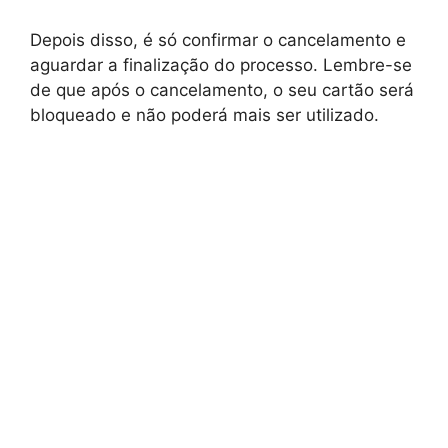
Depois disso, é só confirmar o cancelamento e
aguardar a finalização do processo. Lembre-se
de que após o cancelamento, o seu cartão será
bloqueado e não poderá mais ser utilizado.