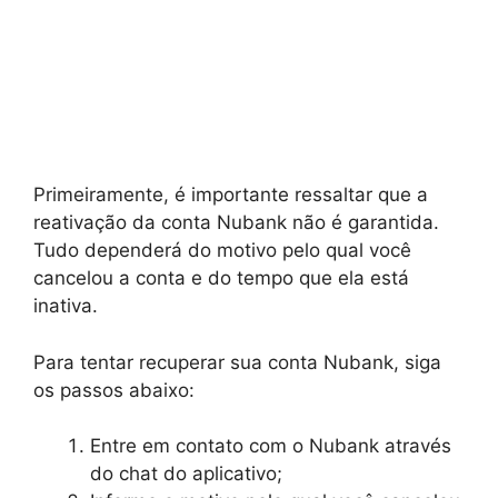
Primeiramente, é importante ressaltar que a
reativação da conta Nubank não é garantida.
Tudo dependerá do motivo pelo qual você
cancelou a conta e do tempo que ela está
inativa.
Para tentar recuperar sua conta Nubank, siga
os passos abaixo:
Entre em contato com o Nubank através
do chat do aplicativo;