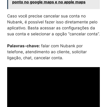
ponto no google maps e no apple maps
Caso você precise cancelar sua conta no
Nubank, é possível fazer isso diretamente pelo
aplicativo. Basta acessar as configurações da
sua conta e selecionar a opção “cancelar conta”.
Palavras-chave:
falar com Nubank por
telefone, atendimento ao cliente, solicitar
ligação, chat, cancelar conta.