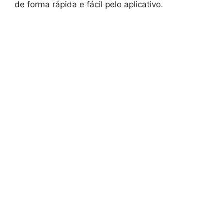
de forma rápida e fácil pelo aplicativo.