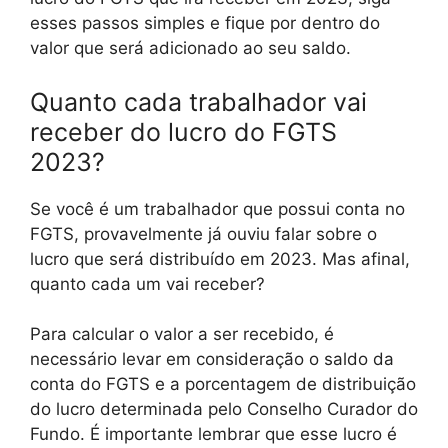
esses passos simples e fique por dentro do
valor que será adicionado ao seu saldo.
Quanto cada trabalhador vai
receber do lucro do FGTS
2023?
Se você é um trabalhador que possui conta no
FGTS, provavelmente já ouviu falar sobre o
lucro que será distribuído em 2023. Mas afinal,
quanto cada um vai receber?
Para calcular o valor a ser recebido, é
necessário levar em consideração o saldo da
conta do FGTS e a porcentagem de distribuição
do lucro determinada pelo Conselho Curador do
Fundo. É importante lembrar que esse lucro é