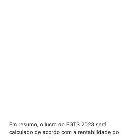
Em resumo, o lucro do FGTS 2023 será
calculado de acordo com a rentabilidade do