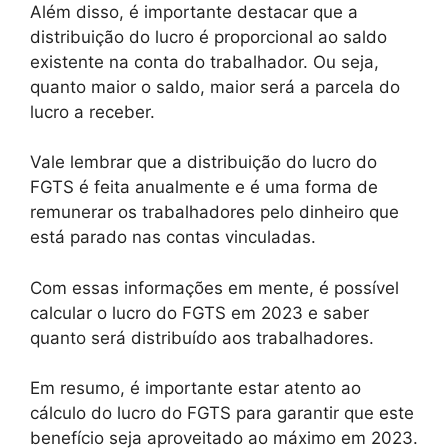
Além disso, é importante destacar que a
distribuição do lucro é proporcional ao saldo
existente na conta do trabalhador. Ou seja,
quanto maior o saldo, maior será a parcela do
lucro a receber.
Vale lembrar que a distribuição do lucro do
FGTS é feita anualmente e é uma forma de
remunerar os trabalhadores pelo dinheiro que
está parado nas contas vinculadas.
Com essas informações em mente, é possível
calcular o lucro do FGTS em 2023 e saber
quanto será distribuído aos trabalhadores.
Em resumo, é importante estar atento ao
cálculo do lucro do FGTS para garantir que este
benefício seja aproveitado ao máximo em 2023.