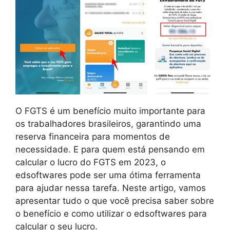
O FGTS é um benefício muito importante para
os trabalhadores brasileiros, garantindo uma
reserva financeira para momentos de
necessidade. E para quem está pensando em
calcular o lucro do FGTS em 2023, o
edsoftwares pode ser uma ótima ferramenta
para ajudar nessa tarefa. Neste artigo, vamos
apresentar tudo o que você precisa saber sobre
o benefício e como utilizar o edsoftwares para
calcular o seu lucro.