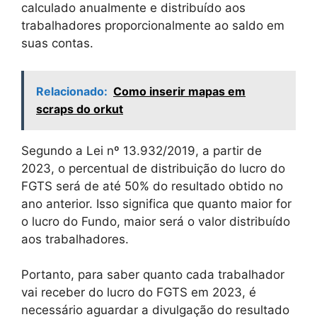
calculado anualmente e distribuído aos
trabalhadores proporcionalmente ao saldo em
suas contas.
Relacionado:
Como inserir mapas em
scraps do orkut
Segundo a Lei nº 13.932/2019, a partir de
2023, o percentual de distribuição do lucro do
FGTS será de até 50% do resultado obtido no
ano anterior. Isso significa que quanto maior for
o lucro do Fundo, maior será o valor distribuído
aos trabalhadores.
Portanto, para saber quanto cada trabalhador
vai receber do lucro do FGTS em 2023, é
necessário aguardar a divulgação do resultado