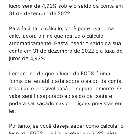
lucro será de 4,92% sobre o saldo da conta em
31 de dezembro de 2022.
Para facilitar o cálculo, você pode usar uma
calculadora online que realiza o cálculo
automaticamente. Basta inserir o saldo da sua
conta em 31 de dezembro de 2022 e a taxa de
juros de 4,92%.
Lembre-se de que o lucro do FGTS é uma
forma de rentabilidade sobre o saldo da conta,
mas não é possível sacá-lo separadamente. O
valor será incorporado ao saldo da conta e
poderá ser sacado nas condições previstas em
lei.
Portanto, se você deseja saber como calcular o
lucro do FGTS que irá receber em 2023, siga