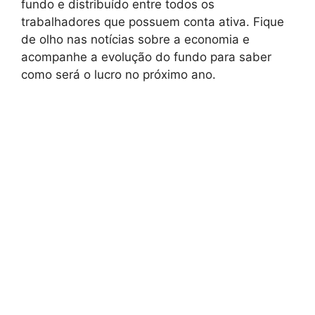
fundo e distribuído entre todos os
trabalhadores que possuem conta ativa. Fique
de olho nas notícias sobre a economia e
acompanhe a evolução do fundo para saber
como será o lucro no próximo ano.