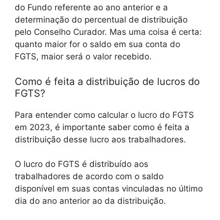
do Fundo referente ao ano anterior e a
determinação do percentual de distribuição
pelo Conselho Curador. Mas uma coisa é certa:
quanto maior for o saldo em sua conta do
FGTS, maior será o valor recebido.
Como é feita a distribuição de lucros do
FGTS?
Para entender como calcular o lucro do FGTS
em 2023, é importante saber como é feita a
distribuição desse lucro aos trabalhadores.
O lucro do FGTS é distribuído aos
trabalhadores de acordo com o saldo
disponível em suas contas vinculadas no último
dia do ano anterior ao da distribuição.