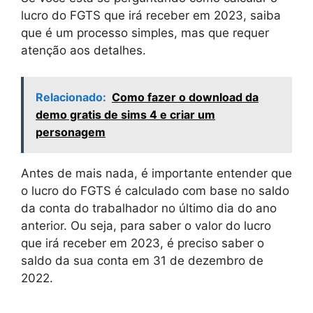
lucro do FGTS que irá receber em 2023, saiba
que é um processo simples, mas que requer
atenção aos detalhes.
Relacionado:
Como fazer o download da
demo gratis de sims 4 e criar um
personagem
Antes de mais nada, é importante entender que
o lucro do FGTS é calculado com base no saldo
da conta do trabalhador no último dia do ano
anterior. Ou seja, para saber o valor do lucro
que irá receber em 2023, é preciso saber o
saldo da sua conta em 31 de dezembro de
2022.