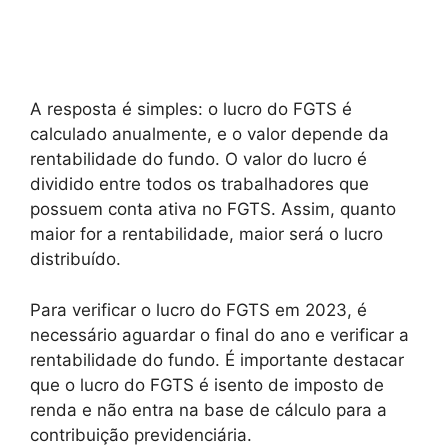
A resposta é simples: o lucro do FGTS é
calculado anualmente, e o valor depende da
rentabilidade do fundo. O valor do lucro é
dividido entre todos os trabalhadores que
possuem conta ativa no FGTS. Assim, quanto
maior for a rentabilidade, maior será o lucro
distribuído.
Para verificar o lucro do FGTS em 2023, é
necessário aguardar o final do ano e verificar a
rentabilidade do fundo. É importante destacar
que o lucro do FGTS é isento de imposto de
renda e não entra na base de cálculo para a
contribuição previdenciária.