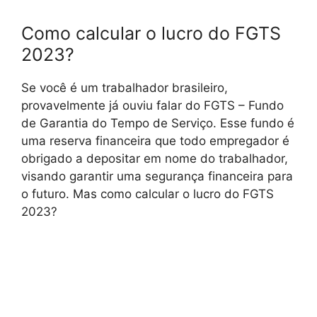
Como calcular o lucro do FGTS
2023?
Se você é um trabalhador brasileiro,
provavelmente já ouviu falar do FGTS – Fundo
de Garantia do Tempo de Serviço. Esse fundo é
uma reserva financeira que todo empregador é
obrigado a depositar em nome do trabalhador,
visando garantir uma segurança financeira para
o futuro. Mas como calcular o lucro do FGTS
2023?