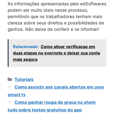
As informações apresentadas pelo edSoftwares
podem ser muito úteis nesse processo,
permitindo que os trabalhadores tenham mais
clareza sobre seus direitos e possibilidades de
ganhos. Não deixe de conferir e se informar!
Relacionado:
Como ativar verificacao em
duas etapas no evernote e deixar sua conta
mais segura
Categorias
Tutoriais
Como assistir aos canais abertos em uma
smart tv
Como ganhar roupa de graca na shein
tudo sobre testes gratuitos do app