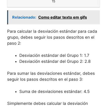
15
Relacionado:
Como editar texto em gifs
Para calcular la desviación estándar para cada
grupo, debes seguir los pasos descritos en el
paso 2:
Desviación estándar del Grupo 1: 1.7
Desviación estándar del Grupo 2: 2.8
Para sumar las desviaciones estándar, debes
seguir los pasos descritos en el paso 3:
Suma de desviaciones estándar: 4.5
Simplemente debes calcular la desviación