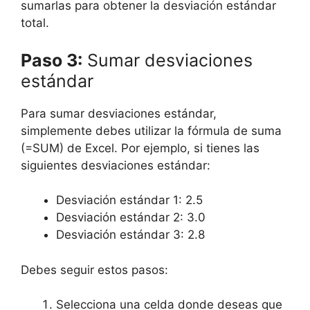
sumarlas para obtener la desviación estándar
total.
Paso 3:
Sumar desviaciones
estándar
Para sumar desviaciones estándar,
simplemente debes utilizar la fórmula de suma
(=SUM) de Excel. Por ejemplo, si tienes las
siguientes desviaciones estándar:
Desviación estándar 1: 2.5
Desviación estándar 2: 3.0
Desviación estándar 3: 2.8
Debes seguir estos pasos:
Selecciona una celda donde deseas que