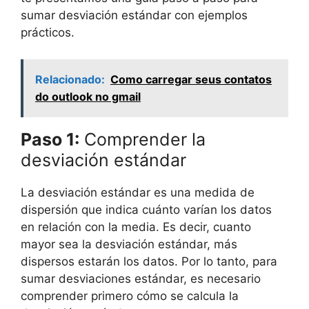
sumar desviación estándar con ejemplos
prácticos.
Relacionado:
Como carregar seus contatos
do outlook no gmail
Paso 1:
Comprender la
desviación estándar
La desviación estándar es una medida de
dispersión que indica cuánto varían los datos
en relación con la media. Es decir, cuanto
mayor sea la desviación estándar, más
dispersos estarán los datos. Por lo tanto, para
sumar desviaciones estándar, es necesario
comprender primero cómo se calcula la