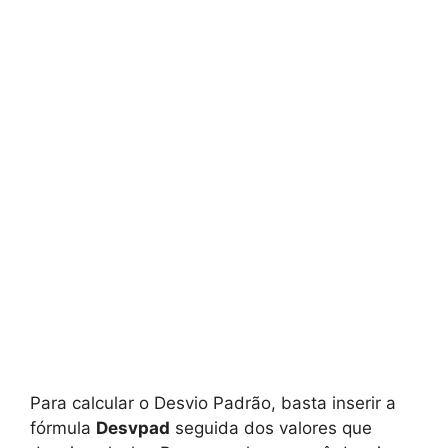
Para calcular o Desvio Padrão, basta inserir a
fórmula
Desvpad
seguida dos valores que