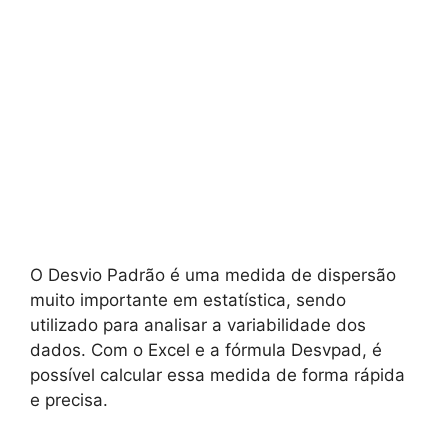
O Desvio Padrão é uma medida de dispersão
muito importante em estatística, sendo
utilizado para analisar a variabilidade dos
dados. Com o Excel e a fórmula Desvpad, é
possível calcular essa medida de forma rápida
e precisa.