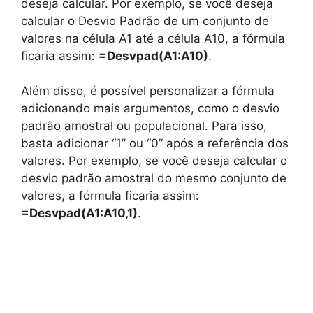
deseja calcular. Por exemplo, se você deseja
calcular o Desvio Padrão de um conjunto de
valores na célula A1 até a célula A10, a fórmula
ficaria assim:
=Desvpad(A1:A10)
.
Além disso, é possível personalizar a fórmula
adicionando mais argumentos, como o desvio
padrão amostral ou populacional. Para isso,
basta adicionar “1” ou “0” após a referência dos
valores. Por exemplo, se você deseja calcular o
desvio padrão amostral do mesmo conjunto de
valores, a fórmula ficaria assim:
=Desvpad(A1:A10,1)
.