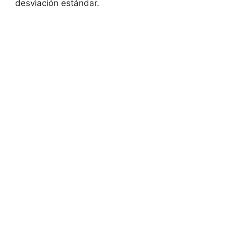
desviación estándar.