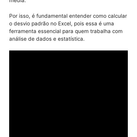
média.
Por isso, é fundamental entender como calcular
o desvio padrão no Excel, pois essa é uma
ferramenta essencial para quem trabalha com
análise de dados e estatística.