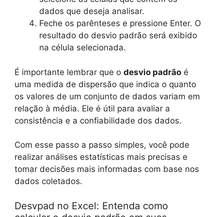
dados que deseja analisar.
Feche os parênteses e pressione Enter. O
resultado do desvio padrão será exibido
na célula selecionada.
É importante lembrar que o
desvio padrão
é
uma medida de dispersão que indica o quanto
os valores de um conjunto de dados variam em
relação à média. Ele é útil para avaliar a
consistência e a confiabilidade dos dados.
Com esse passo a passo simples, você pode
realizar análises estatísticas mais precisas e
tomar decisões mais informadas com base nos
dados coletados.
Desvpad no Excel: Entenda como