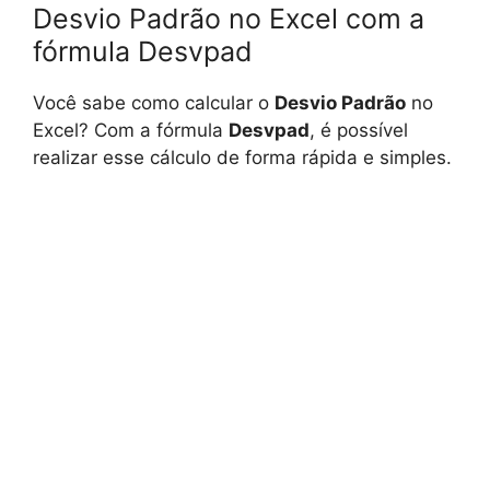
Desvio Padrão no Excel com a
fórmula Desvpad
Você sabe como calcular o
Desvio Padrão
no
Excel? Com a fórmula
Desvpad
, é possível
realizar esse cálculo de forma rápida e simples.