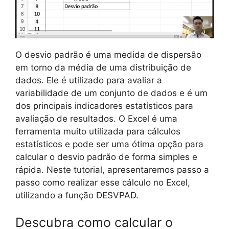
O desvio padrão é uma medida de dispersão
em torno da média de uma distribuição de
dados. Ele é utilizado para avaliar a
variabilidade de um conjunto de dados e é um
dos principais indicadores estatísticos para
avaliação de resultados. O Excel é uma
ferramenta muito utilizada para cálculos
estatísticos e pode ser uma ótima opção para
calcular o desvio padrão de forma simples e
rápida. Neste tutorial, apresentaremos passo a
passo como realizar esse cálculo no Excel,
utilizando a função DESVPAD.
Descubra como calcular o