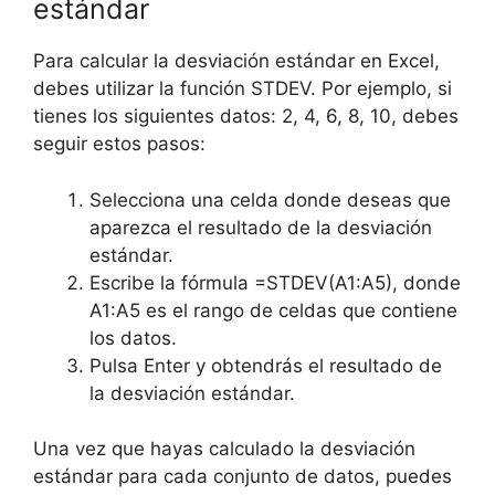
estándar
Para calcular la desviación estándar en Excel,
debes utilizar la función STDEV. Por ejemplo, si
tienes los siguientes datos: 2, 4, 6, 8, 10, debes
seguir estos pasos:
Selecciona una celda donde deseas que
aparezca el resultado de la desviación
estándar.
Escribe la fórmula =STDEV(A1:A5), donde
A1:A5 es el rango de celdas que contiene
los datos.
Pulsa Enter y obtendrás el resultado de
la desviación estándar.
Una vez que hayas calculado la desviación
estándar para cada conjunto de datos, puedes