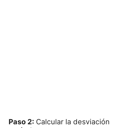
Paso 2:
Calcular la desviación