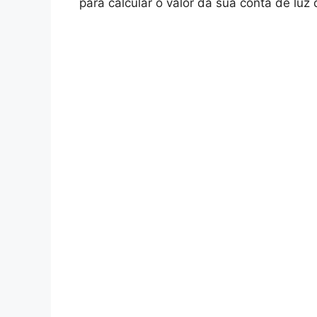
para calcular o valor da sua conta de luz 