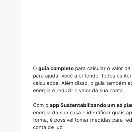
O
guia completo
para calcular o valor da
para ajudar você a entender todos os it
calculados. Além disso, o guia também 
energia e reduzir o valor da sua conta.
Com o
app Sustentabilizando um só pla
energia da sua casa e identificar quais 
forma, é possível tomar medidas para re
conta de luz.