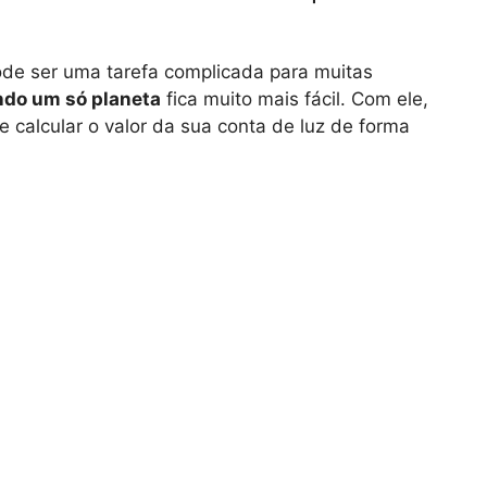
de ser uma tarefa complicada para muitas
ndo um só planeta
fica muito mais fácil. Com ele,
e calcular o valor da sua conta de luz de forma