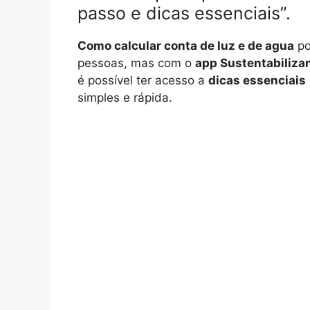
passo e dicas essenciais”.
Como calcular conta de luz e de agua
po
pessoas, mas com o
app Sustentabiliza
é possível ter acesso a
dicas essenciais
simples e rápida.