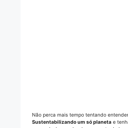
Não perca mais tempo tentando entender a
Sustentabilizando um só planeta
e tenh