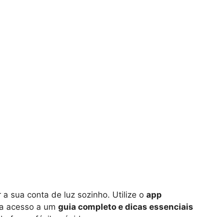
 sua conta de luz sozinho. Utilize o
app
a acesso a um
guia completo e dicas essenciais