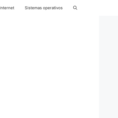
Internet
Sistemas operativos