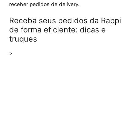
receber pedidos de delivery.
Receba seus pedidos da Rappi
de forma eficiente: dicas e
truques
>