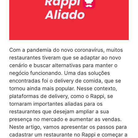
Com a pandemia do novo coronavírus, muitos
restaurantes tiveram que se adaptar ao novo
cenário e buscar alternativas para manter o
negócio funcionando. Uma das soluções
encontradas foi o delivery de comida, que se
tornou ainda mais popular. Nesse contexto,
plataformas de delivery, como o Rappi, se
tornaram importantes aliadas para os
restaurantes que desejam ampliar a sua
presença no mercado e aumentar as vendas.
Neste artigo, vamos apresentar os passos para
cadastrar um restaurante no Rappi e começar a