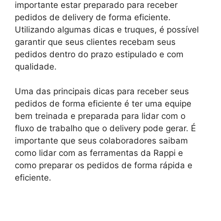
importante estar preparado para receber
pedidos de delivery de forma eficiente.
Utilizando algumas dicas e truques, é possível
garantir que seus clientes recebam seus
pedidos dentro do prazo estipulado e com
qualidade.
Uma das principais dicas para receber seus
pedidos de forma eficiente é ter uma equipe
bem treinada e preparada para lidar com o
fluxo de trabalho que o delivery pode gerar. É
importante que seus colaboradores saibam
como lidar com as ferramentas da Rappi e
como preparar os pedidos de forma rápida e
eficiente.