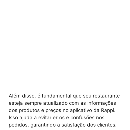
Além disso, é fundamental que seu restaurante
esteja sempre atualizado com as informações
dos produtos e preços no aplicativo da Rappi.
Isso ajuda a evitar erros e confusões nos
pedidos, garantindo a satisfação dos clientes.