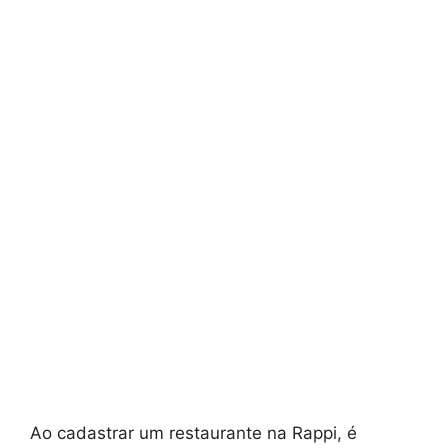
Ao cadastrar um restaurante na Rappi, é