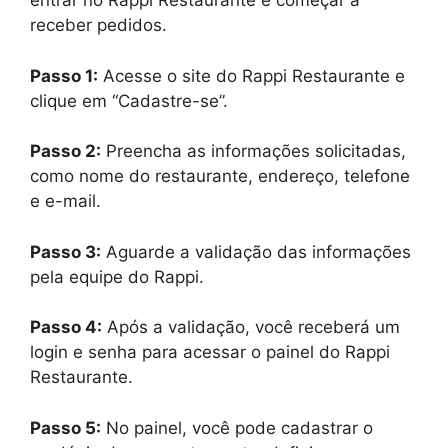
entrar no Rappi Restaurante e começar a
receber pedidos.
Passo 1:
Acesse o site do Rappi Restaurante e
clique em “Cadastre-se”.
Passo 2:
Preencha as informações solicitadas,
como nome do restaurante, endereço, telefone
e e-mail.
Passo 3:
Aguarde a validação das informações
pela equipe do Rappi.
Passo 4:
Após a validação, você receberá um
login e senha para acessar o painel do Rappi
Restaurante.
Passo 5:
No painel, você pode cadastrar o