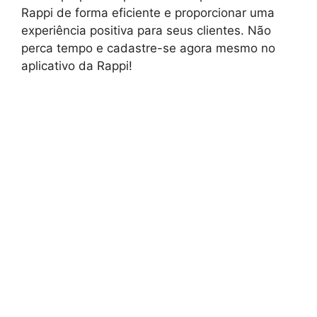
Rappi de forma eficiente e proporcionar uma
experiência positiva para seus clientes. Não
perca tempo e cadastre-se agora mesmo no
aplicativo da Rappi!