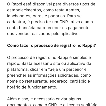
O Rappi está disponível para diversos tipos de
estabelecimentos, como restaurantes,
lanchonetes, bares e padarias. Para se
cadastrar, é preciso ter um CNPJ ativo e uma
conta bancária para receber os pagamentos
das vendas realizadas pelo aplicativo.
Como fazer o processo de registro no Rappi?
O processo de registro no Rappi é simples e
rápido. Basta acessar o site ou aplicativo da
plataforma, clicar em “Seja um parceiro” e
preencher as informações solicitadas, como
nome do restaurante, endereço, cardápio e
horário de funcionamento.
Além disso, é necessário enviar alguns
documentos, como o CNPJ e a licença sanitária