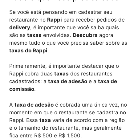
Se você está pensando em cadastrar seu
restaurante no
Rappi
para receber pedidos de
delivery
, é importante que você saiba quais
são as
taxas
envolvidas.
Descubra
agora
mesmo tudo o que você precisa saber sobre as
taxas do Rappi
.
Primeiramente, é importante destacar que o
Rappi cobra duas
taxas
dos restaurantes
cadastrados: a
taxa de adesão
e a
taxa de
comissão
.
A
taxa de adesão
é cobrada uma única vez, no
momento em que o restaurante se cadastra no
Rappi. Essa
taxa
varia de acordo com a região
e o tamanho do restaurante, mas geralmente
fica entre R$ 500 e R$ 1.500.