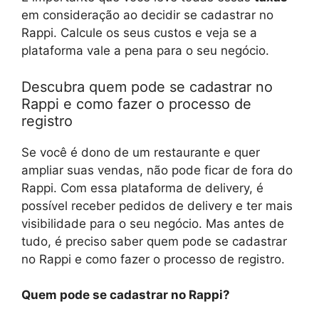
em consideração ao decidir se cadastrar no
Rappi. Calcule os seus custos e veja se a
plataforma vale a pena para o seu negócio.
Descubra quem pode se cadastrar no
Rappi e como fazer o processo de
registro
Se você é dono de um restaurante e quer
ampliar suas vendas, não pode ficar de fora do
Rappi. Com essa plataforma de delivery, é
possível receber pedidos de delivery e ter mais
visibilidade para o seu negócio. Mas antes de
tudo, é preciso saber quem pode se cadastrar
no Rappi e como fazer o processo de registro.
Quem pode se cadastrar no Rappi?