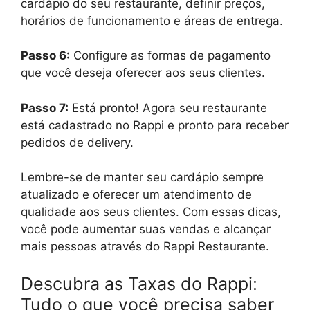
cardápio do seu restaurante, definir preços,
horários de funcionamento e áreas de entrega.
Passo 6:
Configure as formas de pagamento
que você deseja oferecer aos seus clientes.
Passo 7:
Está pronto! Agora seu restaurante
está cadastrado no Rappi e pronto para receber
pedidos de delivery.
Lembre-se de manter seu cardápio sempre
atualizado e oferecer um atendimento de
qualidade aos seus clientes. Com essas dicas,
você pode aumentar suas vendas e alcançar
mais pessoas através do Rappi Restaurante.
Descubra as Taxas do Rappi:
Tudo o que você precisa saber