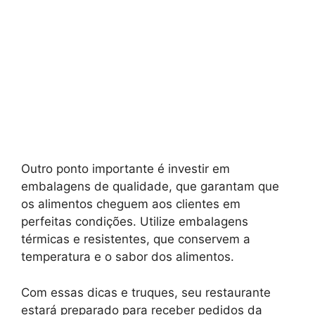
Outro ponto importante é investir em
embalagens de qualidade, que garantam que
os alimentos cheguem aos clientes em
perfeitas condições. Utilize embalagens
térmicas e resistentes, que conservem a
temperatura e o sabor dos alimentos.
Com essas dicas e truques, seu restaurante
estará preparado para receber pedidos da