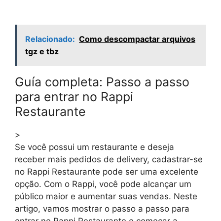
Relacionado:
Como descompactar arquivos
tgz e tbz
Guía completa: Passo a passo
para entrar no Rappi
Restaurante
>
Se você possui um restaurante e deseja
receber mais pedidos de delivery, cadastrar-se
no Rappi Restaurante pode ser uma excelente
opção. Com o Rappi, você pode alcançar um
público maior e aumentar suas vendas. Neste
artigo, vamos mostrar o passo a passo para