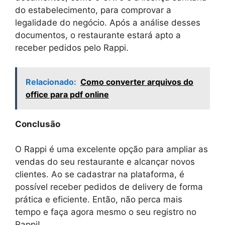
do estabelecimento, para comprovar a
legalidade do negócio. Após a análise desses
documentos, o restaurante estará apto a
receber pedidos pelo Rappi.
Relacionado:
Como converter arquivos do
office para pdf online
Conclusão
O Rappi é uma excelente opção para ampliar as
vendas do seu restaurante e alcançar novos
clientes. Ao se cadastrar na plataforma, é
possível receber pedidos de delivery de forma
prática e eficiente. Então, não perca mais
tempo e faça agora mesmo o seu registro no
Rappi!