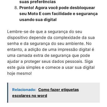
suas preferências
Pronto! Agora você pode desbloquear
seu Moto E com facilidade e segurança
usando sua digital
Lembre-se de que a segurança do seu
dispositivo depende da complexidade da sua
senha e da segurança do seu ambiente. No
entanto, a adição de uma impressão digital é
uma camada extra de segurança que pode
ajudar a proteger seus dados pessoais. Siga
este guia simples e comece a usar sua digital
hoje mesmo!
Relacionado:
Como fazer etiquetas
escolares no word