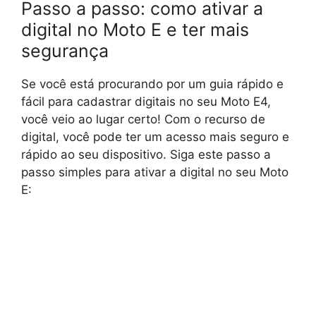
Passo a passo: como ativar a
digital no Moto E e ter mais
segurança
Se você está procurando por um guia rápido e
fácil para cadastrar digitais no seu Moto E4,
você veio ao lugar certo! Com o recurso de
digital, você pode ter um acesso mais seguro e
rápido ao seu dispositivo. Siga este passo a
passo simples para ativar a digital no seu Moto
E: