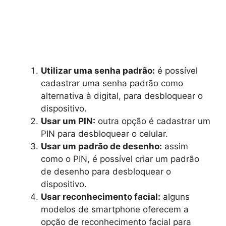
Utilizar uma senha padrão:
é possível
cadastrar uma senha padrão como
alternativa à digital, para desbloquear o
dispositivo.
Usar um PIN:
outra opção é cadastrar um
PIN para desbloquear o celular.
Usar um padrão de desenho:
assim
como o PIN, é possível criar um padrão
de desenho para desbloquear o
dispositivo.
Usar reconhecimento facial:
alguns
modelos de smartphone oferecem a
opção de reconhecimento facial para