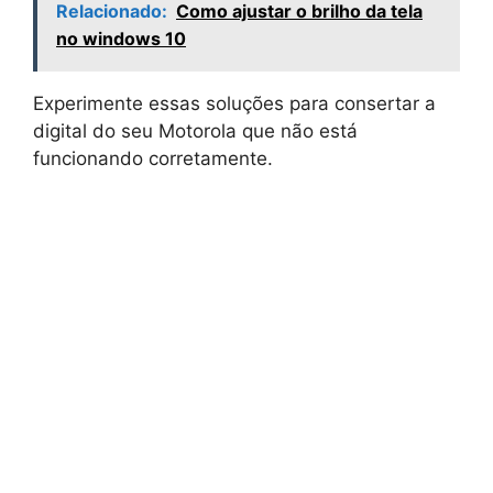
Relacionado:
Como ajustar o brilho da tela
no windows 10
Experimente essas soluções para consertar a
digital do seu Motorola que não está
funcionando corretamente.