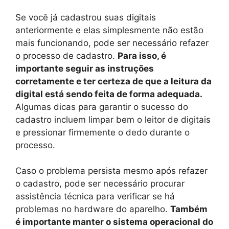
Se você já cadastrou suas digitais
anteriormente e elas simplesmente não estão
mais funcionando, pode ser necessário refazer
o processo de cadastro.
Para isso, é
importante seguir as instruções
corretamente e ter certeza de que a leitura da
digital está sendo feita de forma adequada.
Algumas dicas para garantir o sucesso do
cadastro incluem limpar bem o leitor de digitais
e pressionar firmemente o dedo durante o
processo.
Caso o problema persista mesmo após refazer
o cadastro, pode ser necessário procurar
assistência técnica para verificar se há
problemas no hardware do aparelho.
Também
é importante manter o sistema operacional do