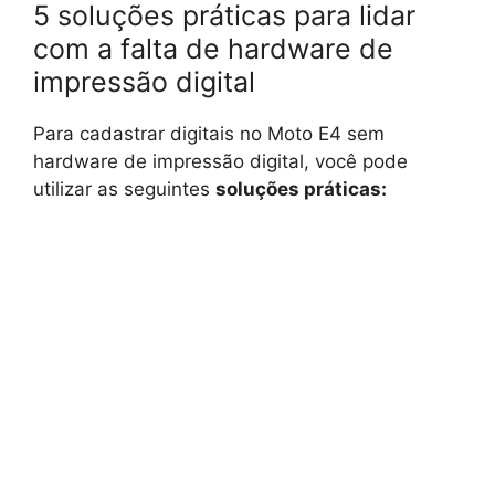
5 soluções práticas para lidar
com a falta de hardware de
impressão digital
Para cadastrar digitais no Moto E4 sem
hardware de impressão digital, você pode
utilizar as seguintes
soluções práticas: