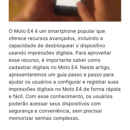
O Moto E4 é um smartphone popular que
oferece recursos avançados, incluindo a
capacidade de desbloquear o dispositivo
usando impressões digitais. Para aproveitar
esse recurso, é importante saber como
cadastrar digitais no Moto E4. Neste artigo,
apresentaremos um guia passo a passo para
ajudar os usuários a configurar e registrar suas
impressões digitais no Moto E4 de forma rápida
e fácil. Com esse conhecimento, os usuários
poderão acessar seus dispositivos com
segurança e conveniência, sem precisar
memorizar senhas complexas.