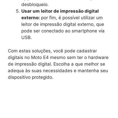
desbloqueio.
Usar um leitor de impressão digital
externo:
por fim, é possível utilizar um
leitor de impressão digital externo, que
pode ser conectado ao smartphone via
USB.
Com estas soluções, você pode cadastrar
digitais no Moto E4 mesmo sem ter o hardware
de impressão digital. Escolha a que melhor se
adequa às suas necessidades e mantenha seu
dispositivo protegido.