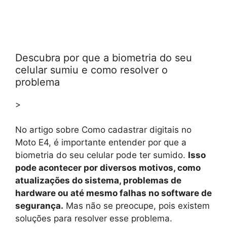
Descubra por que a biometria do seu
celular sumiu e como resolver o
problema
>
No artigo sobre Como cadastrar digitais no
Moto E4, é importante entender por que a
biometria do seu celular pode ter sumido.
Isso
pode acontecer por diversos motivos, como
atualizações do sistema, problemas de
hardware ou até mesmo falhas no software de
segurança.
Mas não se preocupe, pois existem
soluções para resolver esse problema.