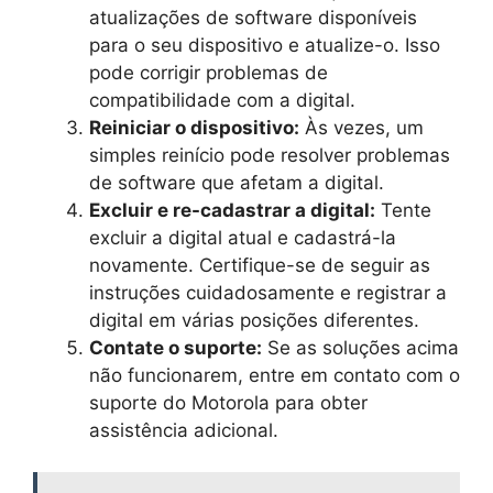
atualizações de software disponíveis
para o seu dispositivo e atualize-o. Isso
pode corrigir problemas de
compatibilidade com a digital.
Reiniciar o dispositivo:
Às vezes, um
simples reinício pode resolver problemas
de software que afetam a digital.
Excluir e re-cadastrar a digital:
Tente
excluir a digital atual e cadastrá-la
novamente. Certifique-se de seguir as
instruções cuidadosamente e registrar a
digital em várias posições diferentes.
Contate o suporte:
Se as soluções acima
não funcionarem, entre em contato com o
suporte do Motorola para obter
assistência adicional.