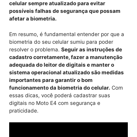
celular sempre atualizado para evitar
possíveis falhas de segurança que possam
afetar a biometria.
Em resumo, é fundamental entender por que a
biometria do seu celular sumiu para poder
resolver o problema.
Seguir as instruções de
cadastro corretamente, fazer a manutenção
adequada do leitor de digitais e manter o
sistema operacional atualizado são medidas
importantes para garantir o bom
funcionamento da biometria do celular.
Com
essas dicas, você poderá cadastrar suas
digitais no Moto E4 com segurança e
praticidade.