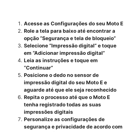
Acesse as Configurações do seu Moto E
Role a tela para baixo até encontrar a
opção “Segurança e tela de bloqueio”
Selecione “Impressão digital” e toque
em “Adicionar impressão digital”
Leia as instruções e toque em
“Continuar”
Posicione o dedo no sensor de
impressão digital do seu Moto E e
aguarde até que ele seja reconhecido
Repita o processo até que o Moto E
tenha registrado todas as suas
impressões digitais
Personalize as configurações de
segurança e privacidade de acordo com