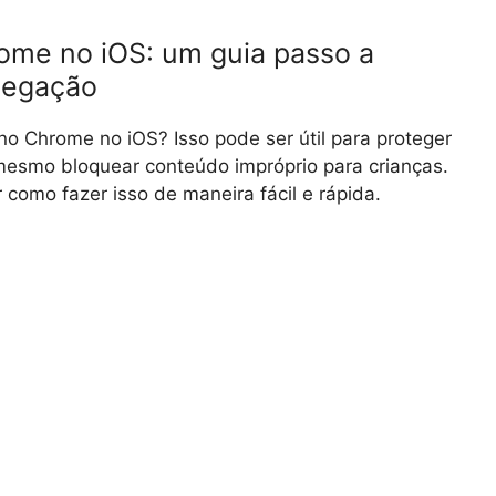
ome no iOS: um guia passo a
vegação
no Chrome no iOS? Isso pode ser útil para proteger
 mesmo bloquear conteúdo impróprio para crianças.
como fazer isso de maneira fácil e rápida.