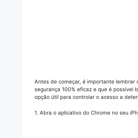
Antes de começar, é importante lembrar 
segurança 100% eficaz e que é possível b
opção útil para controlar o acesso a dete
1. Abra o aplicativo do Chrome no seu iP