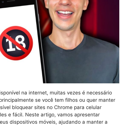
ponível na internet, muitas vezes é necessário
principalmente se você tem filhos ou quer manter
sível bloquear sites no Chrome para celular
es e fácil. Neste artigo, vamos apresentar
eus dispositivos móveis, ajudando a manter a