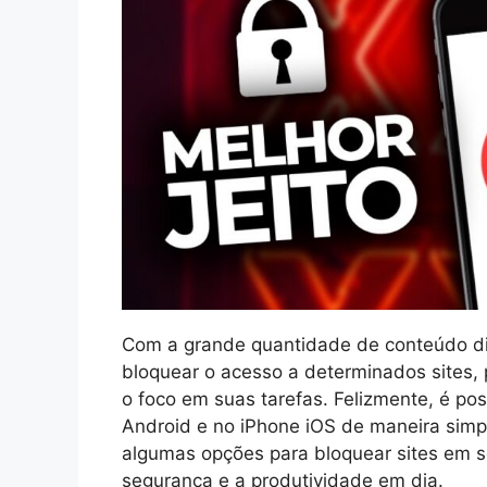
Com a grande quantidade de conteúdo dis
bloquear o acesso a determinados sites, 
o foco em suas tarefas. Felizmente, é pos
Android e no iPhone iOS de maneira simpl
algumas opções para bloquear sites em s
segurança e a produtividade em dia.