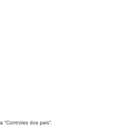
 “Controles dos pais”.