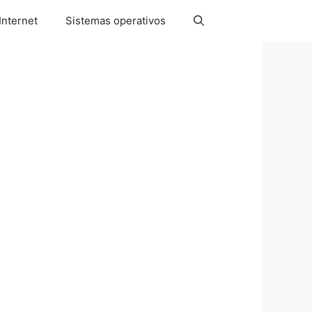
Internet
Sistemas operativos