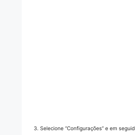
3. Selecione “Configurações” e em seguida