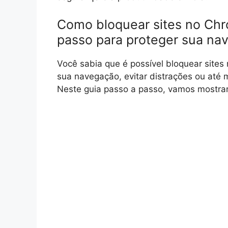
Como bloquear sites no Chr
passo para proteger sua na
Você sabia que é possível bloquear sites 
sua navegação, evitar distrações ou até
Neste guia passo a passo, vamos mostrar 