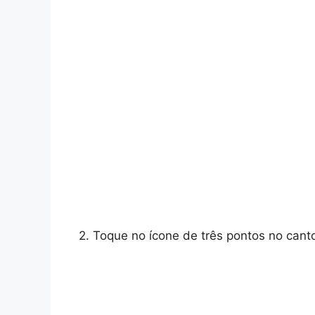
2. Toque no ícone de três pontos no canto i