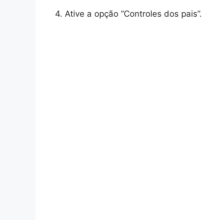
4. Ative a opção “Controles dos pais”.