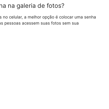
a na galeria de fotos?
s no celular, a melhor opção é colocar uma senha
tras pessoas acessem suas fotos sem sua