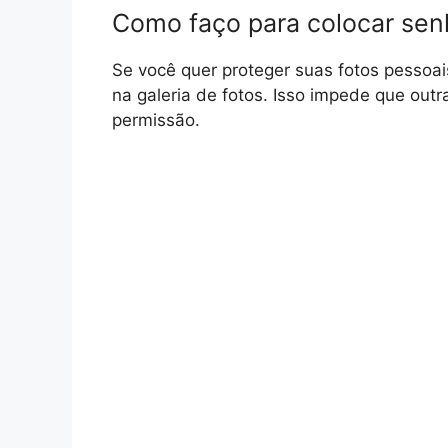
Como faço para colocar senh
Se você quer proteger suas fotos pessoai
na galeria de fotos. Isso impede que ou
permissão.