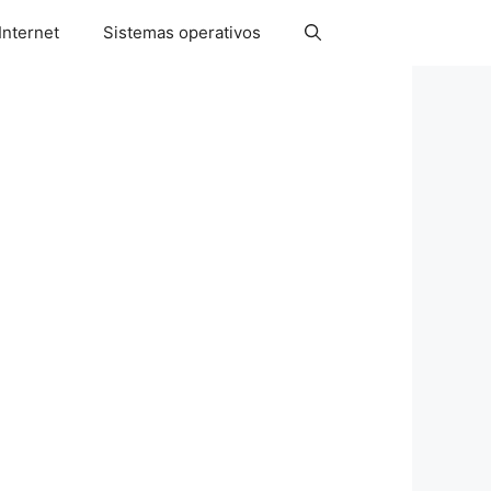
Internet
Sistemas operativos