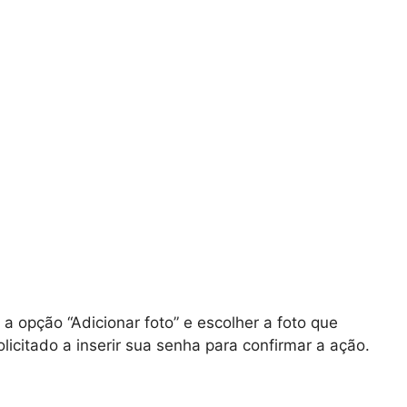
 a opção “Adicionar foto” e escolher a foto que
licitado a inserir sua senha para confirmar a ação.