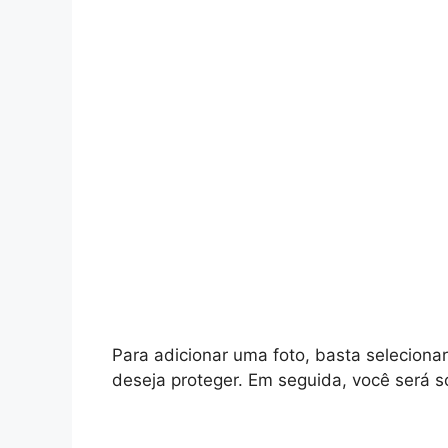
Para adicionar uma foto, basta selecionar
deseja proteger. Em seguida, você será so