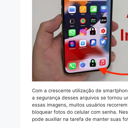
Com a crescente utilização de smartphone
a segurança desses arquivos se tornou u
essas imagens, muitos usuários recorrem 
bloquear fotos do celular com senha. Ne
pode auxiliar na tarefa de manter suas fo