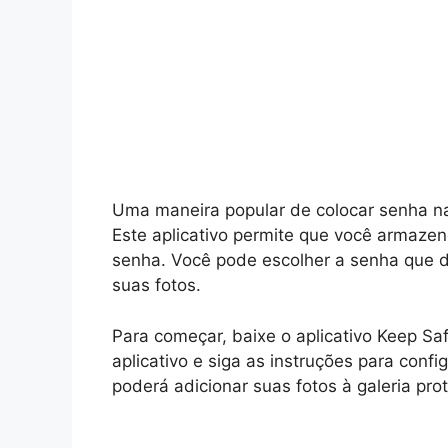
Uma maneira popular de colocar senha na 
Este aplicativo permite que você armazen
senha. Você pode escolher a senha que d
suas fotos.
Para começar, baixe o aplicativo Keep Saf
aplicativo e siga as instruções para confi
poderá adicionar suas fotos à galeria pro