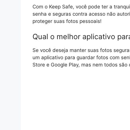
Com o Keep Safe, você pode ter a tranqui
senha e seguras contra acesso não autor
proteger suas fotos pessoais!
Qual o melhor aplicativo pa
Se você deseja manter suas fotos seguras
um aplicativo para guardar fotos com se
Store e Google Play, mas nem todos são c