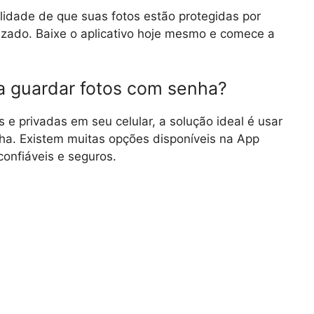
lidade de que suas fotos estão protegidas por
izado. Baixe o aplicativo hoje mesmo e comece a
ra guardar fotos com senha?
 e privadas em seu celular, a solução ideal é usar
nha. Existem muitas opções disponíveis na App
onfiáveis e seguros.