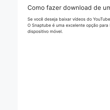
Como fazer download de u
Se você deseja baixar vídeos do YouTube, p
O Snaptube é uma excelente opção para 
dispositivo móvel.