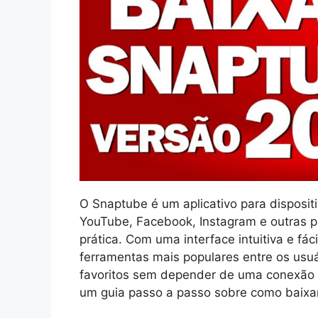
O Snaptube é um aplicativo para disposit
YouTube, Facebook, Instagram e outras p
prática. Com uma interface intuitiva e fá
ferramentas mais populares entre os usu
favoritos sem depender de uma conexão c
um guia passo a passo sobre como baixa