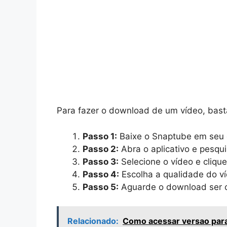
Para fazer o download de um vídeo, bast
Passo 1:
Baixe o Snaptube em seu di
Passo 2:
Abra o aplicativo e pesqu
Passo 3:
Selecione o vídeo e cliqu
Passo 4:
Escolha a qualidade do ví
Passo 5:
Aguarde o download ser c
Relacionado:
Como acessar versao para