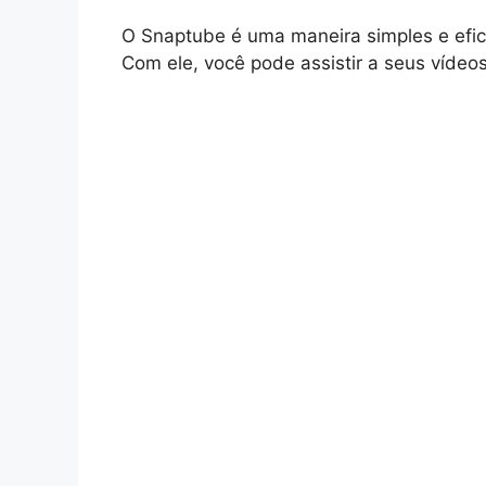
O Snaptube é uma maneira simples e efic
Com ele, você pode assistir a seus víde