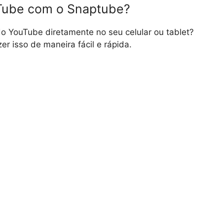
Tube com o Snaptube?
do YouTube diretamente no seu celular ou tablet?
r isso de maneira fácil e rápida.