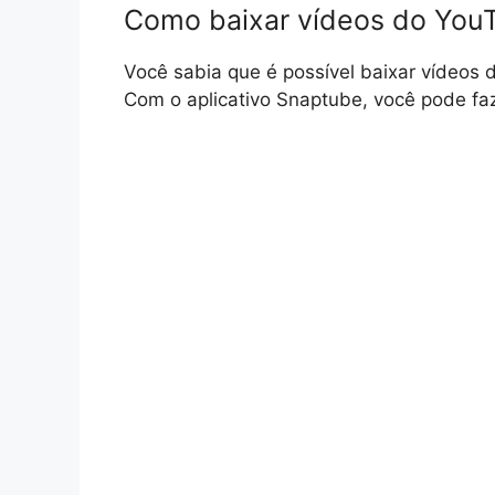
Como baixar vídeos do You
Você sabia que é possível baixar vídeos 
Com o aplicativo Snaptube, você pode faze