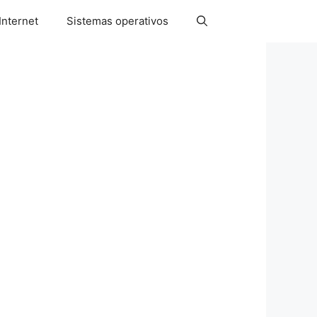
Internet
Sistemas operativos