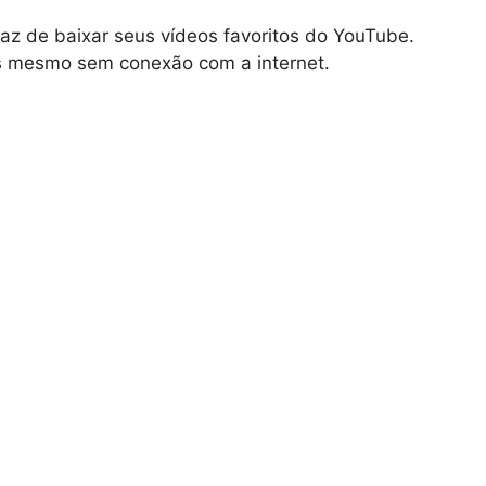
az de baixar seus vídeos favoritos do YouTube.
os mesmo sem conexão com a internet.