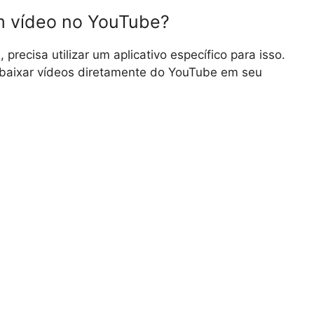
m vídeo no YouTube?
recisa utilizar um aplicativo específico para isso.
baixar vídeos diretamente do YouTube em seu