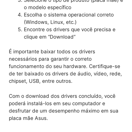
o modelo específico
Escolha o sistema operacional correto
(Windows, Linux, etc.)
Encontre os drivers que você precisa e
clique em “Download”
É importante baixar todos os drivers
necessários para garantir o correto
funcionamento do seu hardware. Certifique-se
de ter baixado os drivers de áudio, vídeo, rede,
chipset, USB, entre outros.
Com o download dos drivers concluído, você
poderá instalá-los em seu computador e
desfrutar de um desempenho máximo em sua
placa mãe Asus.