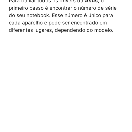
Para baixar todos os drivers da
Asus
, o
primeiro passo é encontrar o número de série
do seu notebook. Esse número é único para
cada aparelho e pode ser encontrado em
diferentes lugares, dependendo do modelo.