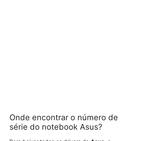
Onde encontrar o número de
série do notebook Asus?