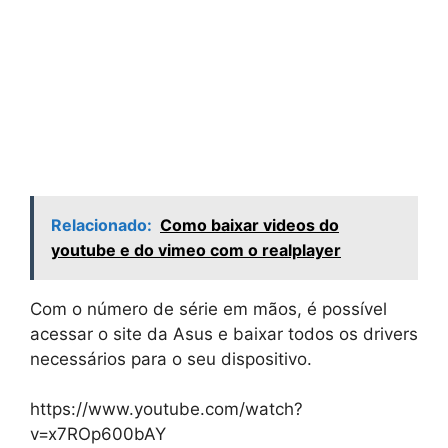
Relacionado:
Como baixar videos do
youtube e do vimeo com o realplayer
Com o número de série em mãos, é possível
acessar o site da Asus e baixar todos os drivers
necessários para o seu dispositivo.
https://www.youtube.com/watch?
v=x7ROp600bAY