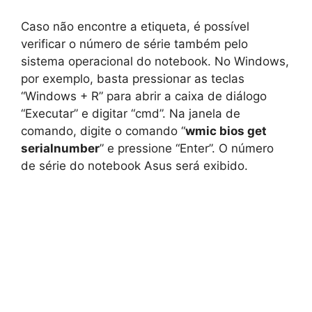
Caso não encontre a etiqueta, é possível
verificar o número de série também pelo
sistema operacional do notebook. No Windows,
por exemplo, basta pressionar as teclas
“Windows + R” para abrir a caixa de diálogo
“Executar” e digitar “cmd”. Na janela de
comando, digite o comando “
wmic bios get
serialnumber
” e pressione “Enter”. O número
de série do notebook Asus será exibido.