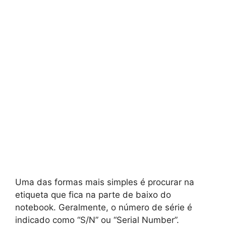
Uma das formas mais simples é procurar na
etiqueta que fica na parte de baixo do
notebook. Geralmente, o número de série é
indicado como “S/N” ou “Serial Number”.