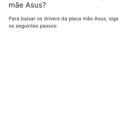
mãe Asus?
Para baixar os drivers da placa mãe Asus, siga
os seguintes passos: