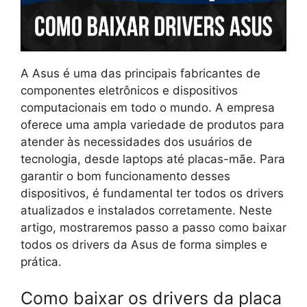
A Asus é uma das principais fabricantes de
componentes eletrônicos e dispositivos
computacionais em todo o mundo. A empresa
oferece uma ampla variedade de produtos para
atender às necessidades dos usuários de
tecnologia, desde laptops até placas-mãe. Para
garantir o bom funcionamento desses
dispositivos, é fundamental ter todos os drivers
atualizados e instalados corretamente. Neste
artigo, mostraremos passo a passo como baixar
todos os drivers da Asus de forma simples e
prática.
Como baixar os drivers da placa