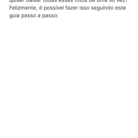
Felizmente, é possível fazer isso seguindo este
guia passo a passo: