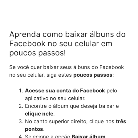
Aprenda como baixar álbuns do
Facebook no seu celular em
poucos passos!
Se você quer baixar seus álbuns do Facebook
no seu celular, siga estes
poucos passos
:
Acesse sua conta do Facebook
pelo
aplicativo no seu celular.
Encontre o álbum que deseja baixar e
clique nele
.
No canto superior direito, clique nos
três
pontos
.
Selecione a opção
Baixar álbum
.