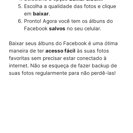
Escolha a qualidade das fotos e clique
em
baixar
.
Pronto! Agora você tem os álbuns do
Facebook
salvos
no seu celular.
Baixar seus álbuns do Facebook é uma ótima
maneira de ter
acesso fácil
às suas fotos
favoritas sem precisar estar conectado à
internet. Não se esqueça de fazer backup de
suas fotos regularmente para não perdê-las!