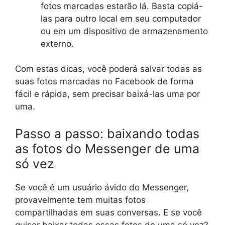
fotos marcadas estarão lá. Basta copiá-
las para outro local em seu computador
ou em um dispositivo de armazenamento
externo.
Com estas dicas, você poderá salvar todas as
suas fotos marcadas no Facebook de forma
fácil e rápida, sem precisar baixá-las uma por
uma.
Passo a passo: baixando todas
as fotos do Messenger de uma
só vez
Se você é um usuário ávido do Messenger,
provavelmente tem muitas fotos
compartilhadas em suas conversas. E se você
quiser baixar todas essas fotos de uma só vez?