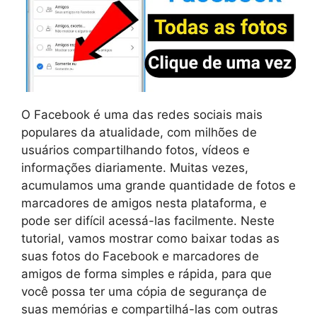
O Facebook é uma das redes sociais mais
populares da atualidade, com milhões de
usuários compartilhando fotos, vídeos e
informações diariamente. Muitas vezes,
acumulamos uma grande quantidade de fotos e
marcadores de amigos nesta plataforma, e
pode ser difícil acessá-las facilmente. Neste
tutorial, vamos mostrar como baixar todas as
suas fotos do Facebook e marcadores de
amigos de forma simples e rápida, para que
você possa ter uma cópia de segurança de
suas memórias e compartilhá-las com outras