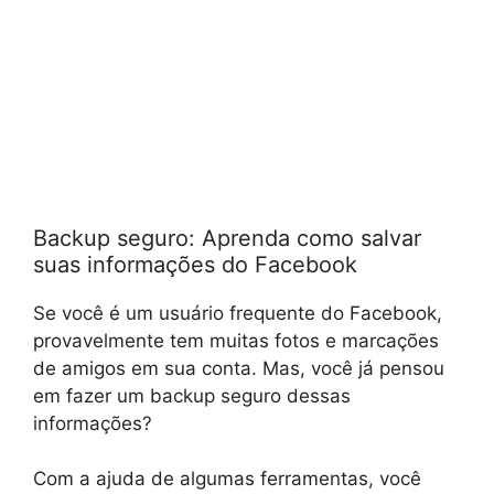
Backup seguro: Aprenda como salvar
suas informações do Facebook
Se você é um usuário frequente do Facebook,
provavelmente tem muitas fotos e marcações
de amigos em sua conta. Mas, você já pensou
em fazer um backup seguro dessas
informações?
Com a ajuda de algumas ferramentas, você