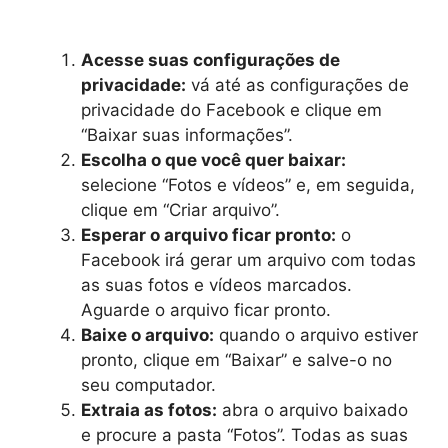
Acesse suas configurações de
privacidade:
vá até as configurações de
privacidade do Facebook e clique em
“Baixar suas informações”.
Escolha o que você quer baixar:
selecione “Fotos e vídeos” e, em seguida,
clique em “Criar arquivo”.
Esperar o arquivo ficar pronto:
o
Facebook irá gerar um arquivo com todas
as suas fotos e vídeos marcados.
Aguarde o arquivo ficar pronto.
Baixe o arquivo:
quando o arquivo estiver
pronto, clique em “Baixar” e salve-o no
seu computador.
Extraia as fotos:
abra o arquivo baixado
e procure a pasta “Fotos”. Todas as suas