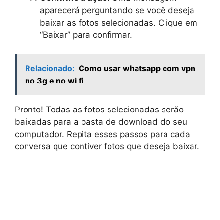
aparecerá perguntando se você deseja
baixar as fotos selecionadas. Clique em
“Baixar” para confirmar.
Relacionado:
Como usar whatsapp com vpn
no 3g e no wi fi
Pronto! Todas as fotos selecionadas serão
baixadas para a pasta de download do seu
computador. Repita esses passos para cada
conversa que contiver fotos que deseja baixar.