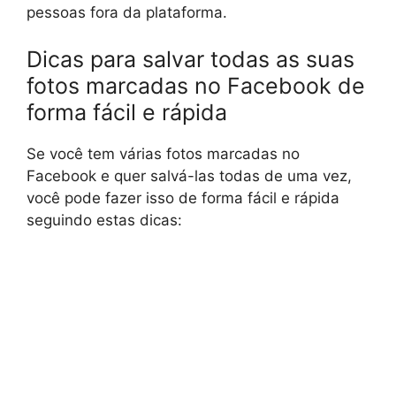
pessoas fora da plataforma.
Dicas para salvar todas as suas
fotos marcadas no Facebook de
forma fácil e rápida
Se você tem várias fotos marcadas no
Facebook e quer salvá-las todas de uma vez,
você pode fazer isso de forma fácil e rápida
seguindo estas dicas: