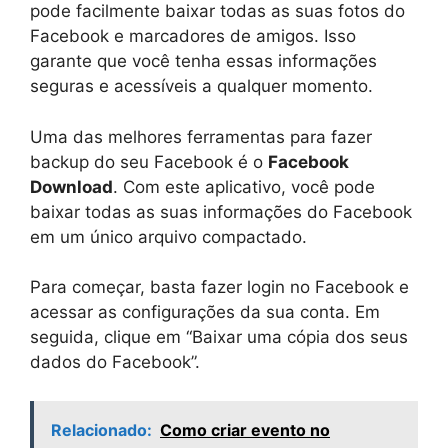
pode facilmente baixar todas as suas fotos do
Facebook e marcadores de amigos. Isso
garante que você tenha essas informações
seguras e acessíveis a qualquer momento.
Uma das melhores ferramentas para fazer
backup do seu Facebook é o
Facebook
Download
. Com este aplicativo, você pode
baixar todas as suas informações do Facebook
em um único arquivo compactado.
Para começar, basta fazer login no Facebook e
acessar as configurações da sua conta. Em
seguida, clique em “Baixar uma cópia dos seus
dados do Facebook”.
Relacionado:
Como criar evento no