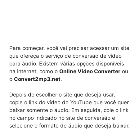
Para começar, você vai precisar acessar um site
que ofereça o serviço de conversão de vídeo
para áudio. Existem várias opções disponíveis
na internet, como o
Online Video Converter
ou
o
Convert2mp3.net
.
Depois de escolher o site que deseja usar,
copie o link do vídeo do YouTube que você quer
baixar somente o áudio. Em seguida, cole o link
no campo indicado no site de conversão e
selecione o formato de áudio que deseja baixar.