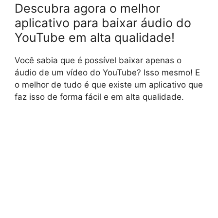
Descubra agora o melhor
aplicativo para baixar áudio do
YouTube em alta qualidade!
Você sabia que é possível baixar apenas o
áudio de um vídeo do YouTube? Isso mesmo! E
o melhor de tudo é que existe um aplicativo que
faz isso de forma fácil e em alta qualidade.