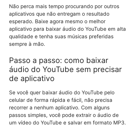
Não perca mais tempo procurando por outros
aplicativos que não entregam o resultado
esperado. Baixe agora mesmo o melhor
aplicativo para baixar áudio do YouTube em alta
qualidade e tenha suas músicas preferidas
sempre à mão.
Passo a passo: como baixar
áudio do YouTube sem precisar
de aplicativo
Se você quer baixar áudio do YouTube pelo
celular de forma rápida e fácil, não precisa
recorrer a nenhum aplicativo. Com alguns
passos simples, você pode extrair o áudio de
um vídeo do YouTube e salvar em formato MP3.