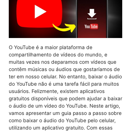
O YouTube é a maior plataforma de
compartilhamento de vídeos do mundo, e
muitas vezes nos deparamos com vídeos que
contêm músicas ou áudios que gostaríamos de
ter em nosso celular. No entanto, baixar o áudio
do YouTube não é uma tarefa fácil para muitos
usuários. Felizmente, existem aplicativos
gratuitos disponíveis que podem ajudar a baixar
o áudio de um vídeo do YouTube. Neste artigo,
vamos apresentar um guia passo a passo sobre
como baixar o áudio do YouTube pelo celular,
utilizando um aplicativo gratuito. Com essas