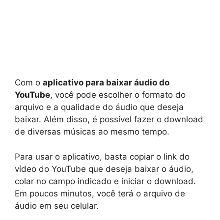
Com o
aplicativo para baixar áudio do
YouTube
, você pode escolher o formato do
arquivo e a qualidade do áudio que deseja
baixar. Além disso, é possível fazer o download
de diversas músicas ao mesmo tempo.
Para usar o aplicativo, basta copiar o link do
vídeo do YouTube que deseja baixar o áudio,
colar no campo indicado e iniciar o download.
Em poucos minutos, você terá o arquivo de
áudio em seu celular.