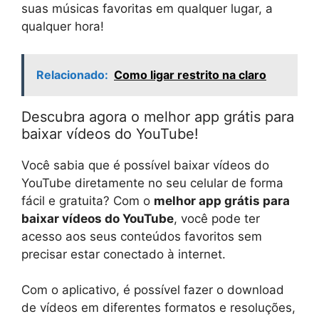
suas músicas favoritas em qualquer lugar, a
qualquer hora!
Relacionado:
Como ligar restrito na claro
Descubra agora o melhor app grátis para
baixar vídeos do YouTube!
Você sabia que é possível baixar vídeos do
YouTube diretamente no seu celular de forma
fácil e gratuita? Com o
melhor app grátis para
baixar vídeos do YouTube
, você pode ter
acesso aos seus conteúdos favoritos sem
precisar estar conectado à internet.
Com o aplicativo, é possível fazer o download
de vídeos em diferentes formatos e resoluções,