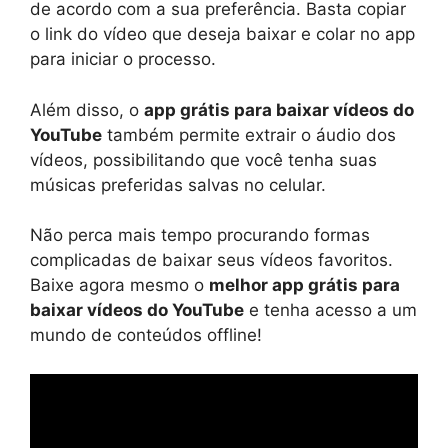
de acordo com a sua preferência. Basta copiar
o link do vídeo que deseja baixar e colar no app
para iniciar o processo.
Além disso, o
app grátis para baixar vídeos do
YouTube
também permite extrair o áudio dos
vídeos, possibilitando que você tenha suas
músicas preferidas salvas no celular.
Não perca mais tempo procurando formas
complicadas de baixar seus vídeos favoritos.
Baixe agora mesmo o
melhor app grátis para
baixar vídeos do YouTube
e tenha acesso a um
mundo de conteúdos offline!