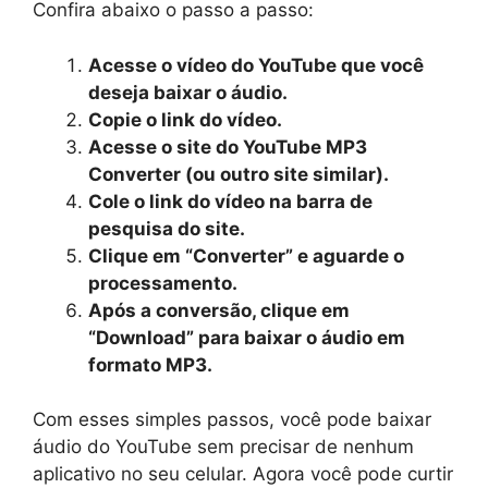
Confira abaixo o passo a passo:
Acesse o vídeo do YouTube que você
deseja baixar o áudio.
Copie o link do vídeo.
Acesse o site do YouTube MP3
Converter (ou outro site similar).
Cole o link do vídeo na barra de
pesquisa do site.
Clique em “Converter” e aguarde o
processamento.
Após a conversão, clique em
“Download” para baixar o áudio em
formato MP3.
Com esses simples passos, você pode baixar
áudio do YouTube sem precisar de nenhum
aplicativo no seu celular. Agora você pode curtir