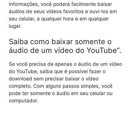
informações, você poderá facilmente baixar
áudios de seus vídeos favoritos e ouvi-los em
seu celular, a qualquer hora e em qualquer
lugar.
Saiba como baixar somente o
áudio de um vídeo do YouTube”.
Se você precisa de apenas o áudio de um vídeo
do YouTube, saiba que é possível fazer o
download sem precisar baixar o vídeo
completo. Com alguns passos simples, você
pode ter somente o áudio em seu celular ou
computador.