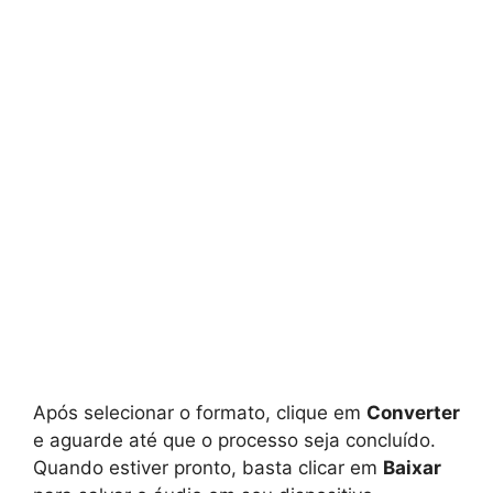
Após selecionar o formato, clique em
Converter
e aguarde até que o processo seja concluído.
Quando estiver pronto, basta clicar em
Baixar