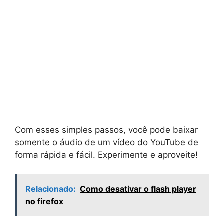
Com esses simples passos, você pode baixar
somente o áudio de um vídeo do YouTube de
forma rápida e fácil. Experimente e aproveite!
Relacionado:
Como desativar o flash player
no firefox