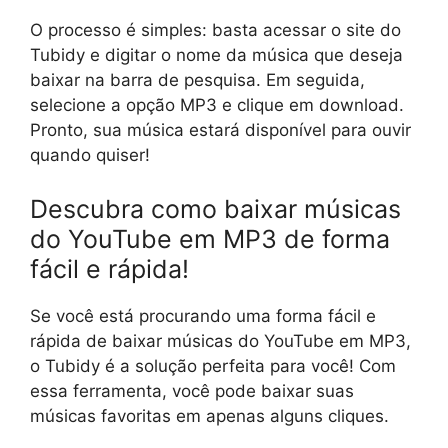
O processo é simples: basta acessar o site do
Tubidy e digitar o nome da música que deseja
baixar na barra de pesquisa. Em seguida,
selecione a opção MP3 e clique em download.
Pronto, sua música estará disponível para ouvir
quando quiser!
Descubra como baixar músicas
do YouTube em MP3 de forma
fácil e rápida!
Se você está procurando uma forma fácil e
rápida de baixar músicas do YouTube em MP3,
o Tubidy é a solução perfeita para você! Com
essa ferramenta, você pode baixar suas
músicas favoritas em apenas alguns cliques.