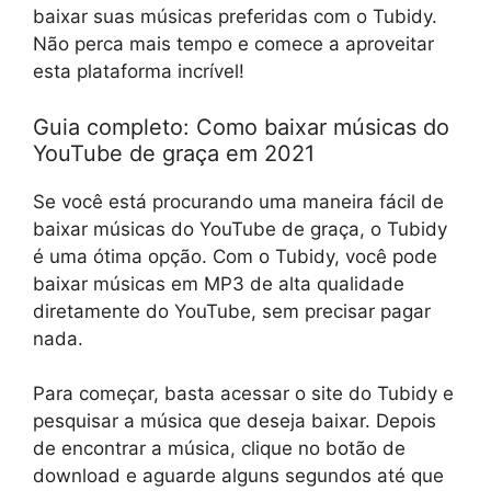
baixar suas músicas preferidas com o Tubidy.
Não perca mais tempo e comece a aproveitar
esta plataforma incrível!
Guia completo: Como baixar músicas do
YouTube de graça em 2021
Se você está procurando uma maneira fácil de
baixar músicas do YouTube de graça, o Tubidy
é uma ótima opção. Com o Tubidy, você pode
baixar músicas em MP3 de alta qualidade
diretamente do YouTube, sem precisar pagar
nada.
Para começar, basta acessar o site do Tubidy e
pesquisar a música que deseja baixar. Depois
de encontrar a música, clique no botão de
download e aguarde alguns segundos até que