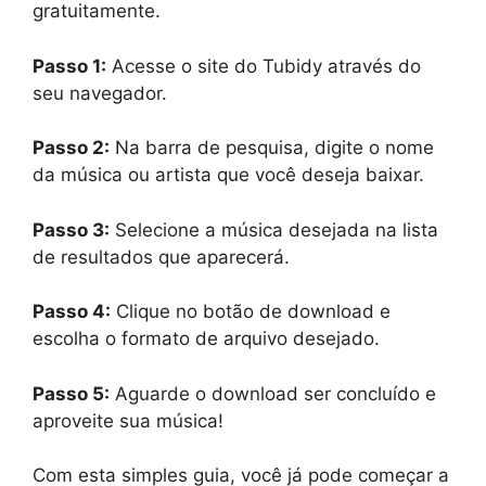
gratuitamente.
Passo 1:
Acesse o site do Tubidy através do
seu navegador.
Passo 2:
Na barra de pesquisa, digite o nome
da música ou artista que você deseja baixar.
Passo 3:
Selecione a música desejada na lista
de resultados que aparecerá.
Passo 4:
Clique no botão de download e
escolha o formato de arquivo desejado.
Passo 5:
Aguarde o download ser concluído e
aproveite sua música!
Com esta simples guia, você já pode começar a