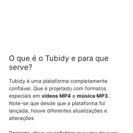
O que é o Tubidy e para que
serve?
Tubidy é uma plataforma completamente
confiável. Que é projetado com formatos
especiais em
vídeos MP4
e
música MP3
.
Note-se que desde que a plataforma foi
lançada, houve diferentes atualizações e
alterações