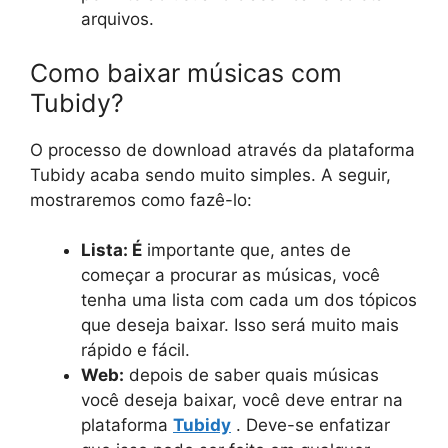
arquivos.
Como baixar músicas com
Tubidy?
O processo de download através da plataforma
Tubidy acaba sendo muito simples. A seguir,
mostraremos como fazê-lo:
Lista: É
importante que, antes de
começar a procurar as músicas, você
tenha uma lista com cada um dos tópicos
que deseja baixar. Isso será muito mais
rápido e fácil.
Web:
depois de saber quais músicas
você deseja baixar, você deve entrar na
plataforma
Tubidy
. Deve-se enfatizar