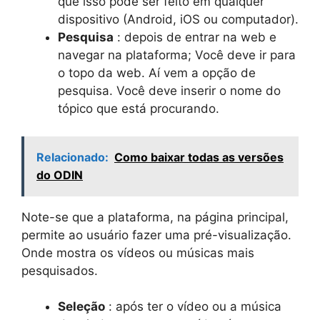
que isso pode ser feito em qualquer
dispositivo (Android, iOS ou computador).
Pesquisa
: depois de entrar na web e
navegar na plataforma; Você deve ir para
o topo da web. Aí vem a opção de
pesquisa. Você deve inserir o nome do
tópico que está procurando.
Relacionado:
Como baixar todas as versões
do ODIN
Note-se que a plataforma, na página principal,
permite ao usuário fazer uma pré-visualização.
Onde mostra os vídeos ou músicas mais
pesquisados.
Seleção
: após ter o vídeo ou a música