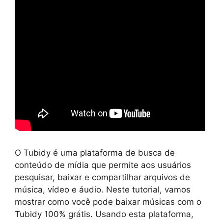
O Tubidy é uma plataforma de busca de
conteúdo de mídia que permite aos usuários
pesquisar, baixar e compartilhar arquivos de
música, vídeo e áudio. Neste tutorial, vamos
mostrar como você pode baixar músicas com o
Tubidy 100% grátis. Usando esta plataforma,