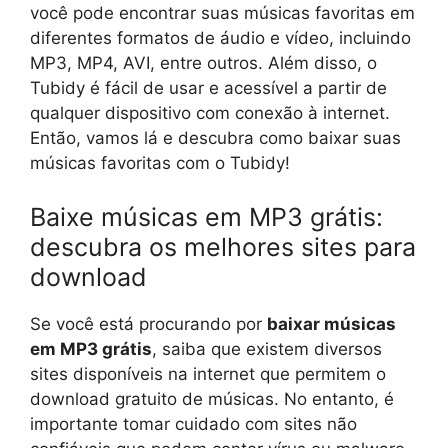
você pode encontrar suas músicas favoritas em
diferentes formatos de áudio e vídeo, incluindo
MP3, MP4, AVI, entre outros. Além disso, o
Tubidy é fácil de usar e acessível a partir de
qualquer dispositivo com conexão à internet.
Então, vamos lá e descubra como baixar suas
músicas favoritas com o Tubidy!
Baixe músicas em MP3 grátis:
descubra os melhores sites para
download
Se você está procurando por
baixar músicas
em MP3 grátis
, saiba que existem diversos
sites disponíveis na internet que permitem o
download gratuito de músicas. No entanto, é
importante tomar cuidado com sites não