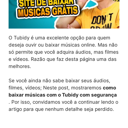
O Tubidy é uma excelente opção para quem
deseja ouvir ou baixar músicas online. Mas não
só permite que você adquira áudios, mas filmes
e vídeos. Razão que faz desta página uma das
melhores.
Se você ainda não sabe baixar seus áudios,
filmes, vídeos; Neste post, mostraremos
como
baixar músicas com o Tubidy com segurança
. Por isso, convidamos você a continuar lendo o
artigo para que nenhum detalhe seja perdido.