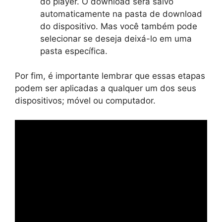
do player. O download será salvo
automaticamente na pasta de download
do dispositivo. Mas você também pode
selecionar se deseja deixá-lo em uma
pasta específica.
Por fim, é importante lembrar que essas etapas
podem ser aplicadas a qualquer um dos seus
dispositivos; móvel ou computador.