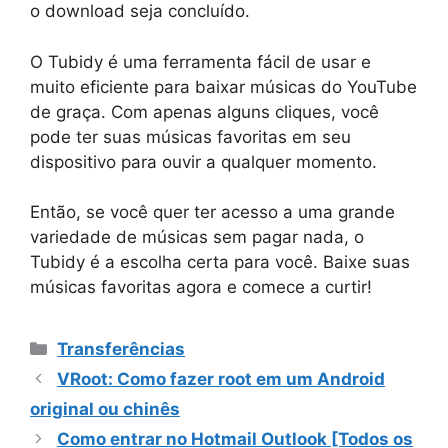
o download seja concluído.
O Tubidy é uma ferramenta fácil de usar e
muito eficiente para baixar músicas do YouTube
de graça. Com apenas alguns cliques, você
pode ter suas músicas favoritas em seu
dispositivo para ouvir a qualquer momento.
Então, se você quer ter acesso a uma grande
variedade de músicas sem pagar nada, o
Tubidy é a escolha certa para você. Baixe suas
músicas favoritas agora e comece a curtir!
Categorias
Transferências
VRoot: Como fazer root em um Android
original ou chinês
Como entrar no Hotmail Outlook [Todos os