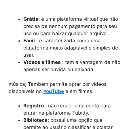
Grátis:
é uma plataforma virtual que não
precisa de nenhum pagamento para seu
uso ou para baixar qualquer arquivo.
Fácil
: é caracterizada como uma
plataforma muito adaptável e simples de
usar.
Vídeos e filmes
: tem a vantagem de não
apenas ser ouvida ou baixada
música; Também permite optar por vídeos
disponíveis no
YouTube
e em filmes.
Registro
: não requer uma conta para
entrar na plataforma Tubidy.
Biblioteca:
possui uma opção que
permite ao usuário classificar e coletar