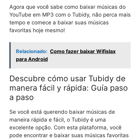
Agora que você sabe como baixar músicas do
YouTube em MP3 com o Tubidy, não perca mais
tempo e comece a baixar suas músicas
favoritas hoje mesmo!
Relacionado:
Como fazer baixar Wifislax
para Android
Descubre cómo usar Tubidy de
manera fácil y rápida: Guía paso
a paso
Se você está querendo baixar músicas de
maneira rápida e fácil, o Tubidy é uma
excelente opção. Com esta plataforma, você
pode encontrar e baixar suas músicas favoritas