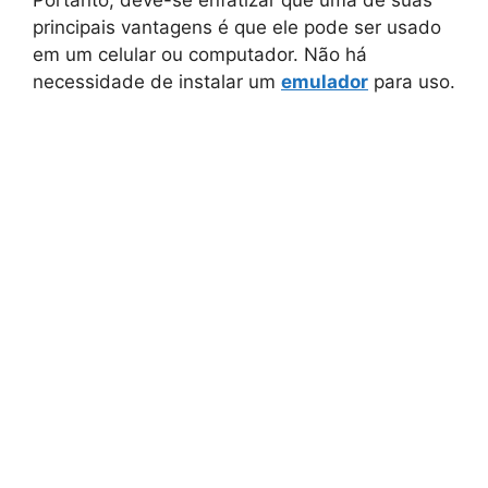
Portanto, deve-se enfatizar que uma de suas
principais vantagens é que ele pode ser usado
em um celular ou computador. Não há
necessidade de instalar um
emulador
para uso.