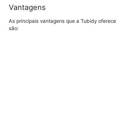
Vantagens
As principais vantagens que a Tubidy oferece
são: