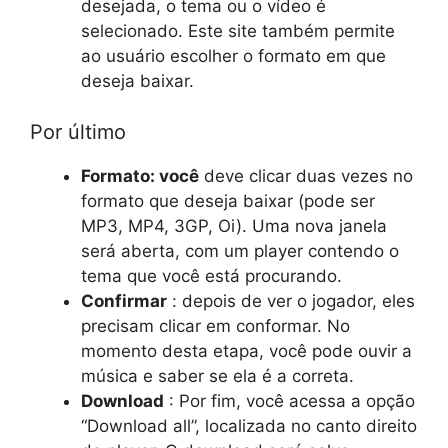
desejada, o tema ou o vídeo é
selecionado. Este site também permite
ao usuário escolher o formato em que
deseja baixar.
Por último
Formato: você
deve clicar duas vezes no
formato que deseja baixar (pode ser
MP3, MP4, 3GP, Oi). Uma nova janela
será aberta, com um player contendo o
tema que você está procurando.
Confirmar
: depois de ver o jogador, eles
precisam clicar em conformar. No
momento desta etapa, você pode ouvir a
música e saber se ela é a correta.
Download
: Por fim, você acessa a opção
“Download all”, localizada no canto direito