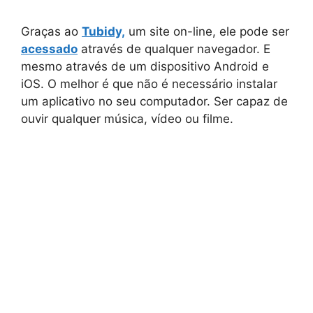
Graças ao
Tubidy,
um site on-line, ele pode ser
acessado
através de qualquer navegador. E
mesmo através de um dispositivo Android e
iOS. O melhor é que não é necessário instalar
um aplicativo no seu computador. Ser capaz de
ouvir qualquer música, vídeo ou filme.