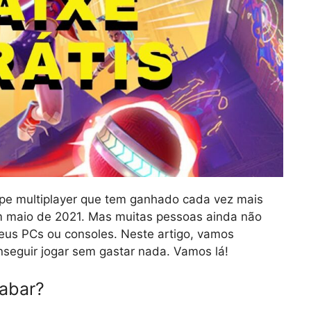
pe multiplayer que tem ganhado cada vez mais
 maio de 2021. Mas muitas pessoas ainda não
eus PCs ou consoles. Neste artigo, vamos
seguir jogar sem gastar nada. Vamos lá!
cabar?