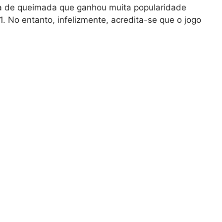
ha de queimada que ganhou muita popularidade
 No entanto, infelizmente, acredita-se que o jogo