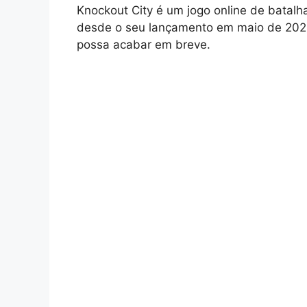
Knockout City é um jogo online de batal
desde o seu lançamento em maio de 2021.
possa acabar em breve.