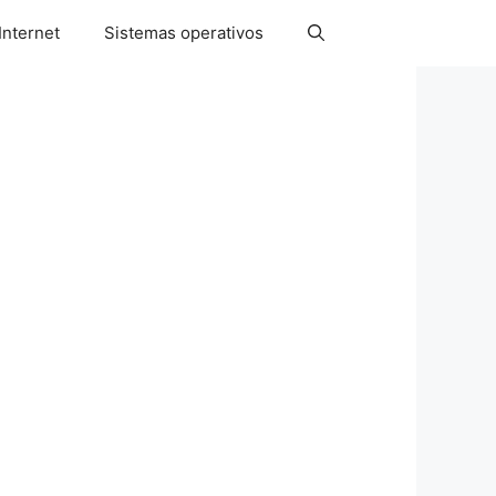
Internet
Sistemas operativos