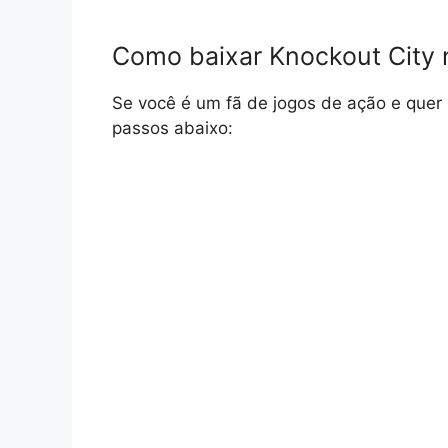
Como baixar Knockout City
Se você é um fã de jogos de ação e quer 
passos abaixo: