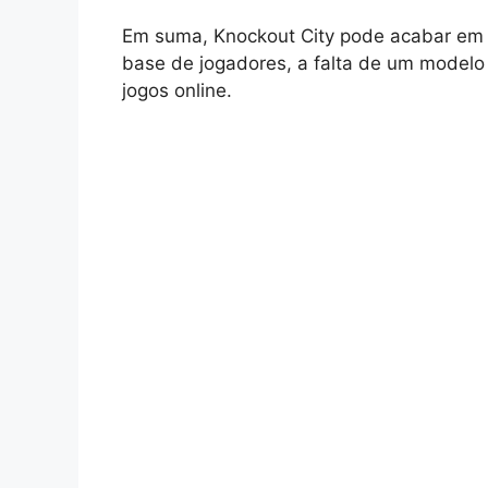
Em suma, Knockout City pode acabar em
base de jogadores, a falta de um modelo 
jogos online.