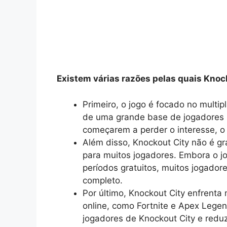
Existem várias razões pelas quais Knoc
Primeiro, o jogo é focado no multip
de uma grande base de jogadores 
começarem a perder o interesse, 
Além disso, Knockout City não é gr
para muitos jogadores. Embora o j
períodos gratuitos, muitos jogador
completo.
Por último, Knockout City enfrenta
online, como Fortnite e Apex Legen
jogadores de Knockout City e reduz