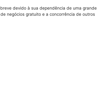
 breve devido à sua dependência de uma grande
de negócios gratuito e a concorrência de outros