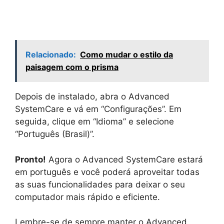
Relacionado:
Como mudar o estilo da
paisagem com o prisma
Depois de instalado, abra o Advanced
SystemCare e vá em “Configurações”. Em
seguida, clique em “Idioma” e selecione
“Português (Brasil)”.
Pronto!
Agora o Advanced SystemCare estará
em português e você poderá aproveitar todas
as suas funcionalidades para deixar o seu
computador mais rápido e eficiente.
Lembre-se de sempre manter o Advanced