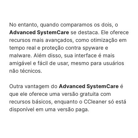
No entanto, quando comparamos os dois, o
Advanced SystemCare
se destaca. Ele oferece
recursos mais avançados, como otimização em
tempo real e proteção contra spyware e
malware. Além disso, sua interface é mais
amigável e fácil de usar, mesmo para usuários
não técnicos.
Outra vantagem do
Advanced SystemCare
é
que ele oferece uma versão gratuita com
recursos básicos, enquanto o CCleaner só está
disponível em uma versão paga.