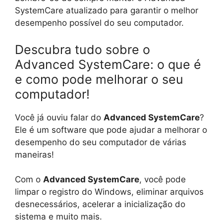
SystemCare atualizado para garantir o melhor
desempenho possível do seu computador.
Descubra tudo sobre o
Advanced SystemCare: o que é
e como pode melhorar o seu
computador!
Você já ouviu falar do
Advanced SystemCare
?
Ele é um software que pode ajudar a melhorar o
desempenho do seu computador de várias
maneiras!
Com o
Advanced SystemCare
, você pode
limpar o registro do Windows, eliminar arquivos
desnecessários, acelerar a inicialização do
sistema e muito mais.