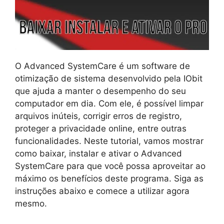
O Advanced SystemCare é um software de
otimização de sistema desenvolvido pela IObit
que ajuda a manter o desempenho do seu
computador em dia. Com ele, é possível limpar
arquivos inúteis, corrigir erros de registro,
proteger a privacidade online, entre outras
funcionalidades. Neste tutorial, vamos mostrar
como baixar, instalar e ativar o Advanced
SystemCare para que você possa aproveitar ao
máximo os benefícios deste programa. Siga as
instruções abaixo e comece a utilizar agora
mesmo.