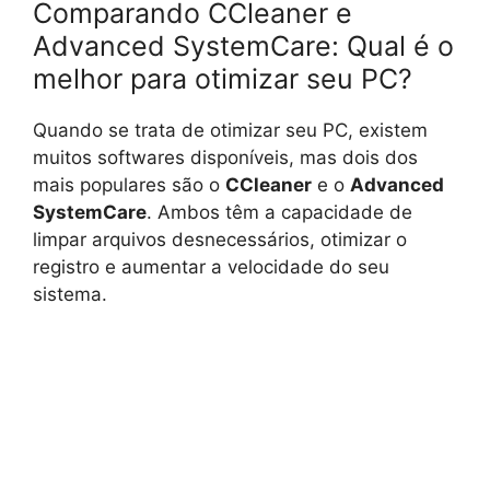
Comparando CCleaner e
Advanced SystemCare: Qual é o
melhor para otimizar seu PC?
Quando se trata de otimizar seu PC, existem
muitos softwares disponíveis, mas dois dos
mais populares são o
CCleaner
e o
Advanced
SystemCare
. Ambos têm a capacidade de
limpar arquivos desnecessários, otimizar o
registro e aumentar a velocidade do seu
sistema.