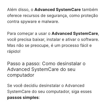
Além disso, o
Advanced SystemCare
também
oferece recursos de segurança, como proteção
contra spyware e malware.
Para começar a usar o
Advanced SystemCare
,
você precisa baixar, instalar e ativar o software.
Mas não se preocupe, é um processo fácil e
rápido!
Passo a passo: Como desinstalar o
Advanced SystemCare do seu
computador
Se você decidiu desinstalar o Advanced
SystemCare do seu computador, siga esses
passos simples
: