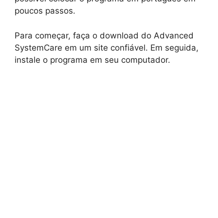
poucos passos.
Para começar, faça o download do Advanced
SystemCare em um site confiável. Em seguida,
instale o programa em seu computador.