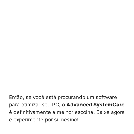
Então, se você está procurando um software
para otimizar seu PC, o
Advanced SystemCare
é definitivamente a melhor escolha. Baixe agora
e experimente por si mesmo!