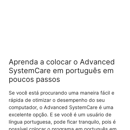
Aprenda a colocar o Advanced
SystemCare em português em
poucos passos
Se você está procurando uma maneira fácil e
rápida de otimizar o desempenho do seu
computador, o Advanced SystemCare é uma
excelente opção. E se você é um usuário de
língua portuguesa, pode ficar tranquilo, pois é
possível colocar o programa em português em