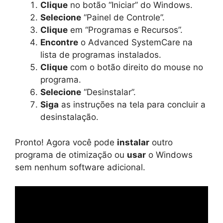
Clique
no botão “Iniciar” do Windows.
Selecione
“Painel de Controle”.
Clique
em “Programas e Recursos”.
Encontre
o Advanced SystemCare na
lista de programas instalados.
Clique
com o botão direito do mouse no
programa.
Selecione
“Desinstalar”.
Siga
as instruções na tela para concluir a
desinstalação.
Pronto! Agora você pode
instalar
outro
programa de otimização ou
usar
o Windows
sem nenhum software adicional.