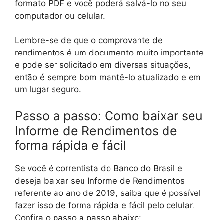
formato PDF e você poderá salvá-lo no seu
computador ou celular.
Lembre-se de que o comprovante de
rendimentos é um documento muito importante
e pode ser solicitado em diversas situações,
então é sempre bom mantê-lo atualizado e em
um lugar seguro.
Passo a passo: Como baixar seu
Informe de Rendimentos de
forma rápida e fácil
Se você é correntista do Banco do Brasil e
deseja baixar seu Informe de Rendimentos
referente ao ano de 2019, saiba que é possível
fazer isso de forma rápida e fácil pelo celular.
Confira o passo a passo abaixo: