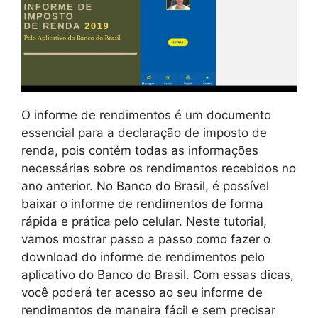
O informe de rendimentos é um documento
essencial para a declaração de imposto de
renda, pois contém todas as informações
necessárias sobre os rendimentos recebidos no
ano anterior. No Banco do Brasil, é possível
baixar o informe de rendimentos de forma
rápida e prática pelo celular. Neste tutorial,
vamos mostrar passo a passo como fazer o
download do informe de rendimentos pelo
aplicativo do Banco do Brasil. Com essas dicas,
você poderá ter acesso ao seu informe de
rendimentos de maneira fácil e sem precisar