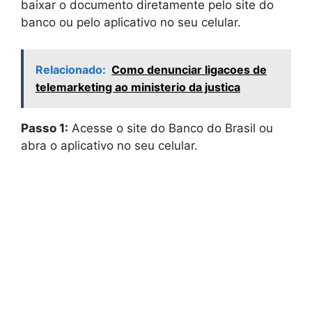
baixar o documento diretamente pelo site do
banco ou pelo aplicativo no seu celular.
Relacionado:
Como denunciar ligacoes de
telemarketing ao ministerio da justica
Passo 1:
Acesse o site do Banco do Brasil ou
abra o aplicativo no seu celular.