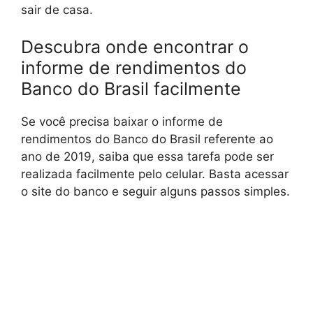
sair de casa.
Descubra onde encontrar o
informe de rendimentos do
Banco do Brasil facilmente
Se você precisa baixar o informe de
rendimentos do Banco do Brasil referente ao
ano de 2019, saiba que essa tarefa pode ser
realizada facilmente pelo celular. Basta acessar
o site do banco e seguir alguns passos simples.