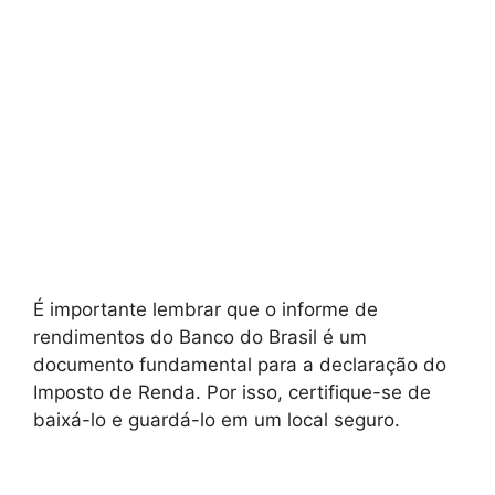
É importante lembrar que o informe de
rendimentos do Banco do Brasil é um
documento fundamental para a declaração do
Imposto de Renda. Por isso, certifique-se de
baixá-lo e guardá-lo em um local seguro.