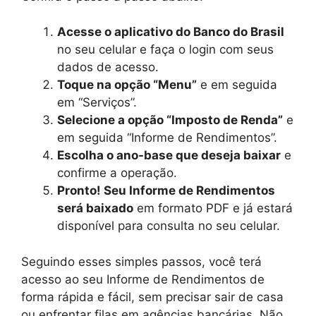
Acesse o aplicativo do Banco do Brasil
no seu celular e faça o login com seus
dados de acesso.
Toque na opção “Menu”
e em seguida
em “Serviços”.
Selecione a opção “Imposto de Renda”
e
em seguida “Informe de Rendimentos”.
Escolha o ano-base que deseja baixar
e
confirme a operação.
Pronto! Seu Informe de Rendimentos
será baixado
em formato PDF e já estará
disponível para consulta no seu celular.
Seguindo esses simples passos, você terá
acesso ao seu Informe de Rendimentos de
forma rápida e fácil, sem precisar sair de casa
ou enfrentar filas em agências bancárias. Não