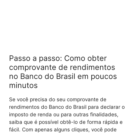
Passo a passo: Como obter
comprovante de rendimentos
no Banco do Brasil em poucos
minutos
Se você precisa do seu comprovante de
rendimentos do Banco do Brasil para declarar o
imposto de renda ou para outras finalidades,
saiba que é possível obtê-lo de forma rápida e
fácil. Com apenas alguns cliques, você pode