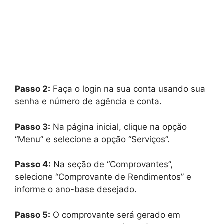
Passo 2:
Faça o login na sua conta usando sua
senha e número de agência e conta.
Passo 3:
Na página inicial, clique na opção
“Menu” e selecione a opção “Serviços”.
Passo 4:
Na seção de “Comprovantes”,
selecione “Comprovante de Rendimentos” e
informe o ano-base desejado.
Passo 5:
O comprovante será gerado em