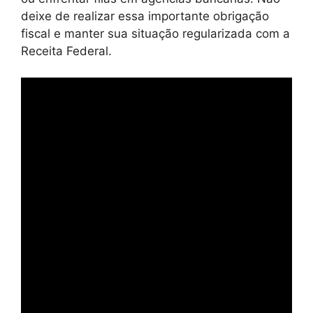
deixe de realizar essa importante obrigação
fiscal e manter sua situação regularizada com a
Receita Federal.