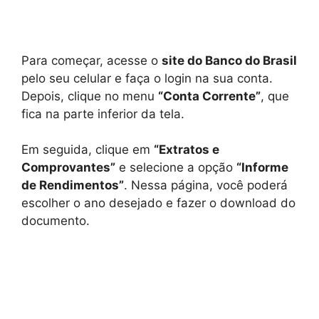
Para começar, acesse o
site do Banco do Brasil
pelo seu celular e faça o login na sua conta.
Depois, clique no menu
“Conta Corrente”
, que
fica na parte inferior da tela.
Em seguida, clique em
“Extratos e
Comprovantes”
e selecione a opção
“Informe
de Rendimentos”
. Nessa página, você poderá
escolher o ano desejado e fazer o download do
documento.