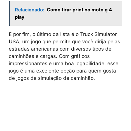
Relacionado:
Como tirar print no moto g 4
play
E por fim, o último da lista é o Truck Simulator
USA, um jogo que permite que você dirija pelas
estradas americanas com diversos tipos de
caminhões e cargas. Com gráficos
impressionantes e uma boa jogabilidade, esse
jogo é uma excelente opção para quem gosta
de jogos de simulação de caminhão.