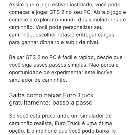
Assim que o jogo estiver instalado, você pode
começar a jogar GTS 2 no seu PC. Abra o jogo e
comece a explorar o mundo dos simuladores de
caminhão. Você pode personalizar seu
caminhão, escolher rotas e entregar cargas
para ganhar dinheiro e subir de nível.
Baixar GTS 2 no PC é fácil e rápido, desde que
você siga esses passos simples. Não perca a
oportunidade de experimentar este incrível
simulador de caminhão.
Saiba como baixar Euro Truck
gratuitamente: passo a passo
Se você está procurando um simulador de
caminhão realista, Euro Truck é uma ótima
opção. E o melhor é que você pode baixá-lo