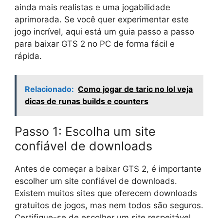
ainda mais realistas e uma jogabilidade
aprimorada. Se você quer experimentar este
jogo incrível, aqui está um guia passo a passo
para baixar GTS 2 no PC de forma fácil e
rápida.
Relacionado:
Como jogar de taric no lol veja
dicas de runas builds e counters
Passo 1: Escolha um site
confiável de downloads
Antes de começar a baixar GTS 2, é importante
escolher um site confiável de downloads.
Existem muitos sites que oferecem downloads
gratuitos de jogos, mas nem todos são seguros.
Certifique-se de escolher um site respeitável,