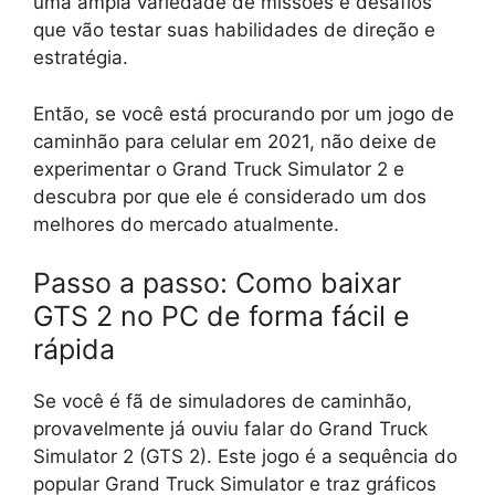
uma ampla variedade de missões e desafios
que vão testar suas habilidades de direção e
estratégia.
Então, se você está procurando por um jogo de
caminhão para celular em 2021, não deixe de
experimentar o Grand Truck Simulator 2 e
descubra por que ele é considerado um dos
melhores do mercado atualmente.
Passo a passo: Como baixar
GTS 2 no PC de forma fácil e
rápida
Se você é fã de simuladores de caminhão,
provavelmente já ouviu falar do Grand Truck
Simulator 2 (GTS 2). Este jogo é a sequência do
popular Grand Truck Simulator e traz gráficos