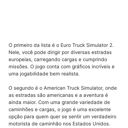
O primeiro da lista é o Euro Truck Simulator 2.
Nele, você pode dirigir por diversas estradas
europeias, carregando cargas e cumprindo
missões. O jogo conta com gráficos incríveis e
uma jogabilidade bem realista.
O segundo é o American Truck Simulator, onde
as estradas são americanas e a aventura é
ainda maior. Com uma grande variedade de
caminhões e cargas, o jogo é uma excelente
opção para quem quer se sentir um verdadeiro
motorista de caminhão nos Estados Unidos.