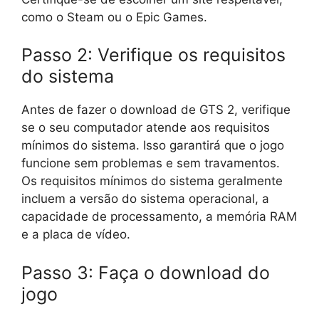
como o Steam ou o Epic Games.
Passo 2: Verifique os requisitos
do sistema
Antes de fazer o download de GTS 2, verifique
se o seu computador atende aos requisitos
mínimos do sistema. Isso garantirá que o jogo
funcione sem problemas e sem travamentos.
Os requisitos mínimos do sistema geralmente
incluem a versão do sistema operacional, a
capacidade de processamento, a memória RAM
e a placa de vídeo.
Passo 3: Faça o download do
jogo