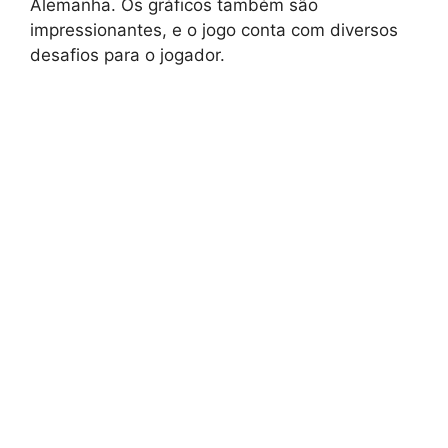
Alemanha. Os gráficos também são
impressionantes, e o jogo conta com diversos
desafios para o jogador.