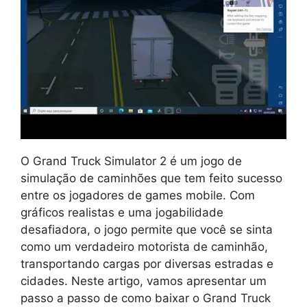
O Grand Truck Simulator 2 é um jogo de
simulação de caminhões que tem feito sucesso
entre os jogadores de games mobile. Com
gráficos realistas e uma jogabilidade
desafiadora, o jogo permite que você se sinta
como um verdadeiro motorista de caminhão,
transportando cargas por diversas estradas e
cidades. Neste artigo, vamos apresentar um
passo a passo de como baixar o Grand Truck