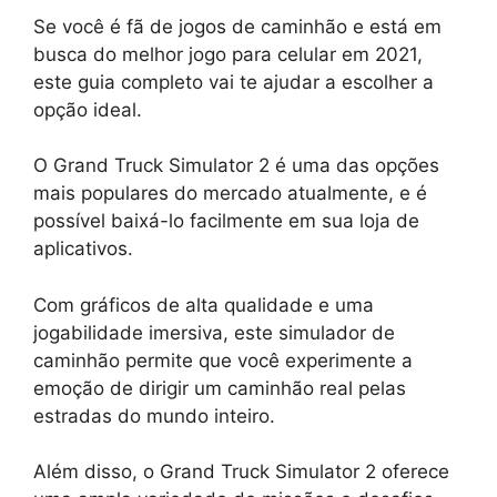
Se você é fã de jogos de caminhão e está em
busca do melhor jogo para celular em 2021,
este guia completo vai te ajudar a escolher a
opção ideal.
O Grand Truck Simulator 2 é uma das opções
mais populares do mercado atualmente, e é
possível baixá-lo facilmente em sua loja de
aplicativos.
Com gráficos de alta qualidade e uma
jogabilidade imersiva, este simulador de
caminhão permite que você experimente a
emoção de dirigir um caminhão real pelas
estradas do mundo inteiro.
Além disso, o Grand Truck Simulator 2 oferece