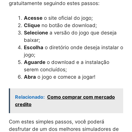
gratuitamente seguindo estes passos:
Acesse
o site oficial do jogo;
Clique
no botão de download;
Selecione
a versão do jogo que deseja
baixar;
Escolha
o diretório onde deseja instalar o
jogo;
Aguarde
o download e a instalação
serem concluídos;
Abra
o jogo e comece a jogar!
Relacionado:
Como comprar com mercado
credito
Com estes simples passos, você poderá
desfrutar de um dos melhores simuladores de