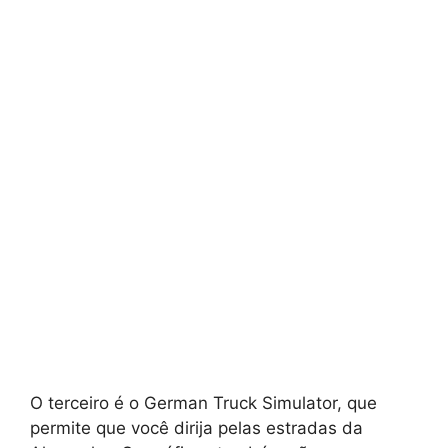
O terceiro é o German Truck Simulator, que
permite que você dirija pelas estradas da