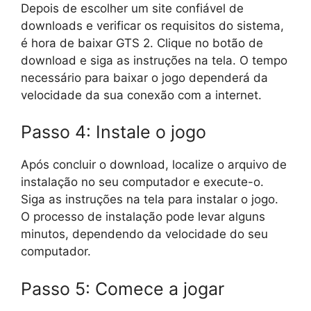
Depois de escolher um site confiável de
downloads e verificar os requisitos do sistema,
é hora de baixar GTS 2. Clique no botão de
download e siga as instruções na tela. O tempo
necessário para baixar o jogo dependerá da
velocidade da sua conexão com a internet.
Passo 4: Instale o jogo
Após concluir o download, localize o arquivo de
instalação no seu computador e execute-o.
Siga as instruções na tela para instalar o jogo.
O processo de instalação pode levar alguns
minutos, dependendo da velocidade do seu
computador.
Passo 5: Comece a jogar