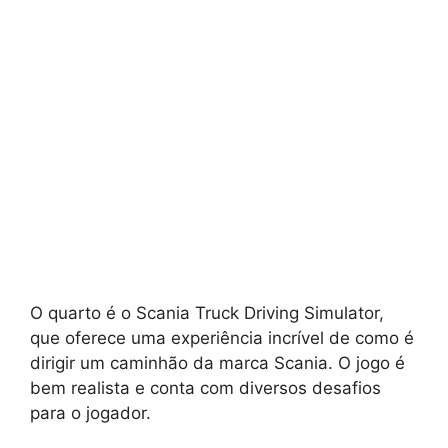
O quarto é o Scania Truck Driving Simulator,
que oferece uma experiência incrível de como é
dirigir um caminhão da marca Scania. O jogo é
bem realista e conta com diversos desafios
para o jogador.