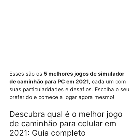
Esses são os
5 melhores jogos de simulador
de caminhão para PC em 2021
, cada um com
suas particularidades e desafios. Escolha o seu
preferido e comece a jogar agora mesmo!
Descubra qual é o melhor jogo
de caminhão para celular em
2021: Guia completo