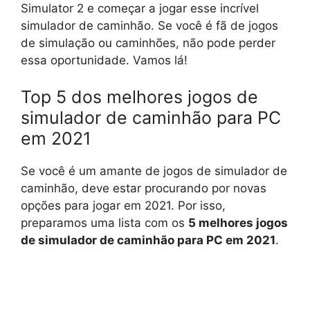
Simulator 2 e começar a jogar esse incrível
simulador de caminhão. Se você é fã de jogos
de simulação ou caminhões, não pode perder
essa oportunidade. Vamos lá!
Top 5 dos melhores jogos de
simulador de caminhão para PC
em 2021
Se você é um amante de jogos de simulador de
caminhão, deve estar procurando por novas
opções para jogar em 2021. Por isso,
preparamos uma lista com os
5 melhores jogos
de simulador de caminhão para PC em 2021
.