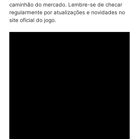
caminhão do mercado. Lembre-se de checar
regularmente por atualizações e novidades no
site oficial do jogo.