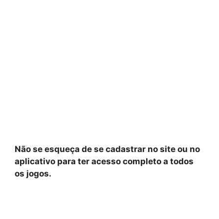
Não se esqueça de se cadastrar no site ou no
aplicativo para ter acesso completo a todos
os jogos.