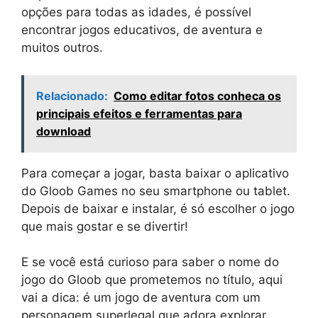
opções para todas as idades, é possível
encontrar jogos educativos, de aventura e
muitos outros.
Relacionado:
Como editar fotos conheca os
principais efeitos e ferramentas para
download
Para começar a jogar, basta baixar o aplicativo
do Gloob Games no seu smartphone ou tablet.
Depois de baixar e instalar, é só escolher o jogo
que mais gostar e se divertir!
E se você está curioso para saber o nome do
jogo do Gloob que prometemos no título, aqui
vai a dica: é um jogo de aventura com um
personagem superlegal que adora explorar