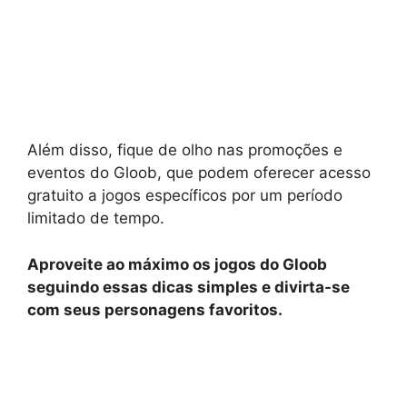
Além disso, fique de olho nas promoções e
eventos do Gloob, que podem oferecer acesso
gratuito a jogos específicos por um período
limitado de tempo.
Aproveite ao máximo os jogos do Gloob
seguindo essas dicas simples e divirta-se
com seus personagens favoritos.