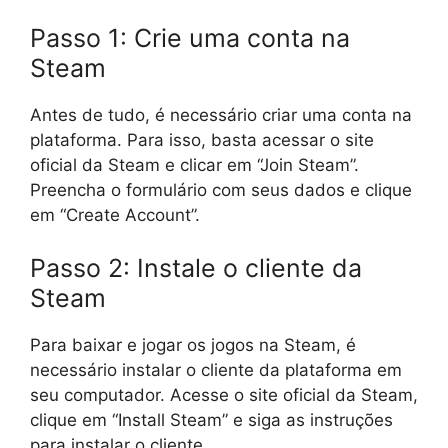
Passo 1: Crie uma conta na
Steam
Antes de tudo, é necessário criar uma conta na
plataforma. Para isso, basta acessar o site
oficial da Steam e clicar em “Join Steam”.
Preencha o formulário com seus dados e clique
em “Create Account”.
Passo 2: Instale o cliente da
Steam
Para baixar e jogar os jogos na Steam, é
necessário instalar o cliente da plataforma em
seu computador. Acesse o site oficial da Steam,
clique em “Install Steam” e siga as instruções
para instalar o cliente.