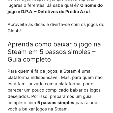
lugares diferentes. Já sabe qual é?
O nome do
jogo é D.P.A. – Detetives do Prédio Azul
.
Aproveite as dicas e divirta-se com os jogos do
Gloob!
Aprenda como baixar o jogo na
Steam em 5 passos simples –
Guia completo
Para quem é fã de jogos, a Steam é uma
plataforma indispensável. Mas, para quem não
está familiarizado com a plataforma, pode
parecer um pouco complicado baixar os jogos
desejados. Por isso, preparamos um guia
completo com
5 passos simples
para ajudar
você a baixar jogos na Steam.