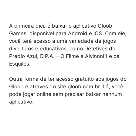
A primeira dica é baixar o aplicativo Gloob
Games, disponível para Android e iOS. Com ele,
você terá acesso a uma variedade de jogos
divertidos e educativos, como Detetives do
Prédio Azul, D.P.A. – O Filme e Alvinnn!!! e os
Esquilos.
Outra forma de ter acesso gratuito aos jogos do
Gloob é através do site gloob.com.br. Lá, você
pode jogar online sem precisar baixar nenhum
aplicativo.