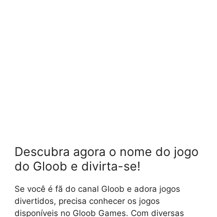
Descubra agora o nome do jogo
do Gloob e divirta-se!
Se você é fã do canal Gloob e adora jogos
divertidos, precisa conhecer os jogos
disponíveis no Gloob Games. Com diversas