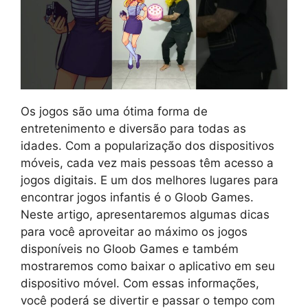
Os jogos são uma ótima forma de
entretenimento e diversão para todas as
idades. Com a popularização dos dispositivos
móveis, cada vez mais pessoas têm acesso a
jogos digitais. E um dos melhores lugares para
encontrar jogos infantis é o Gloob Games.
Neste artigo, apresentaremos algumas dicas
para você aproveitar ao máximo os jogos
disponíveis no Gloob Games e também
mostraremos como baixar o aplicativo em seu
dispositivo móvel. Com essas informações,
você poderá se divertir e passar o tempo com