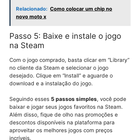
Relacionado:
Como colocar um chip no
novo moto x
Passo 5: Baixe e instale o jogo
na Steam
Com o jogo comprado, basta clicar em “Library”
no cliente da Steam e selecionar o jogo
desejado. Clique em “Install” e aguarde o
download e a instalação do jogo.
Seguindo esses
5 passos simples
, você pode
baixar e jogar seus jogos favoritos na Steam.
Além disso, fique de olho nas promoções e
descontos disponíveis na plataforma para
aproveitar os melhores jogos com preços
incríveis.