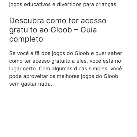
jogos educativos e divertidos para crianças.
Descubra como ter acesso
gratuito ao Gloob – Guia
completo
Se você é fã dos jogos do Gloob e quer saber
como ter acesso gratuito a eles, você está no
lugar certo. Com algumas dicas simples, você
pode aproveitar os melhores jogos do Gloob
sem gastar nada.