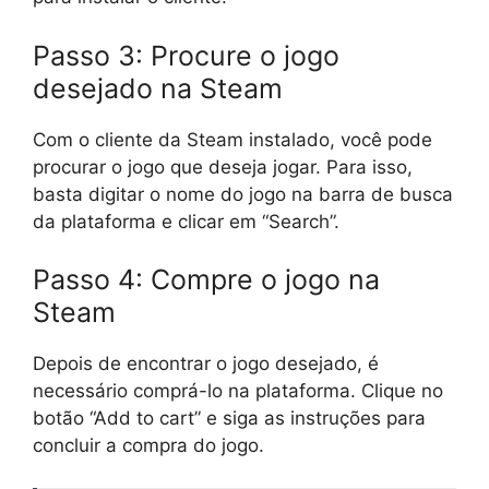
Passo 3: Procure o jogo
desejado na Steam
Com o cliente da Steam instalado, você pode
procurar o jogo que deseja jogar. Para isso,
basta digitar o nome do jogo na barra de busca
da plataforma e clicar em “Search”.
Passo 4: Compre o jogo na
Steam
Depois de encontrar o jogo desejado, é
necessário comprá-lo na plataforma. Clique no
botão “Add to cart” e siga as instruções para
concluir a compra do jogo.